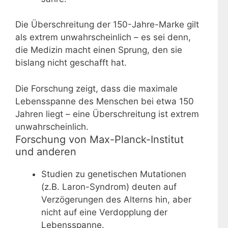
Die Überschreitung der 150-Jahre-Marke gilt
als extrem unwahrscheinlich – es sei denn,
die Medizin macht einen Sprung, den sie
bislang nicht geschafft hat.
Die Forschung zeigt, dass die maximale
Lebensspanne des Menschen bei etwa 150
Jahren liegt – eine Überschreitung ist extrem
unwahrscheinlich.
Forschung von Max-Planck-Institut
und anderen
Studien zu genetischen Mutationen
(z.B. Laron-Syndrom) deuten auf
Verzögerungen des Alterns hin, aber
nicht auf eine Verdopplung der
Lebensspanne.