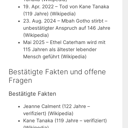
19. Apr. 2022
– Tod von Kane Tanaka
(119 Jahre) (Wikipedia)
23. Aug. 2024
– Mbah Gotho stirbt –
unbestätigter Anspruch auf 146 Jahre
(Wikipedia)
Mai 2025
– Ethel Caterham wird mit
115 Jahren als ältester lebender
Mensch geführt (Wikipedia)
Bestätigte Fakten und offene
Fragen
Bestätigte Fakten
Jeanne Calment (122 Jahre –
verifiziert) (Wikipedia)
Kane Tanaka (119 Jahre – verifiziert)
(Wikipedia)