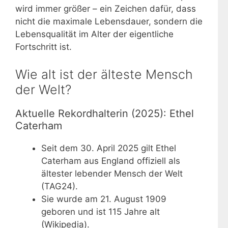
wird immer größer – ein Zeichen dafür, dass
nicht die maximale Lebensdauer, sondern die
Lebensqualität im Alter der eigentliche
Fortschritt ist.
Wie alt ist der älteste Mensch
der Welt?
Aktuelle Rekordhalterin (2025): Ethel
Caterham
Seit dem
30. April 2025
gilt Ethel
Caterham aus England offiziell als
ältester lebender Mensch der Welt
(TAG24).
Sie wurde am
21. August 1909
geboren und ist 115 Jahre alt
(Wikipedia).