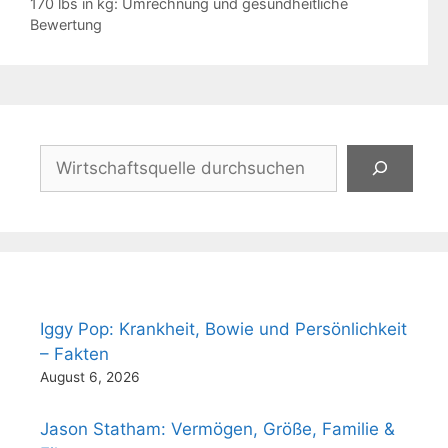
170 lbs in kg: Umrechnung und gesundheitliche
Bewertung
Suchen
Iggy Pop: Krankheit, Bowie und Persönlichkeit
– Fakten
August 6, 2026
Jason Statham: Vermögen, Größe, Familie &