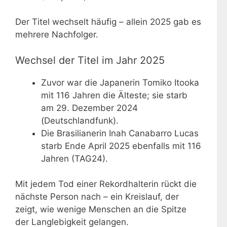
Der Titel wechselt häufig – allein 2025 gab es
mehrere Nachfolger.
Wechsel der Titel im Jahr 2025
Zuvor war die Japanerin Tomiko Itooka
mit 116 Jahren die Älteste; sie starb
am
29. Dezember 2024
(Deutschlandfunk).
Die Brasilianerin Inah Canabarro Lucas
starb Ende April 2025 ebenfalls mit 116
Jahren (TAG24).
Mit jedem Tod einer Rekordhalterin rückt die
nächste Person nach – ein Kreislauf, der
zeigt, wie wenige Menschen an die Spitze
der Langlebigkeit gelangen.