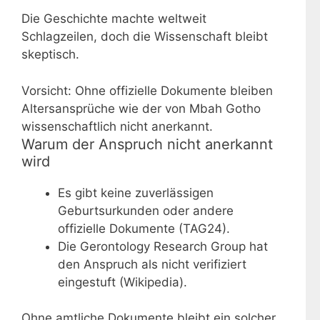
Die Geschichte machte weltweit
Schlagzeilen, doch die Wissenschaft bleibt
skeptisch.
Vorsicht: Ohne offizielle Dokumente bleiben
Altersansprüche wie der von Mbah Gotho
wissenschaftlich nicht anerkannt.
Warum der Anspruch nicht anerkannt
wird
Es gibt keine zuverlässigen
Geburtsurkunden oder andere
offizielle Dokumente (TAG24).
Die Gerontology Research Group hat
den Anspruch als nicht verifiziert
eingestuft (Wikipedia).
Ohne amtliche Dokumente bleibt ein solcher