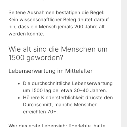
Seltene Ausnahmen bestätigen die Regel:
Kein wissenschaftlicher Beleg deutet darauf
hin, dass ein Mensch jemals 200 Jahre alt
werden könnte.
Wie alt sind die Menschen um
1500 geworden?
Lebenserwartung im Mittelalter
Die durchschnittliche Lebenserwartung
um 1500 lag bei etwa 30–40 Jahren.
Höhere Kindersterblichkeit drückte den
Durchschnitt, manche Menschen
erreichten 70+.
Wer das erste Lebensjahr überlebte, hatte