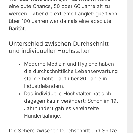
eine gute Chance, 50 oder 60 Jahre alt zu
werden – aber die extreme Langlebigkeit von
über 100 Jahren war damals eine absolute
Rarität.
Unterschied zwischen Durchschnitt
und individueller Höchstalter
Moderne Medizin und Hygiene haben
die durchschnittliche Lebenserwartung
stark erhöht – auf über 80 Jahre in
Industrieländern.
Das individuelle Höchstalter hat sich
dagegen kaum verändert: Schon im 19.
Jahrhundert gab es vereinzelte
Hundertjährige.
Die Schere zwischen Durchschnitt und Spitze