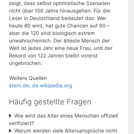
zeigt, dass selbst optimistische Szenarien
nicht über 150 Jahre hinausgehen. Für die
Leser in Deutschland bedeutet das: Wer
heute 80 wird, hat gute Chancen auf 90 –
aber die 120 sind biologisch extrem
unwahrscheinlich. Der älteste Mensch der
Welt ist jedes Jahr eine neue Frau, und der
Rekord von 122 Jahren bleibt vorerst
ungebrochen.
Weitere Quellen
stern.de
,
de.wikipedia.org
Häufig gestellte Fragen
Wie wird das Alter eines Menschen offiziell
verifiziert?
Warum werden viele Altersansprüche nicht