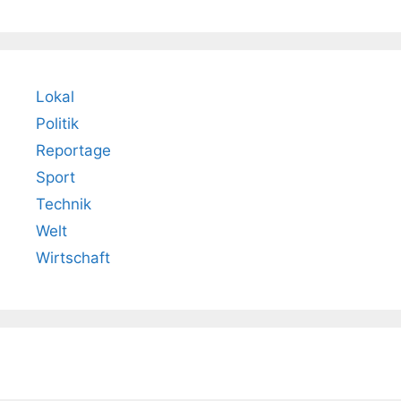
Lokal
Politik
Reportage
Sport
Technik
Welt
Wirtschaft