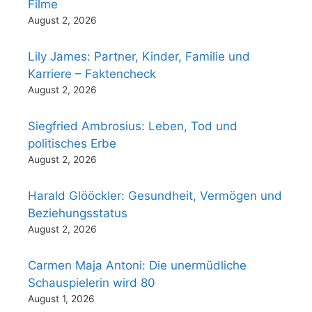
Filme
August 2, 2026
Lily James: Partner, Kinder, Familie und
Karriere – Faktencheck
August 2, 2026
Siegfried Ambrosius: Leben, Tod und
politisches Erbe
August 2, 2026
Harald Glööckler: Gesundheit, Vermögen und
Beziehungsstatus
August 2, 2026
Carmen Maja Antoni: Die unermüdliche
Schauspielerin wird 80
August 1, 2026