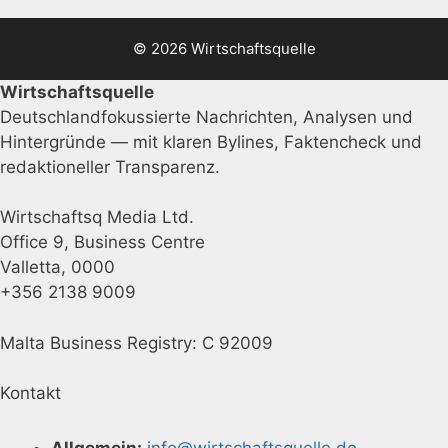
© 2026 Wirtschaftsquelle
Wirtschaftsquelle
Deutschlandfokussierte Nachrichten, Analysen und
Hintergründe — mit klaren Bylines, Faktencheck und
redaktioneller Transparenz.
Wirtschaftsq Media Ltd.
Office 9, Business Centre
Valletta, 0000
+356 2138 9009
Malta Business Registry: C 92009
Kontakt
Allgemein:
info@wirtschaftsquelle.de