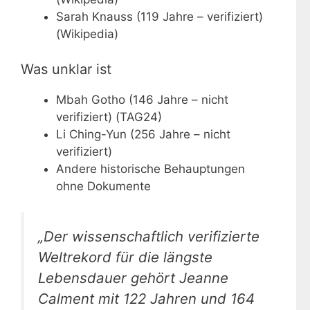
Sarah Knauss (119 Jahre – verifiziert)
(Wikipedia)
Was unklar ist
Mbah Gotho (146 Jahre – nicht
verifiziert) (TAG24)
Li Ching-Yun (256 Jahre – nicht
verifiziert)
Andere historische Behauptungen
ohne Dokumente
„Der wissenschaftlich verifizierte
Weltrekord für die längste
Lebensdauer gehört Jeanne
Calment mit 122 Jahren und 164