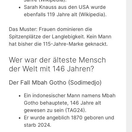
Sarah Knauss aus den USA wurde
ebenfalls 119 Jahre alt (Wikipedia).
Das Muster: Frauen dominieren die
Spitzenplätze der Langlebigkeit. Kein Mann
hat bisher die 115-Jahre-Marke geknackt.
Wer war der älteste Mensch
der Welt mit 146 Jahren?
Der Fall Mbah Gotho (Sodimedjo)
Ein indonesischer Mann namens Mbah
Gotho behauptete, 146 Jahre alt
gewesen zu sein (TAG24).
Er wurde angeblich 1870 geboren und
starb
2024
.