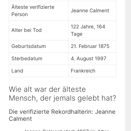
Älteste verifizierte
Jeanne Calment
Person
122 Jahre, 164
Alter bei Tod
Tage
Geburtsdatum
21. Februar 1875
Sterbedatum
4. August 1997
Land
Frankreich
Wie alt war der älteste
Mensch, der jemals gelebt hat?
Die verifizierte Rekordhalterin: Jeanne
Calment