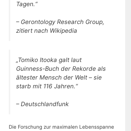
Tagen.“
– Gerontology Research Group,
zitiert nach Wikipedia
„Tomiko Itooka galt laut
Guinness-Buch der Rekorde als
ältester Mensch der Welt – sie
starb mit 116 Jahren.“
– Deutschlandfunk
Die Forschung zur maximalen Lebensspanne