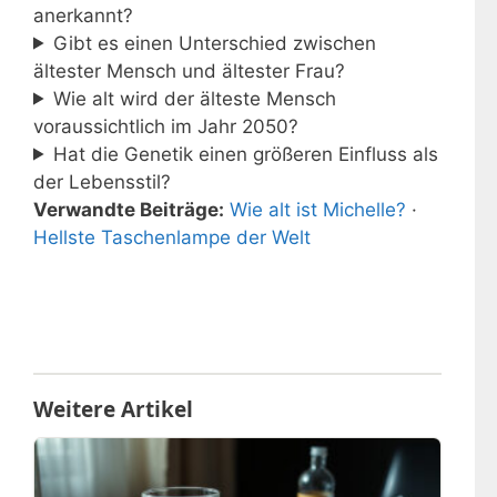
anerkannt?
Gibt es einen Unterschied zwischen
ältester Mensch und ältester Frau?
Wie alt wird der älteste Mensch
voraussichtlich im Jahr 2050?
Hat die Genetik einen größeren Einfluss als
der Lebensstil?
Verwandte Beiträge:
Wie alt ist Michelle?
·
Hellste Taschenlampe der Welt
Weitere Artikel