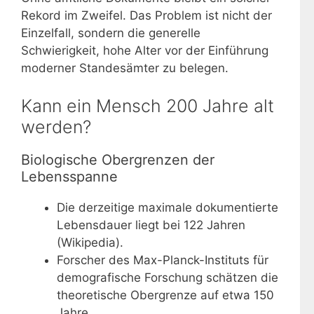
Rekord im Zweifel. Das Problem ist nicht der
Einzelfall, sondern die generelle
Schwierigkeit, hohe Alter vor der Einführung
moderner Standesämter zu belegen.
Kann ein Mensch 200 Jahre alt
werden?
Biologische Obergrenzen der
Lebensspanne
Die derzeitige maximale dokumentierte
Lebensdauer liegt bei 122 Jahren
(Wikipedia).
Forscher des Max-Planck-Instituts für
demografische Forschung schätzen die
theoretische Obergrenze auf etwa 150
Jahre.