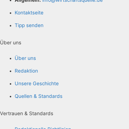
Kontaktseite
Tipp senden
Über uns
Über uns
Redaktion
Unsere Geschichte
Quellen & Standards
Vertrauen & Standards