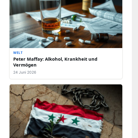
WELT
Peter Maffay: Alkohol, Krankheit und
Vermögen
24 Juni 2026