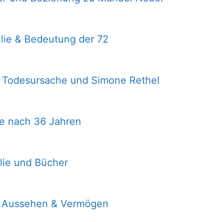
ilie & Bedeutung der 72
, Todesursache und Simone Rethel
e nach 36 Jahren
ilie und Bücher
, Aussehen & Vermögen