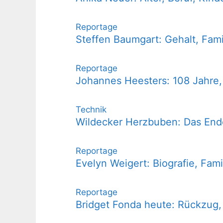
Reportage
Steffen Baumgart: Gehalt, Fam
Reportage
Johannes Heesters: 108 Jahre
Technik
Wildecker Herzbuben: Das End
Reportage
Evelyn Weigert: Biografie, Fam
Reportage
Bridget Fonda heute: Rückzug