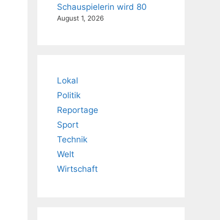
Schauspielerin wird 80
August 1, 2026
Lokal
Politik
Reportage
Sport
Technik
Welt
Wirtschaft