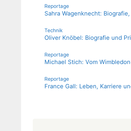
Reportage
Sahra Wagenknecht: Biografie,
Technik
Oliver Knöbel: Biografie und Pr
Reportage
Michael Stich: Vom Wimbledon
Reportage
France Gall: Leben, Karriere u