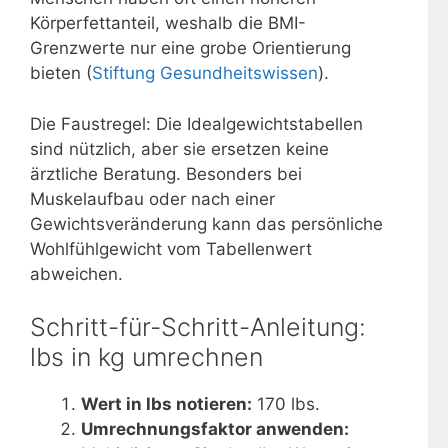
Körperfettanteil, weshalb die BMI-
Grenzwerte nur eine grobe Orientierung
bieten (
Stiftung Gesundheitswissen
).
Die Faustregel: Die Idealgewichtstabellen
sind nützlich, aber sie ersetzen keine
ärztliche Beratung. Besonders bei
Muskelaufbau oder nach einer
Gewichtsveränderung kann das persönliche
Wohlfühlgewicht vom Tabellenwert
abweichen.
Schritt-für-Schritt-Anleitung:
lbs in kg umrechnen
Wert in lbs notieren:
170 lbs.
Umrechnungsfaktor anwenden: