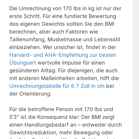
Die Umrechnung von 170 lbs in kg ist nur der
erste Schritt. Für eine fundierte Bewertung
des eigenen Gewichts sollten Sie den BMI
berechnen, aber auch Faktoren wie
Taillenumfang, Muskelmasse und Lebensstil
einbeziehen. Wer unsicher ist, findet in der
Harvard- und AHA-Empfehlung zur besten
Übungsart
wertvolle Impulse für einen
gesünderen Alltag. Für diejenigen, die auch
mit anderen Maßeinheiten arbeiten, hilft die
Umrechnungstabelle für 6 7 Zoll in cm
bei
der Orientierung.
Für die betroffene Person mit 170 lbs und
5’3″ ist die Konsequenz klar: Der BMI zeigt
einen Handlungsbedarf an – entweder durch
Gewichtsreduktion, mehr Bewegung oder