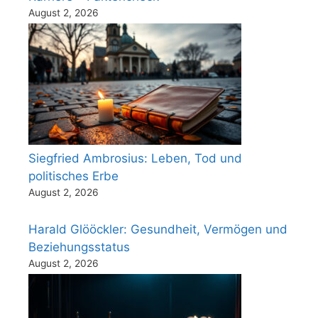
August 2, 2026
Siegfried Ambrosius: Leben, Tod und
politisches Erbe
August 2, 2026
Harald Glööckler: Gesundheit, Vermögen und
Beziehungsstatus
August 2, 2026