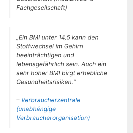
Fachgesellschaft)
„Ein BMI unter 14,5 kann den
Stoffwechsel im Gehirn
beeinträchtigen und
lebensgefährlich sein. Auch ein
sehr hoher BMI birgt erhebliche
Gesundheitsrisiken.“
–
Verbraucherzentrale
(unabhängige
Verbraucherorganisation)