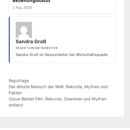
Beziehungsstatus
2 Aug. 2026
Sandra Groß
REDAKTIONSMITARBEITER
Sandra Groß ist Ressortleiter bei Wirtschaftsquelle.
Kategorien
Reportage
Der älteste Mensch der Welt: Rekorde, Mythen und
Fakten
Oscar Bester Film: Rekorde, Gewinner und Mythen
entlarvt