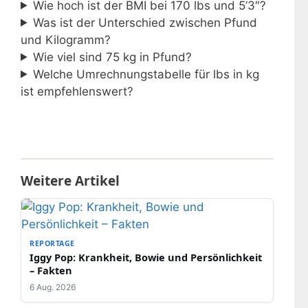
Wie hoch ist der BMI bei 170 lbs und 5’3″?
Was ist der Unterschied zwischen Pfund
und Kilogramm?
Wie viel sind 75 kg in Pfund?
Welche Umrechnungstabelle für lbs in kg
ist empfehlenswert?
Weitere Artikel
REPORTAGE
Iggy Pop: Krankheit, Bowie und Persönlichkeit
– Fakten
6 Aug. 2026