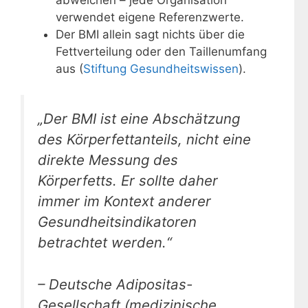
verwendet eigene Referenzwerte.
Der BMI allein sagt nichts über die
Fettverteilung oder den Taillenumfang
aus (
Stiftung Gesundheitswissen
).
„Der BMI ist eine Abschätzung
des Körperfettanteils, nicht eine
direkte Messung des
Körperfetts. Er sollte daher
immer im Kontext anderer
Gesundheitsindikatoren
betrachtet werden.“
– Deutsche Adipositas-
Gesellschaft (medizinische