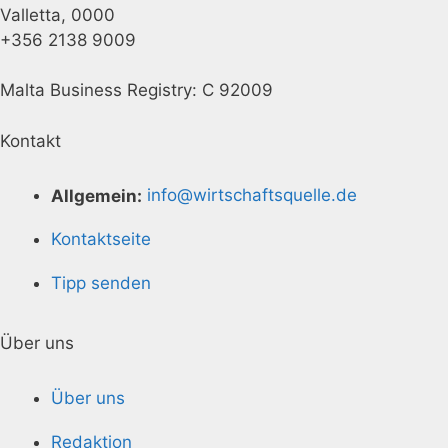
Valletta, 0000
+356 2138 9009
Malta Business Registry: C 92009
Kontakt
Allgemein:
info@wirtschaftsquelle.de
Kontaktseite
Tipp senden
Über uns
Über uns
Redaktion