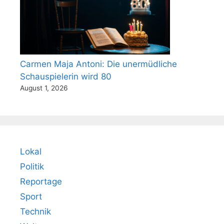
Carmen Maja Antoni: Die unermüdliche
Schauspielerin wird 80
August 1, 2026
Lokal
Politik
Reportage
Sport
Technik