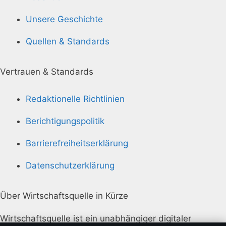
Unsere Geschichte
Quellen & Standards
Vertrauen & Standards
Redaktionelle Richtlinien
Berichtigungspolitik
Barrierefreiheitserklärung
Datenschutzerklärung
Über Wirtschaftsquelle in Kürze
Wirtschaftsquelle ist ein unabhängiger digitaler