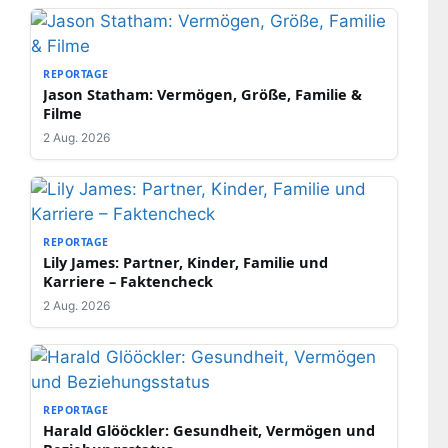
REPORTAGE
Jason Statham: Vermögen, Größe, Familie &
Filme
2 Aug. 2026
REPORTAGE
Lily James: Partner, Kinder, Familie und
Karriere – Faktencheck
2 Aug. 2026
REPORTAGE
Harald Glööckler: Gesundheit, Vermögen und