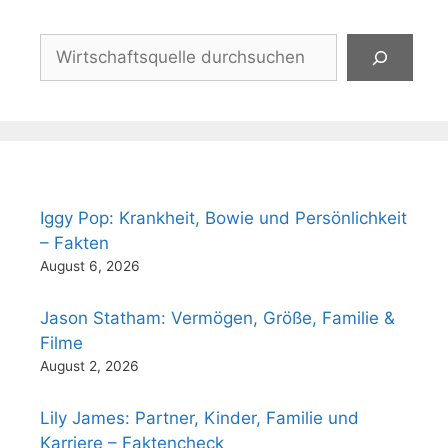
Suchen
Iggy Pop: Krankheit, Bowie und Persönlichkeit
– Fakten
August 6, 2026
Jason Statham: Vermögen, Größe, Familie &
Filme
August 2, 2026
Lily James: Partner, Kinder, Familie und
Karriere – Faktencheck