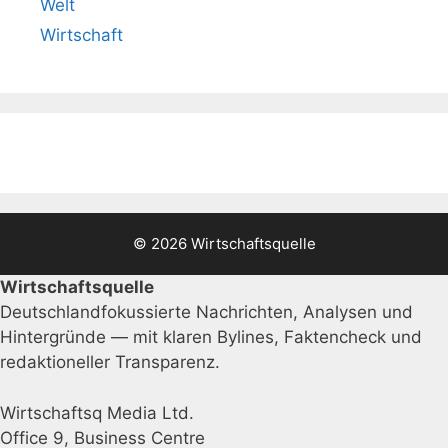
Welt
Wirtschaft
© 2026 Wirtschaftsquelle
Wirtschaftsquelle
Deutschlandfokussierte Nachrichten, Analysen und
Hintergründe — mit klaren Bylines, Faktencheck und
redaktioneller Transparenz.
Wirtschaftsq Media Ltd.
Office 9, Business Centre