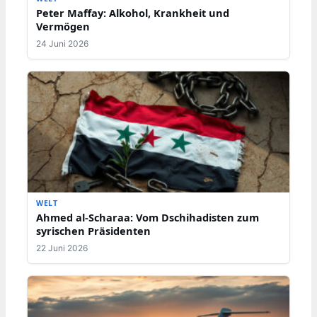
Peter Maffay: Alkohol, Krankheit und
Vermögen
24 Juni 2026
WELT
Ahmed al-Scharaa: Vom Dschihadisten zum
syrischen Präsidenten
22 Juni 2026