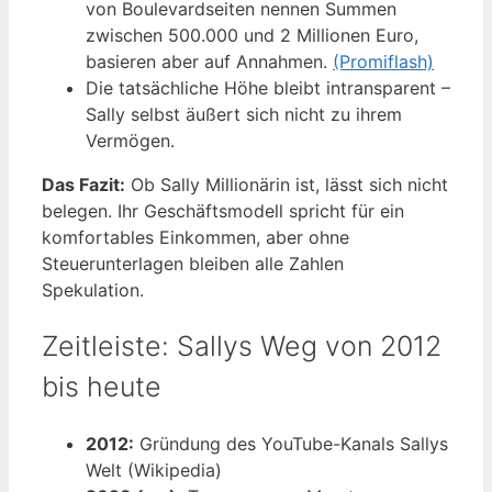
von Boulevardseiten nennen Summen
zwischen 500.000 und 2 Millionen Euro,
basieren aber auf Annahmen.
(Promiflash)
Die tatsächliche Höhe bleibt intransparent –
Sally selbst äußert sich nicht zu ihrem
Vermögen.
Das Fazit:
Ob Sally Millionärin ist, lässt sich nicht
belegen. Ihr Geschäftsmodell spricht für ein
komfortables Einkommen, aber ohne
Steuerunterlagen bleiben alle Zahlen
Spekulation.
Zeitleiste: Sallys Weg von 2012
bis heute
2012:
Gründung des YouTube-Kanals Sallys
Welt (Wikipedia)