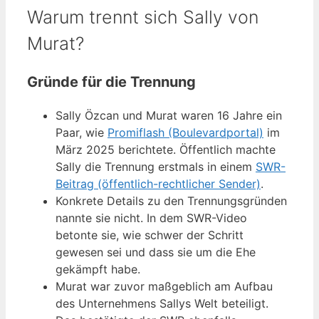
Warum trennt sich Sally von
Murat?
Gründe für die Trennung
Sally Özcan und Murat waren 16 Jahre ein
Paar, wie
Promiflash (Boulevardportal)
im
März 2025 berichtete. Öffentlich machte
Sally die Trennung erstmals in einem
SWR-
Beitrag (öffentlich-rechtlicher Sender)
.
Konkrete Details zu den Trennungsgründen
nannte sie nicht. In dem SWR-Video
betonte sie, wie schwer der Schritt
gewesen sei und dass sie um die Ehe
gekämpft habe.
Murat war zuvor maßgeblich am Aufbau
des Unternehmens Sallys Welt beteiligt.