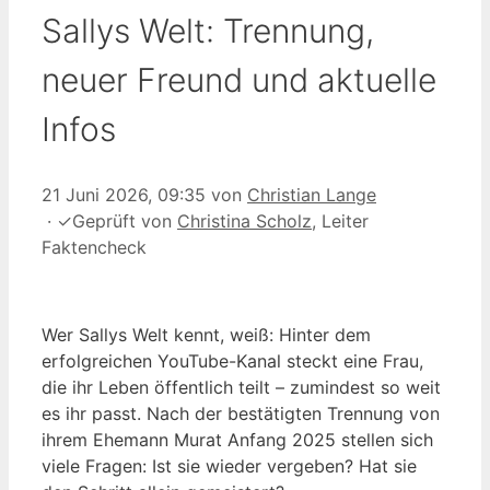
Sallys Welt: Trennung,
neuer Freund und aktuelle
Infos
21 Juni 2026, 09:35
von
Christian Lange
·
✓
Geprüft von
Christina Scholz
, Leiter
Faktencheck
Wer Sallys Welt kennt, weiß: Hinter dem
erfolgreichen YouTube-Kanal steckt eine Frau,
die ihr Leben öffentlich teilt – zumindest so weit
es ihr passt. Nach der bestätigten Trennung von
ihrem Ehemann Murat Anfang 2025 stellen sich
viele Fragen: Ist sie wieder vergeben? Hat sie