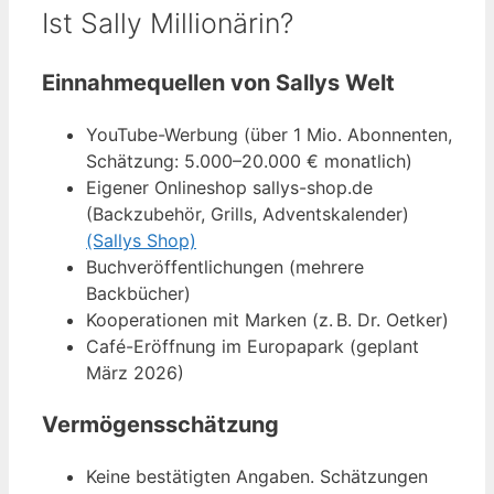
Ist Sally Millionärin?
Einnahmequellen von Sallys Welt
YouTube-Werbung (über 1 Mio. Abonnenten,
Schätzung: 5.000–20.000 € monatlich)
Eigener Onlineshop sallys-shop.de
(Backzubehör, Grills, Adventskalender)
(Sallys Shop)
Buchveröffentlichungen (mehrere
Backbücher)
Kooperationen mit Marken (z. B. Dr. Oetker)
Café-Eröffnung im Europapark (geplant
März 2026)
Vermögensschätzung
Keine bestätigten Angaben. Schätzungen