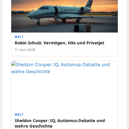
WELT
Robin Schulz: Vermögen, Hits und Privatjet
11 Juni 2026
WELT
Sheldon Cooper: IQ, Autismus-Debatte und
wahre Geschichte