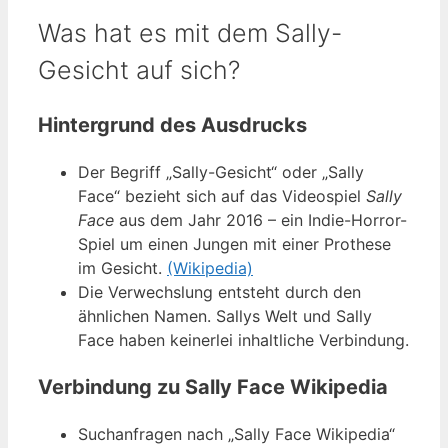
Was hat es mit dem Sally-
Gesicht auf sich?
Hintergrund des Ausdrucks
Der Begriff „Sally-Gesicht“ oder „Sally
Face“ bezieht sich auf das Videospiel
Sally
Face
aus dem Jahr 2016 – ein Indie-Horror-
Spiel um einen Jungen mit einer Prothese
im Gesicht.
(Wikipedia)
Die Verwechslung entsteht durch den
ähnlichen Namen. Sallys Welt und Sally
Face haben keinerlei inhaltliche Verbindung.
Verbindung zu Sally Face Wikipedia
Suchanfragen nach „Sally Face Wikipedia“