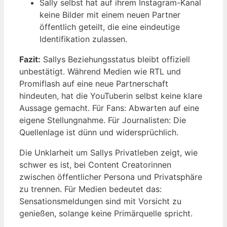
Sally selbst hat auf ihrem Instagram-Kanal
keine Bilder mit einem neuen Partner
öffentlich geteilt, die eine eindeutige
Identifikation zulassen.
Fazit:
Sallys Beziehungsstatus bleibt offiziell
unbestätigt. Während Medien wie RTL und
Promiflash auf eine neue Partnerschaft
hindeuten, hat die YouTuberin selbst keine klare
Aussage gemacht. Für Fans: Abwarten auf eine
eigene Stellungnahme. Für Journalisten: Die
Quellenlage ist dünn und widersprüchlich.
Die Unklarheit um Sallys Privatleben zeigt, wie
schwer es ist, bei Content Creatorinnen
zwischen öffentlicher Persona und Privatsphäre
zu trennen. Für Medien bedeutet das:
Sensationsmeldungen sind mit Vorsicht zu
genießen, solange keine Primärquelle spricht.