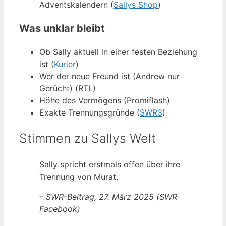
Adventskalendern (
Sallys Shop
)
Was unklar bleibt
Ob Sally aktuell in einer festen Beziehung
ist (
Kurier
)
Wer der neue Freund ist (Andrew nur
Gerücht) (RTL)
Höhe des Vermögens (Promiflash)
Exakte Trennungsgründe (
SWR3
)
Stimmen zu Sallys Welt
Sally spricht erstmals offen über ihre
Trennung von Murat.
– SWR-Beitrag, 27. März 2025 (SWR
Facebook)