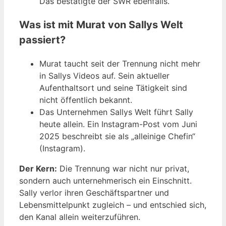
Das bestätigte der SWR ebenfalls.
Was ist mit Murat von Sallys Welt
passiert?
Murat taucht seit der Trennung nicht mehr
in Sallys Videos auf. Sein aktueller
Aufenthaltsort und seine Tätigkeit sind
nicht öffentlich bekannt.
Das Unternehmen Sallys Welt führt Sally
heute allein. Ein Instagram-Post vom Juni
2025 beschreibt sie als „alleinige Chefin“
(Instagram).
Der Kern:
Die Trennung war nicht nur privat,
sondern auch unternehmerisch ein Einschnitt.
Sally verlor ihren Geschäftspartner und
Lebensmittelpunkt zugleich – und entschied sich,
den Kanal allein weiterzuführen.