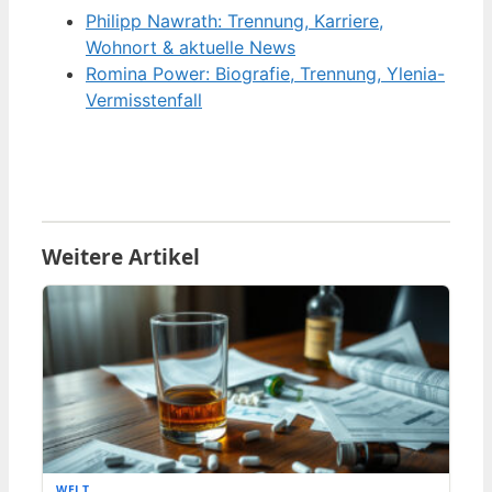
Philipp Nawrath: Trennung, Karriere,
Wohnort & aktuelle News
Romina Power: Biografie, Trennung, Ylenia-
Vermisstenfall
Weitere Artikel
WELT