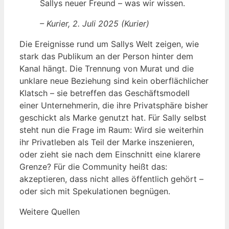
Sallys neuer Freund – was wir wissen.
– Kurier, 2. Juli 2025 (Kurier)
Die Ereignisse rund um Sallys Welt zeigen, wie
stark das Publikum an der Person hinter dem
Kanal hängt. Die Trennung von Murat und die
unklare neue Beziehung sind kein oberflächlicher
Klatsch – sie betreffen das Geschäftsmodell
einer Unternehmerin, die ihre Privatsphäre bisher
geschickt als Marke genutzt hat. Für Sally selbst
steht nun die Frage im Raum: Wird sie weiterhin
ihr Privatleben als Teil der Marke inszenieren,
oder zieht sie nach dem Einschnitt eine klarere
Grenze? Für die Community heißt das:
akzeptieren, dass nicht alles öffentlich gehört –
oder sich mit Spekulationen begnügen.
Weitere Quellen