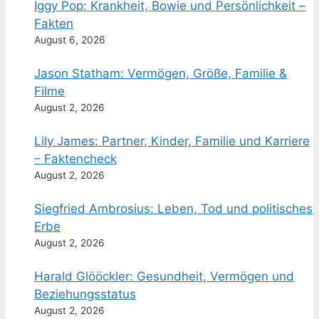
Iggy Pop: Krankheit, Bowie und Persönlichkeit –
Fakten
August 6, 2026
Jason Statham: Vermögen, Größe, Familie &
Filme
August 2, 2026
Lily James: Partner, Kinder, Familie und Karriere
– Faktencheck
August 2, 2026
Siegfried Ambrosius: Leben, Tod und politisches
Erbe
August 2, 2026
Harald Glööckler: Gesundheit, Vermögen und
Beziehungsstatus
August 2, 2026