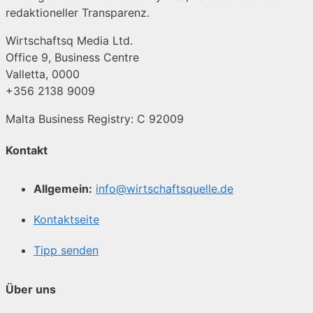
redaktioneller Transparenz.
Wirtschaftsq Media Ltd.
Office 9, Business Centre
Valletta, 0000
+356 2138 9009
Malta Business Registry: C 92009
Kontakt
Allgemein:
info@wirtschaftsquelle.de
Kontaktseite
Tipp senden
Über uns