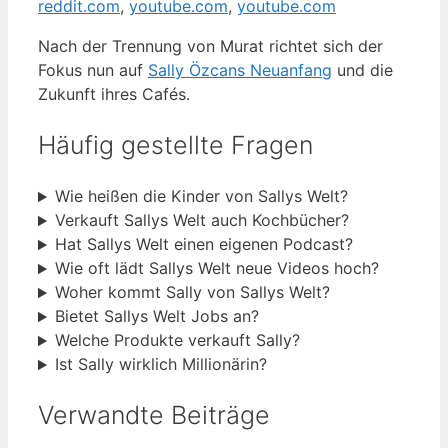
reddit.com
,
youtube.com
,
youtube.com
Nach der Trennung von Murat richtet sich der
Fokus nun auf
Sally Özcans Neuanfang
und die
Zukunft ihres Cafés.
Häufig gestellte Fragen
Wie heißen die Kinder von Sallys Welt?
Verkauft Sallys Welt auch Kochbücher?
Hat Sallys Welt einen eigenen Podcast?
Wie oft lädt Sallys Welt neue Videos hoch?
Woher kommt Sally von Sallys Welt?
Bietet Sallys Welt Jobs an?
Welche Produkte verkauft Sally?
Ist Sally wirklich Millionärin?
Verwandte Beiträge