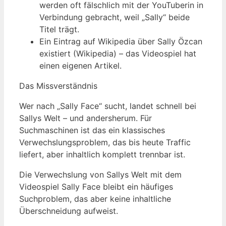
werden oft fälschlich mit der YouTuberin in
Verbindung gebracht, weil „Sally“ beide
Titel trägt.
Ein Eintrag auf Wikipedia über Sally Özcan
existiert (Wikipedia) – das Videospiel hat
einen eigenen Artikel.
Das Missverständnis
Wer nach „Sally Face“ sucht, landet schnell bei
Sallys Welt – und andersherum. Für
Suchmaschinen ist das ein klassisches
Verwechslungsproblem, das bis heute Traffic
liefert, aber inhaltlich komplett trennbar ist.
Die Verwechslung von Sallys Welt mit dem
Videospiel Sally Face bleibt ein häufiges
Suchproblem, das aber keine inhaltliche
Überschneidung aufweist.