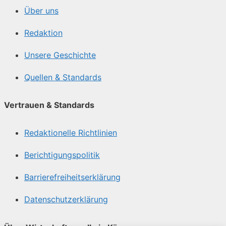
Über uns
Redaktion
Unsere Geschichte
Quellen & Standards
Vertrauen & Standards
Redaktionelle Richtlinien
Berichtigungspolitik
Barrierefreiheitserklärung
Datenschutzerklärung