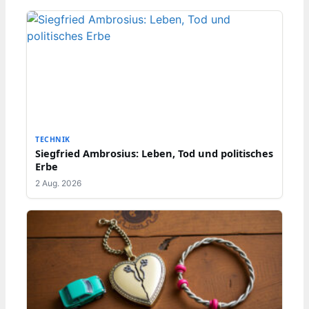
TECHNIK
Siegfried Ambrosius: Leben, Tod und politisches
Erbe
2 Aug. 2026