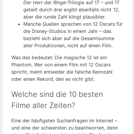
Der Herr der Ringe
-Trilogie auf 17 – und 17
geteilt durch drei ergibt ebenfalls nicht 12,
aber die runde Zahl klingt plausibler.
Manche Quellen sprechen von 12 Oscars für
die Disney-Studios in einem Jahr – das
bezieht sich aber auf die Gesamtsumme
aller Produktionen, nicht auf einen Film.
Was das bedeutet: Die magische 12 ist ein
Phantom. Wer von einem Film mit 12 Oscars
spricht, meint entweder die falsche Kennzahl
oder einen Rekord, den es nicht gibt.
Welche sind die 10 besten
Filme aller Zeiten?
Eine der häufigsten Suchanfragen im Internet –
und eine der schwersten zu beantworten, denn