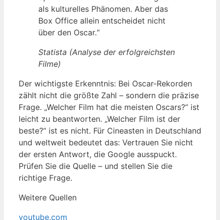
als kulturelles Phänomen. Aber das
Box Office allein entscheidet nicht
über den Oscar.“
Statista (Analyse der erfolgreichsten
Filme)
Der wichtigste Erkenntnis: Bei Oscar-Rekorden
zählt nicht die größte Zahl – sondern die präzise
Frage. „Welcher Film hat die meisten Oscars?“ ist
leicht zu beantworten. „Welcher Film ist der
beste?“ ist es nicht. Für Cineasten in Deutschland
und weltweit bedeutet das: Vertrauen Sie nicht
der ersten Antwort, die Google ausspuckt.
Prüfen Sie die Quelle – und stellen Sie die
richtige Frage.
Weitere Quellen
youtube.com