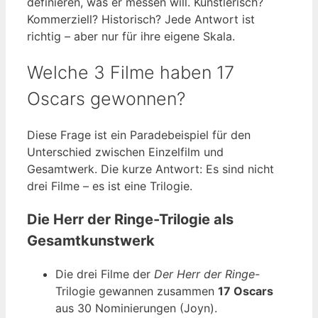
definieren, was er messen will. Künstlerisch?
Kommerziell? Historisch? Jede Antwort ist
richtig – aber nur für ihre eigene Skala.
Welche 3 Filme haben 17
Oscars gewonnen?
Diese Frage ist ein Paradebeispiel für den
Unterschied zwischen Einzelfilm und
Gesamtwerk. Die kurze Antwort: Es sind nicht
drei Filme – es ist eine Trilogie.
Die Herr der Ringe-Trilogie als
Gesamtkunstwerk
Die drei Filme der
Der Herr der Ringe
-
Trilogie gewannen zusammen
17 Oscars
aus 30 Nominierungen (Joyn).