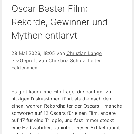
Oscar Bester Film:
Rekorde, Gewinner und
Mythen entlarvt
28 Mai 2026, 18:05
von
Christian Lange
·
✓
Geprüft von
Christina Scholz
, Leiter
Faktencheck
Es gibt kaum eine Filmfrage, die häufiger zu
hitzigen Diskussionen führt als die nach dem
einen, wahren Rekordhalter der Oscars – manche
schwören auf 12 Oscars für einen Film, andere
auf 17 für eine Trilogie, und fast immer steckt
eine Halbwahrheit dahinter. Dieser Artikel räumt