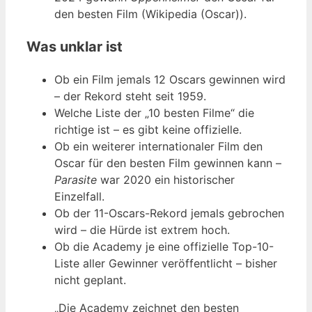
den besten Film (Wikipedia (Oscar)).
Was unklar ist
Ob ein Film jemals 12 Oscars gewinnen wird
– der Rekord steht seit 1959.
Welche Liste der „10 besten Filme“ die
richtige ist – es gibt keine offizielle.
Ob ein weiterer internationaler Film den
Oscar für den besten Film gewinnen kann –
Parasite
war 2020 ein historischer
Einzelfall.
Ob der 11-Oscars-Rekord jemals gebrochen
wird – die Hürde ist extrem hoch.
Ob die Academy je eine offizielle Top-10-
Liste aller Gewinner veröffentlicht – bisher
nicht geplant.
„Die Academy zeichnet den besten