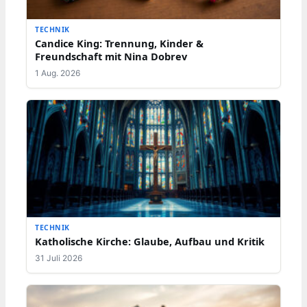
TECHNIK
Candice King: Trennung, Kinder &
Freundschaft mit Nina Dobrev
1 Aug. 2026
TECHNIK
Katholische Kirche: Glaube, Aufbau und Kritik
31 Juli 2026