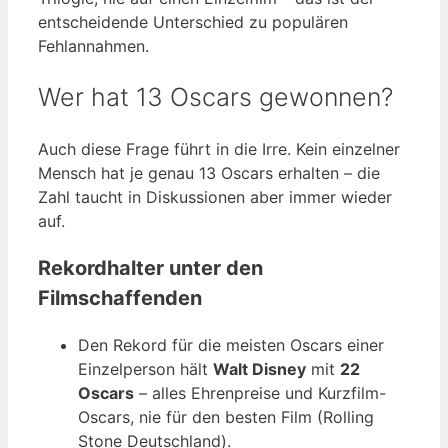
entscheidende Unterschied zu populären
Fehlannahmen.
Wer hat 13 Oscars gewonnen?
Auch diese Frage führt in die Irre. Kein einzelner
Mensch hat je genau 13 Oscars erhalten – die
Zahl taucht in Diskussionen aber immer wieder
auf.
Rekordhalter unter den
Filmschaffenden
Den Rekord für die meisten Oscars einer
Einzelperson hält
Walt Disney
mit
22
Oscars
– alles Ehrenpreise und Kurzfilm-
Oscars, nie für den besten Film (Rolling
Stone Deutschland).