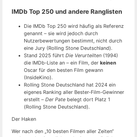
IMDb Top 250 und andere Ranglisten
Die IMDb Top 250 wird häufig als Referenz
genannt – sie wird jedoch durch
Nutzerbewertungen bestimmt, nicht durch
eine Jury (Rolling Stone Deutschland).
Stand 2025 führt
Die Verurteilten
(1994)
die IMDb-Liste an – ein Film, der
keinen
Oscar für den besten Film gewann
(InsideKino).
Rolling Stone Deutschland hat 2024 ein
eigenes Ranking aller Bester-Film-Gewinner
erstellt –
Der Pate
belegt dort Platz 1
(Rolling Stone Deutschland).
Der Haken
Wer nach den „10 besten Filmen aller Zeiten“