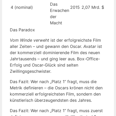
Das
4 (nominal)
2015
2,07 Mrd. $
Erwachen
der
Macht
Das Paradox
Vom Winde verweht
ist der erfolgreichste Film
aller Zeiten – und gewann den Oscar.
Avatar
ist
der kommerziell dominierende Film des neuen
Jahrtausends – und ging leer aus. Box-Office-
Erfolg und Oscar-Glück sind selten
Zwillingsgeschwister.
Das Fazit: Wer nach „Platz 1“ fragt, muss die
Metrik definieren – die Oscars krönen nicht den
kommerziell erfolgreichsten Film, sondern den
künstlerisch überzeugendsten des Jahres.
Das Fazit: Wer nach „Platz 1“ fragt, muss zuerst