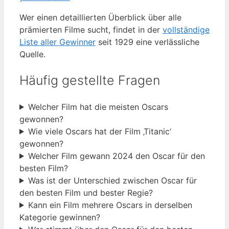
Wer einen detaillierten Überblick über alle
prämierten Filme sucht, findet in der
vollständige
Liste aller Gewinner
seit 1929 eine verlässliche
Quelle.
Häufig gestellte Fragen
Welcher Film hat die meisten Oscars
gewonnen?
Wie viele Oscars hat der Film ‚Titanic‘
gewonnen?
Welcher Film gewann 2024 den Oscar für den
besten Film?
Was ist der Unterschied zwischen Oscar für
den besten Film und bester Regie?
Kann ein Film mehrere Oscars in derselben
Kategorie gewinnen?