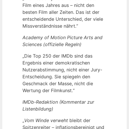
Film eines Jahres aus – nicht den
besten Film aller Zeiten. Das ist der
entscheidende Unterschied, der viele
Missverständnisse nährt.“
Academy of Motion Picture Arts and
Sciences (offizielle Regeln)
„Die Top 250 der IMDb sind das
Ergebnis einer demokratischen
Nutzerabstimmung, nicht einer Jury-
Entscheidung. Sie spiegeln den
Geschmack der Masse, nicht die
Wertung der Filmkunst.“
IMDb-Redaktion (Kommentar zur
Listenbildung)
„
Vom Winde verweht
bleibt der
Spitzenreiter – inflationsbereinigt und