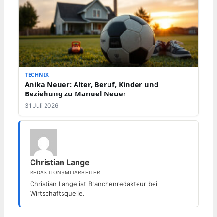
TECHNIK
Anika Neuer: Alter, Beruf, Kinder und
Beziehung zu Manuel Neuer
31 Juli 2026
Christian Lange
REDAKTIONSMITARBEITER
Christian Lange ist Branchenredakteur bei
Wirtschaftsquelle.