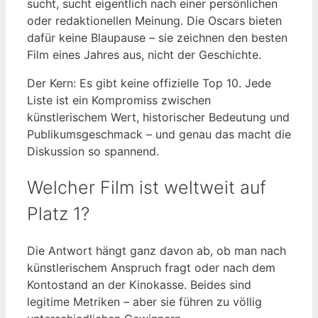
sucht, sucht eigentlich nach einer persönlichen
oder redaktionellen Meinung. Die Oscars bieten
dafür keine Blaupause – sie zeichnen den besten
Film eines Jahres aus, nicht der Geschichte.
Der Kern: Es gibt keine offizielle Top 10. Jede
Liste ist ein Kompromiss zwischen
künstlerischem Wert, historischer Bedeutung und
Publikumsgeschmack – und genau das macht die
Diskussion so spannend.
Welcher Film ist weltweit auf
Platz 1?
Die Antwort hängt ganz davon ab, ob man nach
künstlerischem Anspruch fragt oder nach dem
Kontostand an der Kinokasse. Beides sind
legitime Metriken – aber sie führen zu völlig