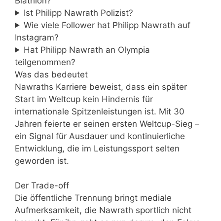
Biathlon?
Ist Philipp Nawrath Polizist?
Wie viele Follower hat Philipp Nawrath auf
Instagram?
Hat Philipp Nawrath an Olympia
teilgenommen?
Was das bedeutet
Nawraths Karriere beweist, dass ein später
Start im Weltcup kein Hindernis für
internationale Spitzenleistungen ist. Mit 30
Jahren feierte er seinen ersten Weltcup-Sieg –
ein Signal für Ausdauer und kontinuierliche
Entwicklung, die im Leistungssport selten
geworden ist.
Der Trade-off
Die öffentliche Trennung bringt mediale
Aufmerksamkeit, die Nawrath sportlich nicht