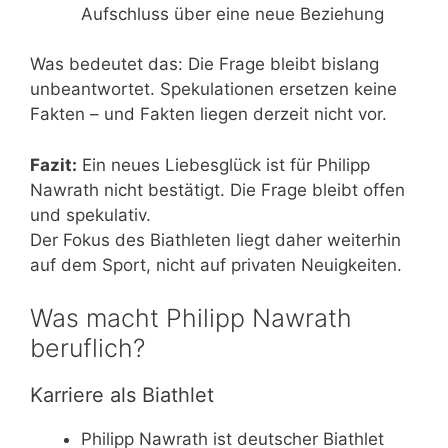
Aufschluss über eine neue Beziehung
Was bedeutet das: Die Frage bleibt bislang
unbeantwortet. Spekulationen ersetzen keine
Fakten – und Fakten liegen derzeit nicht vor.
Fazit:
Ein neues Liebesglück ist für Philipp
Nawrath nicht bestätigt. Die Frage bleibt offen
und spekulativ.
Der Fokus des Biathleten liegt daher weiterhin
auf dem Sport, nicht auf privaten Neuigkeiten.
Was macht Philipp Nawrath
beruflich?
Karriere als Biathlet
Philipp Nawrath ist deutscher Biathlet