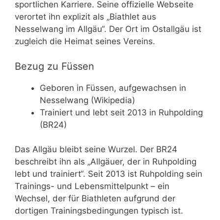
sportlichen Karriere. Seine offizielle Webseite
verortet ihn explizit als „Biathlet aus
Nesselwang im Allgäu“. Der Ort im Ostallgäu ist
zugleich die Heimat seines Vereins.
Bezug zu Füssen
Geboren in Füssen, aufgewachsen in
Nesselwang (Wikipedia)
Trainiert und lebt seit 2013 in Ruhpolding
(BR24)
Das Allgäu bleibt seine Wurzel. Der BR24
beschreibt ihn als „Allgäuer, der in Ruhpolding
lebt und trainiert“. Seit 2013 ist Ruhpolding sein
Trainings- und Lebensmittelpunkt – ein
Wechsel, der für Biathleten aufgrund der
dortigen Trainingsbedingungen typisch ist.