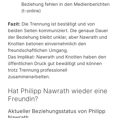
Beziehung fehlen in den Medienberichten
(t-online)
Fazit:
Die Trennung ist bestätigt und von
beiden Seiten kommuniziert. Die genaue Dauer
der Beziehung bleibt unklar, aber Nawrath und
Knotten betonen einvernehmlich den
freundschaftlichen Umgang.
Das Implikat: Nawrath und Knotten haben den
öffentlichen Druck gut bewältigt und können
trotz Trennung professionell
zusammenarbeiten.
Hat Philipp Nawrath wieder eine
Freundin?
Aktueller Beziehungsstatus von Philipp
Nawrath