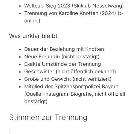
Weltcup-Sieg 2023 (Skiklub Nesselwang)
Trennung von Karoline Knotten (2024) (t-
online)
Was unklar bleibt
Dauer der Beziehung mit Knotten
Neue Freundin (nicht bestätigt)
Exakte Umstände der Trennung
Geschwister (nicht öffentlich bekannt)
Größe und Gewicht (nicht verifiziert)
Mitglied der Spitzensportpolizei Bayern
(Quelle: Instagram-Biografie, nicht offiziell
bestätigt)
Stimmen zur Trennung