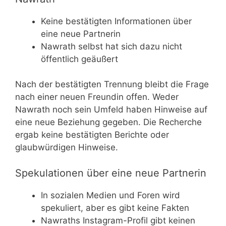
Keine bestätigten Informationen über
eine neue Partnerin
Nawrath selbst hat sich dazu nicht
öffentlich geäußert
Nach der bestätigten Trennung bleibt die Frage
nach einer neuen Freundin offen. Weder
Nawrath noch sein Umfeld haben Hinweise auf
eine neue Beziehung gegeben. Die Recherche
ergab keine bestätigten Berichte oder
glaubwürdigen Hinweise.
Spekulationen über eine neue Partnerin
In sozialen Medien und Foren wird
spekuliert, aber es gibt keine Fakten
Nawraths Instagram-Profil gibt keinen