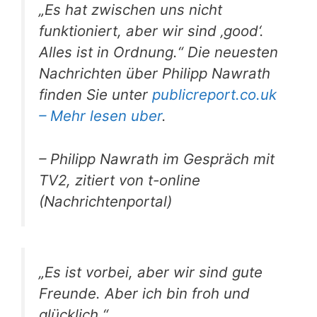
„Es hat zwischen uns nicht
funktioniert, aber wir sind ‚good‘.
Alles ist in Ordnung.“ Die neuesten
Nachrichten über Philipp Nawrath
finden Sie unter
publicreport.co.uk
– Mehr lesen uber
.
– Philipp Nawrath im Gespräch mit
TV2, zitiert von t-online
(Nachrichtenportal)
„Es ist vorbei, aber wir sind gute
Freunde. Aber ich bin froh und
glücklich.“