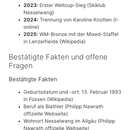
2023:
Erster Weltcup-Sieg (Skiklub
Nesselwang)
2024:
Trennung von Karoline Knotten (t-
online)
2025:
WM-Bronze mit der Mixed-Staffel
in Lenzerheide (Wikipedia)
Bestätigte Fakten und offene
Fragen
Bestätigte Fakten
Geburtsdatum und -ort: 13. Februar 1993
in Füssen (Wikipedia)
Beruf als Biathlet (Philipp Nawrath
offizielle Webseite)
Wohnort Nesselwang im Allgäu (Philipp
Nawrath offizielle Webseite)