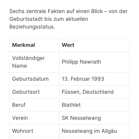
Sechs zentrale Fakten auf einen Blick – von der
Geburtsstadt bis zum aktuellen
Beziehungsstatus.
Merkmal
Wert
Vollständiger
Philipp Nawrath
Name
Geburtsdatum
13. Februar 1993
Geburtsort
Füssen, Deutschland
Beruf
Biathlet
Verein
SK Nesselwang
Wohnort
Nesselwang im Allgäu