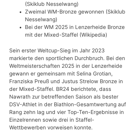
(Skiklub Nesselwang)
Zweimal WM-Bronze gewonnen (Skiklub
Nesselwang)
Bei der WM 2025 in Lenzerheide Bronze
mit der Mixed-Staffel (Wikipedia)
Sein erster Weltcup-Sieg im Jahr 2023
markierte den sportlichen Durchbruch. Bei den
Weltmeisterschaften 2025 in der Lenzerheide
gewann er gemeinsam mit Selina Grotian,
Franziska Preuß und Justus Strelow Bronze in
der Mixed-Staffel. BR24 berichtete, dass
Nawrath zur betreffenden Saison als bester
DSV-Athlet in der Biathlon-Gesamtwertung auf
Rang zehn lag und vier Top-Ten-Ergebnisse in
Einzelrennen sowie drei in Staffel-
Wettbewerben vorweisen konnte.