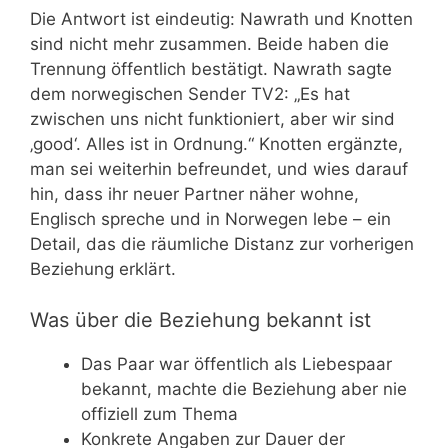
Die Antwort ist eindeutig: Nawrath und Knotten
sind nicht mehr zusammen. Beide haben die
Trennung öffentlich bestätigt. Nawrath sagte
dem norwegischen Sender TV2: „Es hat
zwischen uns nicht funktioniert, aber wir sind
‚good‘. Alles ist in Ordnung.“ Knotten ergänzte,
man sei weiterhin befreundet, und wies darauf
hin, dass ihr neuer Partner näher wohne,
Englisch spreche und in Norwegen lebe – ein
Detail, das die räumliche Distanz zur vorherigen
Beziehung erklärt.
Was über die Beziehung bekannt ist
Das Paar war öffentlich als Liebespaar
bekannt, machte die Beziehung aber nie
offiziell zum Thema
Konkrete Angaben zur Dauer der