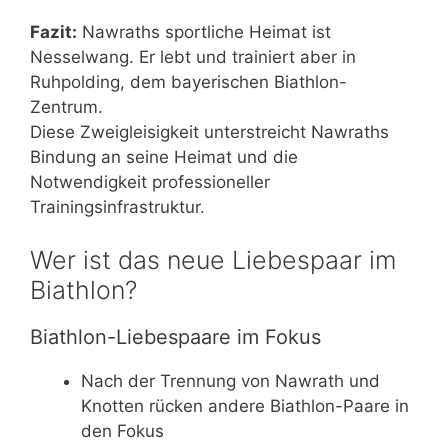
Fazit:
Nawraths sportliche Heimat ist
Nesselwang. Er lebt und trainiert aber in
Ruhpolding, dem bayerischen Biathlon-
Zentrum.
Diese Zweigleisigkeit unterstreicht Nawraths
Bindung an seine Heimat und die
Notwendigkeit professioneller
Trainingsinfrastruktur.
Wer ist das neue Liebespaar im
Biathlon?
Biathlon-Liebespaare im Fokus
Nach der Trennung von Nawrath und
Knotten rücken andere Biathlon-Paare in
den Fokus