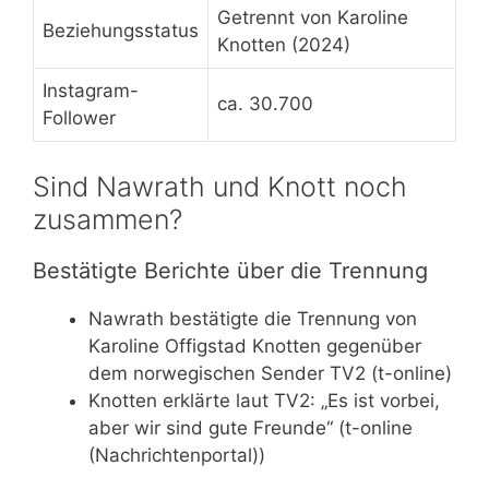
Getrennt von Karoline
Beziehungsstatus
Knotten (2024)
Instagram-
ca. 30.700
Follower
Sind Nawrath und Knott noch
zusammen?
Bestätigte Berichte über die Trennung
Nawrath bestätigte die Trennung von
Karoline Offigstad Knotten gegenüber
dem norwegischen Sender TV2 (t-online)
Knotten erklärte laut TV2: „Es ist vorbei,
aber wir sind gute Freunde“ (t-online
(Nachrichtenportal))