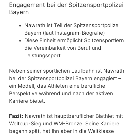
Engagement bei der Spitzensportpolizei
Bayern
Nawrath ist Teil der Spitzensportpolizei
Bayern (laut Instagram-Biografie)
Diese Einheit ermöglicht Spitzensportlern
die Vereinbarkeit von Beruf und
Leistungssport
Neben seiner sportlichen Laufbahn ist Nawrath
bei der Spitzensportpolizei Bayern engagiert –
ein Modell, das Athleten eine berufliche
Perspektive während und nach der aktiven
Karriere bietet.
Fazit:
Nawrath ist hauptberuflicher Biathlet mit
Weltcup-Sieg und WM-Bronze. Seine Karriere
begann spät, hat ihn aber in die Weltklasse