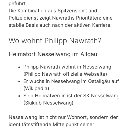
geführt.
Die Kombination aus Spitzensport und
Polizeidienst zeigt Nawraths Prioritäten: eine
stabile Basis auch nach der aktiven Karriere.
Wo wohnt Philipp Nawrath?
Heimatort Nesselwang im Allgäu
Philipp Nawrath wohnt in Nesselwang
(Philipp Nawrath offizielle Webseite)
Er wuchs in Nesselwang im Ostallgäu auf
(Wikipedia)
Sein Heimatverein ist der SK Nesselwang
(Skiklub Nesselwang)
Nesselwang ist nicht nur Wohnort, sondern der
identitätsstiftende Mittelpunkt seiner