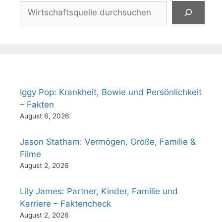
Suchen
Iggy Pop: Krankheit, Bowie und Persönlichkeit
– Fakten
August 6, 2026
Jason Statham: Vermögen, Größe, Familie &
Filme
August 2, 2026
Lily James: Partner, Kinder, Familie und
Karriere – Faktencheck
August 2, 2026