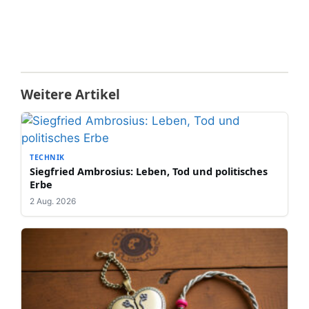
Weitere Artikel
TECHNIK
Siegfried Ambrosius: Leben, Tod und politisches
Erbe
2 Aug. 2026