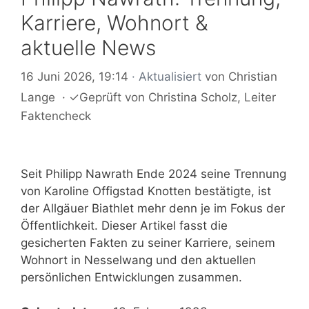
Karriere, Wohnort &
aktuelle News
16 Juni 2026, 19:14
· Aktualisiert
von
Christian
Lange
·
✓
Geprüft von
Christina Scholz
, Leiter
Faktencheck
Seit Philipp Nawrath Ende 2024 seine Trennung
von Karoline Offigstad Knotten bestätigte, ist
der Allgäuer Biathlet mehr denn je im Fokus der
Öffentlichkeit. Dieser Artikel fasst die
gesicherten Fakten zu seiner Karriere, seinem
Wohnort in Nesselwang und den aktuellen
persönlichen Entwicklungen zusammen.