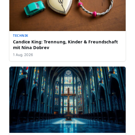
TECHNIK
Candice King: Trennung, Kinder & Freundschaft
mit Nina Dobrev
1 Aug. 2026