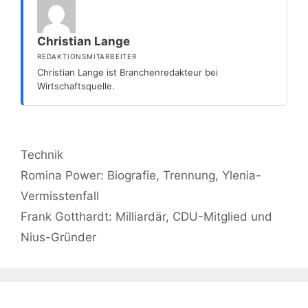
Christian Lange
REDAKTIONSMITARBEITER
Christian Lange ist Branchenredakteur bei
Wirtschaftsquelle.
Kategorien
Technik
Romina Power: Biografie, Trennung, Ylenia-
Vermisstenfall
Frank Gotthardt: Milliardär, CDU-Mitglied und
Nius-Gründer