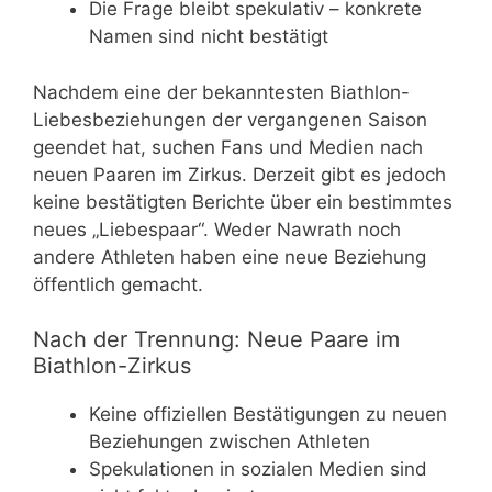
Die Frage bleibt spekulativ – konkrete
Namen sind nicht bestätigt
Nachdem eine der bekanntesten Biathlon-
Liebesbeziehungen der vergangenen Saison
geendet hat, suchen Fans und Medien nach
neuen Paaren im Zirkus. Derzeit gibt es jedoch
keine bestätigten Berichte über ein bestimmtes
neues „Liebespaar“. Weder Nawrath noch
andere Athleten haben eine neue Beziehung
öffentlich gemacht.
Nach der Trennung: Neue Paare im
Biathlon-Zirkus
Keine offiziellen Bestätigungen zu neuen
Beziehungen zwischen Athleten
Spekulationen in sozialen Medien sind