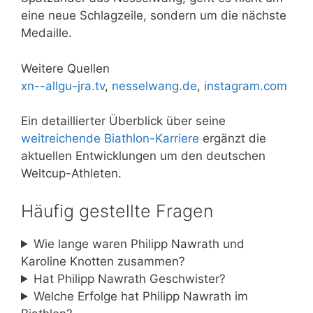
eine neue Schlagzeile, sondern um die nächste
Medaille.
Weitere Quellen
xn--allgu-jra.tv
,
nesselwang.de
,
instagram.com
Ein detaillierter Überblick über seine
weitreichende Biathlon-Karriere
ergänzt die
aktuellen Entwicklungen um den deutschen
Weltcup-Athleten.
Häufig gestellte Fragen
Wie lange waren Philipp Nawrath und
Karoline Knotten zusammen?
Hat Philipp Nawrath Geschwister?
Welche Erfolge hat Philipp Nawrath im