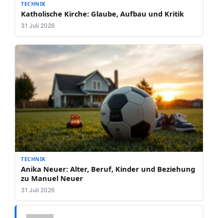
TECHNIK
Katholische Kirche: Glaube, Aufbau und Kritik
31 Juli 2026
TECHNIK
Anika Neuer: Alter, Beruf, Kinder und Beziehung
zu Manuel Neuer
31 Juli 2026