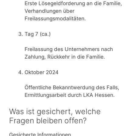
Erste Lösegeldforderung an die Familie,
Verhandlungen über
Freilassungsmodalitäten.
Tag 7 (ca.)
Freilassung des Unternehmers nach
Zahlung, Rückkehr in die Familie.
Oktober 2024
Öffentliche Bekanntwerdung des Falls,
Ermittlungsarbeit durch LKA Hessen.
Was ist gesichert, welche
Fragen bleiben offen?
Gesicherte Informationen