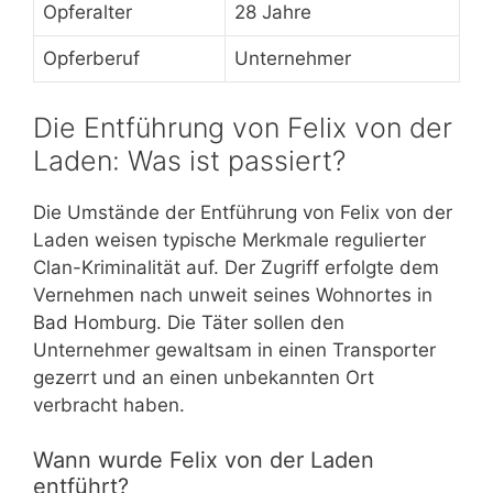
Opferalter
28 Jahre
Opferberuf
Unternehmer
Die Entführung von Felix von der
Laden: Was ist passiert?
Die Umstände der Entführung von Felix von der
Laden weisen typische Merkmale regulierter
Clan-Kriminalität auf. Der Zugriff erfolgte dem
Vernehmen nach unweit seines Wohnortes in
Bad Homburg. Die Täter sollen den
Unternehmer gewaltsam in einen Transporter
gezerrt und an einen unbekannten Ort
verbracht haben.
Wann wurde Felix von der Laden
entführt?