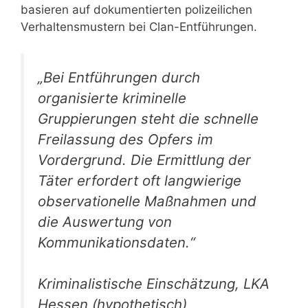
basieren auf dokumentierten polizeilichen
Verhaltensmustern bei Clan-Entführungen.
„Bei Entführungen durch
organisierte kriminelle
Gruppierungen steht die schnelle
Freilassung des Opfers im
Vordergrund. Die Ermittlung der
Täter erfordert oft langwierige
observationelle Maßnahmen und
die Auswertung von
Kommunikationsdaten.“
Kriminalistische Einschätzung, LKA
Hessen (hypothetisch)