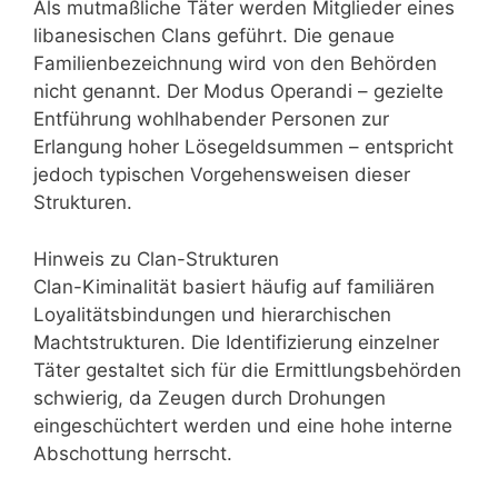
Als mutmaßliche Täter werden Mitglieder eines
libanesischen Clans geführt. Die genaue
Familienbezeichnung wird von den Behörden
nicht genannt. Der Modus Operandi – gezielte
Entführung wohlhabender Personen zur
Erlangung hoher Lösegeldsummen – entspricht
jedoch typischen Vorgehensweisen dieser
Strukturen.
Hinweis zu Clan-Strukturen
Clan-Kiminalität basiert häufig auf familiären
Loyalitätsbindungen und hierarchischen
Machtstrukturen. Die Identifizierung einzelner
Täter gestaltet sich für die Ermittlungsbehörden
schwierig, da Zeugen durch Drohungen
eingeschüchtert werden und eine hohe interne
Abschottung herrscht.