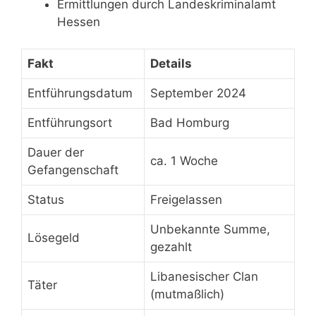
Ermittlungen durch Landeskriminalamt
Hessen
Fakt
Details
Entführungsdatum
September 2024
Entführungsort
Bad Homburg
Dauer der
ca. 1 Woche
Gefangenschaft
Status
Freigelassen
Unbekannte Summe,
Lösegeld
gezahlt
Libanesischer Clan
Täter
(mutmaßlich)