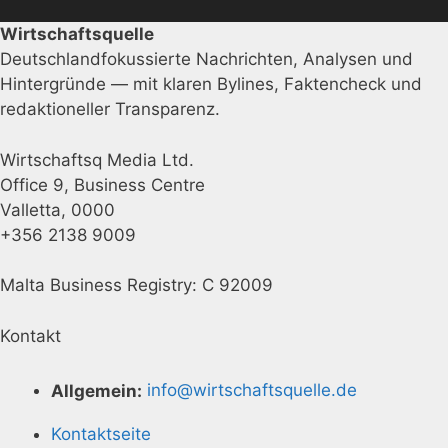
Wirtschaftsquelle
Deutschlandfokussierte Nachrichten, Analysen und
Hintergründe — mit klaren Bylines, Faktencheck und
redaktioneller Transparenz.
Wirtschaftsq Media Ltd.
Office 9, Business Centre
Valletta, 0000
+356 2138 9009
Malta Business Registry: C 92009
Kontakt
Allgemein:
info@wirtschaftsquelle.de
Kontaktseite