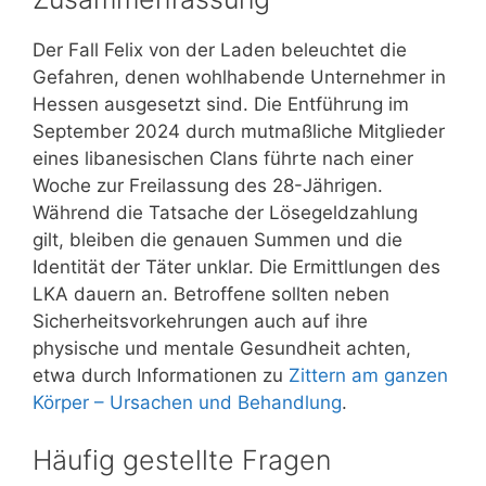
Der Fall Felix von der Laden beleuchtet die
Gefahren, denen wohlhabende Unternehmer in
Hessen ausgesetzt sind. Die Entführung im
September 2024 durch mutmaßliche Mitglieder
eines libanesischen Clans führte nach einer
Woche zur Freilassung des 28-Jährigen.
Während die Tatsache der Lösegeldzahlung
gilt, bleiben die genauen Summen und die
Identität der Täter unklar. Die Ermittlungen des
LKA dauern an. Betroffene sollten neben
Sicherheitsvorkehrungen auch auf ihre
physische und mentale Gesundheit achten,
etwa durch Informationen zu
Zittern am ganzen
Körper – Ursachen und Behandlung
.
Häufig gestellte Fragen