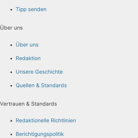
Tipp senden
Über uns
Über uns
Redaktion
Unsere Geschichte
Quellen & Standards
Vertrauen & Standards
Redaktionelle Richtlinien
Berichtigungspolitik