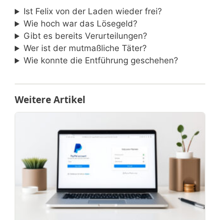
Ist Felix von der Laden wieder frei?
Wie hoch war das Lösegeld?
Gibt es bereits Verurteilungen?
Wer ist der mutmaßliche Täter?
Wie konnte die Entführung geschehen?
Weitere Artikel