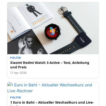
POLITIK
Xiaomi Redmi Watch 3 Active – Test, Anleitung
und Preis
17 Apr. 2026
POLITIK
1 Euro in Baht – Aktueller Wechselkurs und Live-