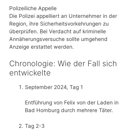
Polizeiliche Appelle
Die Polizei appelliert an Unternehmer in der
Region, ihre Sicherheitsvorkehrungen zu
überprüfen. Bei Verdacht auf kriminelle
Annäherungsversuche sollte umgehend
Anzeige erstattet werden.
Chronologie: Wie der Fall sich
entwickelte
September 2024, Tag 1
Entführung von Felix von der Laden in
Bad Homburg durch mehrere Täter.
Tag 2-3