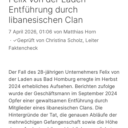
Entführung durch
libanesischen Clan
7 April 2026, 01:06
von
Matthias Horn
·
✓
Geprüft von
Christina Scholz
, Leiter
Faktencheck
Der Fall des 28-jährigen Unternehmers Felix von
der Laden aus Bad Homburg erregte im Herbst
2024 erhebliches Aufsehen. Berichten zufolge
wurde der Geschäftsmann im September 2024
Opfer einer gewaltsamen Entführung durch
Mitglieder eines libanesischen Clans. Die
Hintergründe der Tat, die genauen Abläufe der
mehrwöchigen Gefangenschaft sowie die Höhe