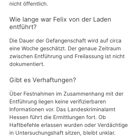
nicht öffentlich.
Wie lange war Felix von der Laden
entführt?
Die Dauer der Gefangenschaft wird auf circa
eine Woche geschätzt. Der genaue Zeitraum
zwischen Entführung und Freilassung ist nicht
dokumentiert.
Gibt es Verhaftungen?
Über Festnahmen im Zusammenhang mit der
Entführung liegen keine verifizierbaren
Informationen vor. Das Landeskriminalamt
Hessen führt die Ermittlungen fort. Ob
Haftbefehle erlassen wurden oder Verdächtige
in Untersuchungshaft sitzen, bleibt unklar.