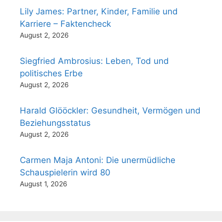
Lily James: Partner, Kinder, Familie und
Karriere – Faktencheck
August 2, 2026
Siegfried Ambrosius: Leben, Tod und
politisches Erbe
August 2, 2026
Harald Glööckler: Gesundheit, Vermögen und
Beziehungsstatus
August 2, 2026
Carmen Maja Antoni: Die unermüdliche
Schauspielerin wird 80
August 1, 2026