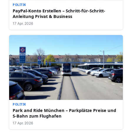
POLITIK
PayPal-Konto Erstellen – Schritt-für-Schritt-
Anleitung Privat & Business
17 Apr. 2026
POLITIK
Park and Ride München – Parkplätze Preise und
S-Bahn zum Flughafen
17 Apr. 2026