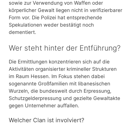
sowie zur Verwendung von Waffen oder
körperlicher Gewalt liegen nicht in verifizierbarer
Form vor. Die Polizei hat entsprechende
Spekulationen weder bestätigt noch
dementiert.
Wer steht hinter der Entführung?
Die Ermittlungen konzentrieren sich auf die
Aktivitäten organisierter krimineller Strukturen
im Raum Hessen. Im Fokus stehen dabei
sogenannte Großfamilien mit libanesischen
Wurzeln, die bundesweit durch Erpressung,
Schutzgelderpressung und gezielte Gewaltakte
gegen Unternehmer auffallen.
Welcher Clan ist involviert?