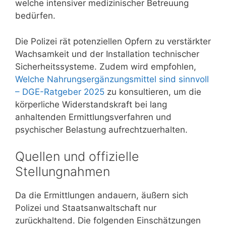
welche intensiver medizinischer Betreuung
bedürfen.
Die Polizei rät potenziellen Opfern zu verstärkter
Wachsamkeit und der Installation technischer
Sicherheitssysteme. Zudem wird empfohlen,
Welche Nahrungsergänzungsmittel sind sinnvoll
– DGE-Ratgeber 2025
zu konsultieren, um die
körperliche Widerstandskraft bei lang
anhaltenden Ermittlungsverfahren und
psychischer Belastung aufrechtzuerhalten.
Quellen und offizielle
Stellungnahmen
Da die Ermittlungen andauern, äußern sich
Polizei und Staatsanwaltschaft nur
zurückhaltend. Die folgenden Einschätzungen