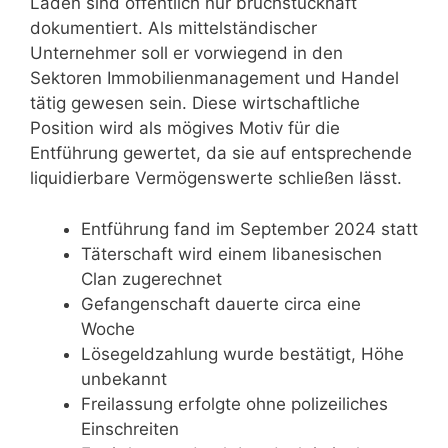
Laden sind öffentlich nur bruchstückhaft
dokumentiert. Als mittelständischer
Unternehmer soll er vorwiegend in den
Sektoren Immobilienmanagement und Handel
tätig gewesen sein. Diese wirtschaftliche
Position wird als mögives Motiv für die
Entführung gewertet, da sie auf entsprechende
liquidierbare Vermögenswerte schließen lässt.
Entführung fand im September 2024 statt
Täterschaft wird einem libanesischen
Clan zugerechnet
Gefangenschaft dauerte circa eine
Woche
Lösegeldzahlung wurde bestätigt, Höhe
unbekannt
Freilassung erfolgte ohne polizeiliches
Einschreiten