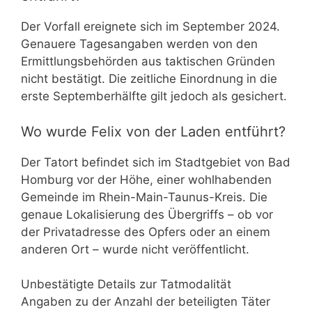
Der Vorfall ereignete sich im September 2024.
Genauere Tagesangaben werden von den
Ermittlungsbehörden aus taktischen Gründen
nicht bestätigt. Die zeitliche Einordnung in die
erste Septemberhälfte gilt jedoch als gesichert.
Wo wurde Felix von der Laden entführt?
Der Tatort befindet sich im Stadtgebiet von Bad
Homburg vor der Höhe, einer wohlhabenden
Gemeinde im Rhein-Main-Taunus-Kreis. Die
genaue Lokalisierung des Übergriffs – ob vor
der Privatadresse des Opfers oder an einem
anderen Ort – wurde nicht veröffentlicht.
Unbestätigte Details zur Tatmodalität
Angaben zu der Anzahl der beteiligten Täter