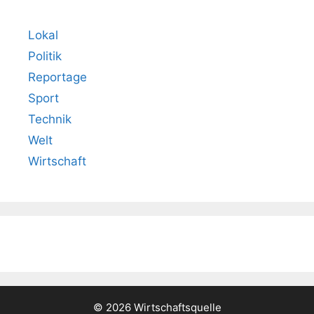
Lokal
Politik
Reportage
Sport
Technik
Welt
Wirtschaft
© 2026 Wirtschaftsquelle