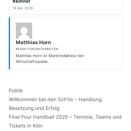
Rechner
16 Apr. 2026
Matthias Horn
REDAKTIONSMITARBEITER
Matthias Horn ist Marktredakteur bei
Wirtschaftsquelle.
Kategorien
Politik
Willkommen bei den Sch’tis – Handlung,
Besetzung und Erfolg
Final Four Handball 2025 – Termine, Teams und
Tickets in Köln