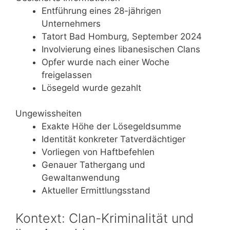
Entführung eines 28-jährigen
Unternehmers
Tatort Bad Homburg, September 2024
Involvierung eines libanesischen Clans
Opfer wurde nach einer Woche
freigelassen
Lösegeld wurde gezahlt
Ungewissheiten
Exakte Höhe der Lösegeldsumme
Identität konkreter Tatverdächtiger
Vorliegen von Haftbefehlen
Genauer Tathergang und
Gewaltanwendung
Aktueller Ermittlungsstand
Kontext: Clan-Kriminalität und