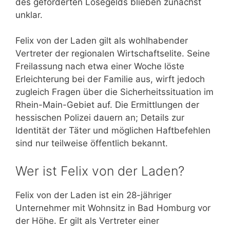
des geforderten Lösegelds blieben zunächst
unklar.
Felix von der Laden gilt als wohlhabender
Vertreter der regionalen Wirtschaftselite. Seine
Freilassung nach etwa einer Woche löste
Erleichterung bei der Familie aus, wirft jedoch
zugleich Fragen über die Sicherheitssituation im
Rhein-Main-Gebiet auf. Die Ermittlungen der
hessischen Polizei dauern an; Details zur
Identität der Täter und möglichen Haftbefehlen
sind nur teilweise öffentlich bekannt.
Wer ist Felix von der Laden?
Felix von der Laden ist ein 28-jähriger
Unternehmer mit Wohnsitz in Bad Homburg vor
der Höhe. Er gilt als Vertreter einer