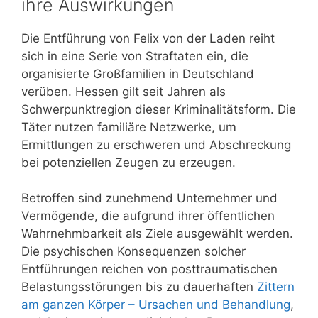
ihre Auswirkungen
Die Entführung von Felix von der Laden reiht
sich in eine Serie von Straftaten ein, die
organisierte Großfamilien in Deutschland
verüben. Hessen gilt seit Jahren als
Schwerpunktregion dieser Kriminalitätsform. Die
Täter nutzen familiäre Netzwerke, um
Ermittlungen zu erschweren und Abschreckung
bei potenziellen Zeugen zu erzeugen.
Betroffen sind zunehmend Unternehmer und
Vermögende, die aufgrund ihrer öffentlichen
Wahrnehmbarkeit als Ziele ausgewählt werden.
Die psychischen Konsequenzen solcher
Entführungen reichen von posttraumatischen
Belastungsstörungen bis zu dauerhaften
Zittern
am ganzen Körper – Ursachen und Behandlung
,