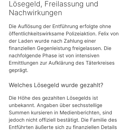
Lösegeld, Freilassung und
Nachwirkungen
Die Auflösung der Entführung erfolgte ohne
öffentlichkeitswirksame Polizeiaktion. Felix von
der Laden wurde nach Zahlung einer
finanziellen Gegenleistung freigelassen. Die
nachfolgende Phase ist von intensiven
Ermittlungen zur Aufklärung des Täterkreises
geprägt.
Welches Lösegeld wurde gezahlt?
Die Höhe des gezahlten Lösegelds ist
unbekannt. Angaben über sechsstellige
Summen kursieren in Medienberichten, sind
jedoch nicht offiziell bestätigt. Die Familie des
Entführten äußerte sich zu finanziellen Details