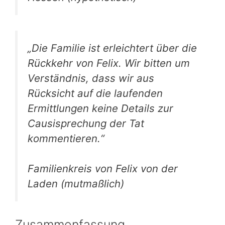
„Die Familie ist erleichtert über die
Rückkehr von Felix. Wir bitten um
Verständnis, dass wir aus
Rücksicht auf die laufenden
Ermittlungen keine Details zur
Causisprechung der Tat
kommentieren.“
Familienkreis von Felix von der
Laden (mutmaßlich)
Zusammenfassung