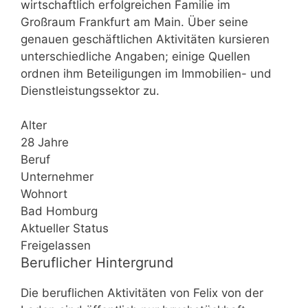
wirtschaftlich erfolgreichen Familie im
Großraum Frankfurt am Main. Über seine
genauen geschäftlichen Aktivitäten kursieren
unterschiedliche Angaben; einige Quellen
ordnen ihm Beteiligungen im Immobilien- und
Dienstleistungssektor zu.
Alter
28 Jahre
Beruf
Unternehmer
Wohnort
Bad Homburg
Aktueller Status
Freigelassen
Beruflicher Hintergrund
Die beruflichen Aktivitäten von Felix von der