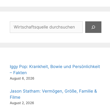
Suchen
Iggy Pop: Krankheit, Bowie und Persönlichkeit
– Fakten
August 6, 2026
Jason Statham: Vermögen, Größe, Familie &
Filme
August 2, 2026