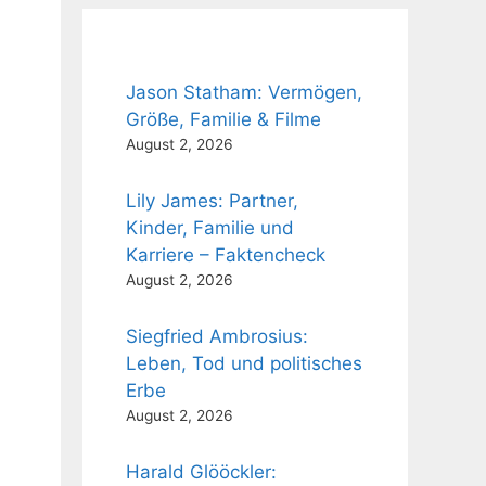
Jason Statham: Vermögen,
Größe, Familie & Filme
August 2, 2026
Lily James: Partner,
Kinder, Familie und
Karriere – Faktencheck
August 2, 2026
Siegfried Ambrosius:
Leben, Tod und politisches
Erbe
August 2, 2026
Harald Glööckler: