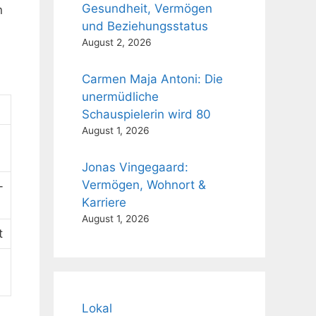
Gesundheit, Vermögen
n
und Beziehungsstatus
August 2, 2026
Carmen Maja Antoni: Die
unermüdliche
Schauspielerin wird 80
August 1, 2026
Jonas Vingegaard:
Vermögen, Wohnort &
-
Karriere
August 1, 2026
t
Lokal