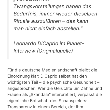
Zwangsvorstellungen haben das
Bedürfnis, immer wieder dieselben
Rituale auszuführen – das kann
man nicht einfach abstellen.“
Leonardo DiCaprio im Planet-
Interview (Originalquelle)
Für die deutsche Medienlandschaft bleibt die
Einordnung klar: DiCaprio selbst hat den
wichtigsten Teil – die psychische Gesundheit –
angesprochen. Wer die Gerüchte um Zähne und
Frauen als „Skandale“ interpretiert, verpasst die
eigentliche Botschaft des Schauspielers:
Transparenz in einem Bereich, der ihm