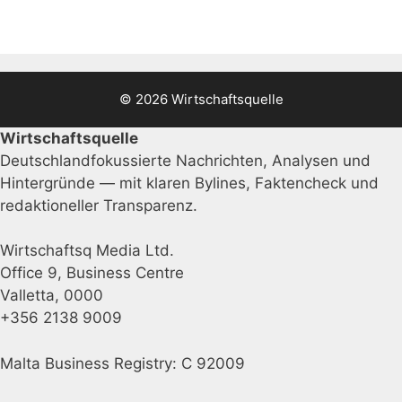
© 2026 Wirtschaftsquelle
Wirtschaftsquelle
Deutschlandfokussierte Nachrichten, Analysen und
Hintergründe — mit klaren Bylines, Faktencheck und
redaktioneller Transparenz.
Wirtschaftsq Media Ltd.
Office 9, Business Centre
Valletta, 0000
+356 2138 9009
Malta Business Registry: C 92009