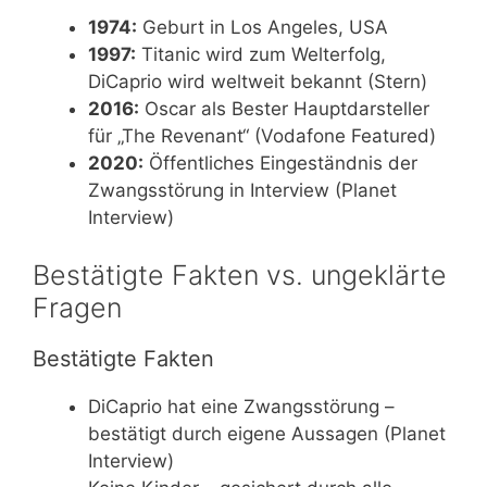
1974:
Geburt in Los Angeles, USA
1997:
Titanic wird zum Welterfolg,
DiCaprio wird weltweit bekannt (Stern)
2016:
Oscar als Bester Hauptdarsteller
für „The Revenant“ (Vodafone Featured)
2020:
Öffentliches Eingeständnis der
Zwangsstörung in Interview (Planet
Interview)
Bestätigte Fakten vs. ungeklärte
Fragen
Bestätigte Fakten
DiCaprio hat eine Zwangsstörung –
bestätigt durch eigene Aussagen (Planet
Interview)