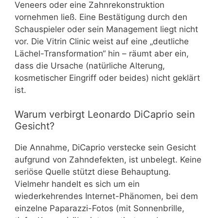
Veneers oder eine Zahnrekonstruktion
vornehmen ließ. Eine Bestätigung durch den
Schauspieler oder sein Management liegt nicht
vor. Die Vitrin Clinic weist auf eine „deutliche
Lächel-Transformation“ hin – räumt aber ein,
dass die Ursache (natürliche Alterung,
kosmetischer Eingriff oder beides) nicht geklärt
ist.
Warum verbirgt Leonardo DiCaprio sein
Gesicht?
Die Annahme, DiCaprio verstecke sein Gesicht
aufgrund von Zahndefekten, ist unbelegt. Keine
seriöse Quelle stützt diese Behauptung.
Vielmehr handelt es sich um ein
wiederkehrendes Internet-Phänomen, bei dem
einzelne Paparazzi-Fotos (mit Sonnenbrille,