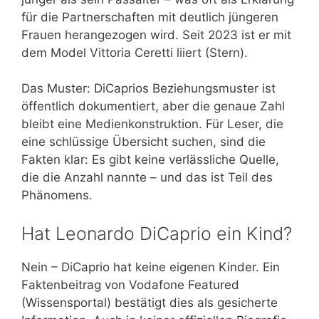
für die Partnerschaften mit deutlich jüngeren
Frauen herangezogen wird. Seit 2023 ist er mit
dem Model Vittoria Ceretti liiert (Stern).
Das Muster: DiCaprios Beziehungsmuster ist
öffentlich dokumentiert, aber die genaue Zahl
bleibt eine Medienkonstruktion. Für Leser, die
eine schlüssige Übersicht suchen, sind die
Fakten klar: Es gibt keine verlässliche Quelle,
die die Anzahl nannte – und das ist Teil des
Phänomens.
Hat Leonardo DiCaprio ein Kind?
Nein – DiCaprio hat keine eigenen Kinder. Ein
Faktenbeitrag von Vodafone Featured
(Wissensportal) bestätigt dies als gesicherte