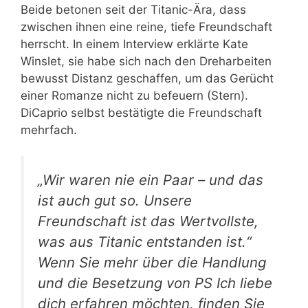
Beide betonen seit der Titanic-Ära, dass
zwischen ihnen eine reine, tiefe Freundschaft
herrscht. In einem Interview erklärte Kate
Winslet, sie habe sich nach den Dreharbeiten
bewusst Distanz geschaffen, um das Gerücht
einer Romanze nicht zu befeuern (Stern).
DiCaprio selbst bestätigte die Freundschaft
mehrfach.
„Wir waren nie ein Paar – und das
ist auch gut so. Unsere
Freundschaft ist das Wertvollste,
was aus Titanic entstanden ist.“
Wenn Sie mehr über die Handlung
und die Besetzung von PS Ich liebe
dich erfahren möchten, finden Sie