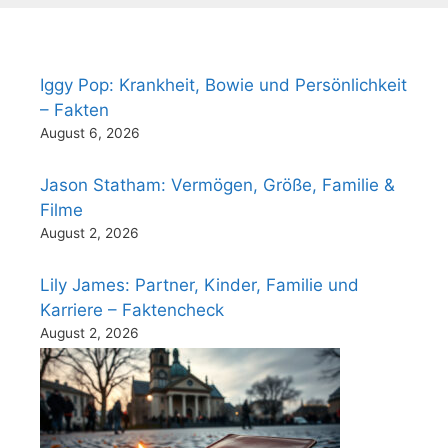
Iggy Pop: Krankheit, Bowie und Persönlichkeit
– Fakten
August 6, 2026
Jason Statham: Vermögen, Größe, Familie &
Filme
August 2, 2026
Lily James: Partner, Kinder, Familie und
Karriere – Faktencheck
August 2, 2026