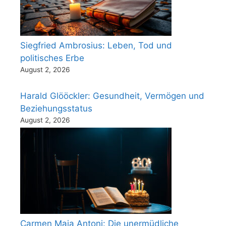
Siegfried Ambrosius: Leben, Tod und
politisches Erbe
August 2, 2026
Harald Glööckler: Gesundheit, Vermögen und
Beziehungsstatus
August 2, 2026
Carmen Maja Antoni: Die unermüdliche