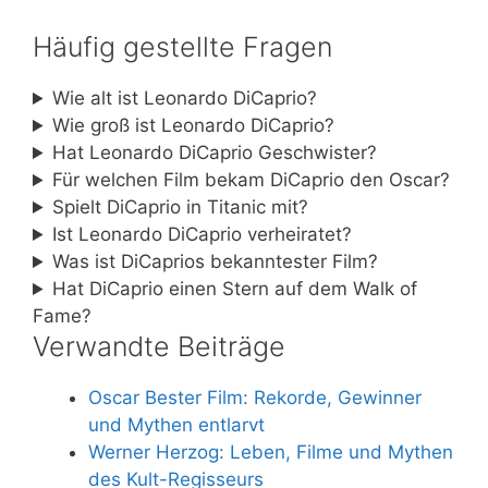
Häufig gestellte Fragen
Wie alt ist Leonardo DiCaprio?
Wie groß ist Leonardo DiCaprio?
Hat Leonardo DiCaprio Geschwister?
Für welchen Film bekam DiCaprio den Oscar?
Spielt DiCaprio in Titanic mit?
Ist Leonardo DiCaprio verheiratet?
Was ist DiCaprios bekanntester Film?
Hat DiCaprio einen Stern auf dem Walk of
Fame?
Verwandte Beiträge
Oscar Bester Film: Rekorde, Gewinner
und Mythen entlarvt
Werner Herzog: Leben, Filme und Mythen
des Kult-Regisseurs