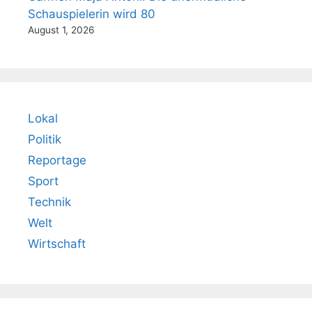
Schauspielerin wird 80
August 1, 2026
Lokal
Politik
Reportage
Sport
Technik
Welt
Wirtschaft