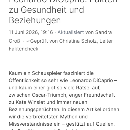
zu Gesundheit und
Beziehungen
11 Juni 2026, 19:16
· Aktualisiert
von
Sandra
Groß
·
✓
Geprüft von
Christina Scholz
, Leiter
Faktencheck
Kaum ein Schauspieler fasziniert die
Öffentlichkeit so sehr wie Leonardo DiCaprio –
und kaum einer gibt so viele Rätsel auf,
zwischen Oscar-Triumph, enger Freundschaft
zu Kate Winslet und immer neuen
Beziehungsgerüchten. In diesem Artikel ordnen
wir die verbreitetsten Mythen und
Missverständnisse ein – gestützt auf Quellen,