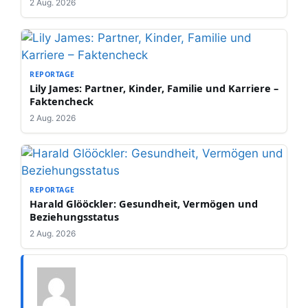
2 Aug. 2026
REPORTAGE
Lily James: Partner, Kinder, Familie und Karriere –
Faktencheck
2 Aug. 2026
REPORTAGE
Harald Glööckler: Gesundheit, Vermögen und
Beziehungsstatus
2 Aug. 2026