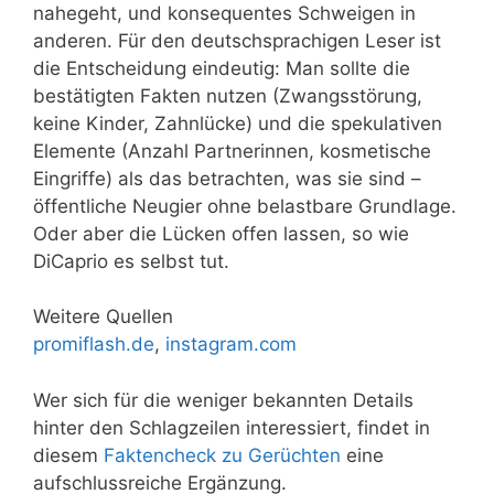
nahegeht, und konsequentes Schweigen in
anderen. Für den deutschsprachigen Leser ist
die Entscheidung eindeutig: Man sollte die
bestätigten Fakten nutzen (Zwangsstörung,
keine Kinder, Zahnlücke) und die spekulativen
Elemente (Anzahl Partnerinnen, kosmetische
Eingriffe) als das betrachten, was sie sind –
öffentliche Neugier ohne belastbare Grundlage.
Oder aber die Lücken offen lassen, so wie
DiCaprio es selbst tut.
Weitere Quellen
promiflash.de
,
instagram.com
Wer sich für die weniger bekannten Details
hinter den Schlagzeilen interessiert, findet in
diesem
Faktencheck zu Gerüchten
eine
aufschlussreiche Ergänzung.