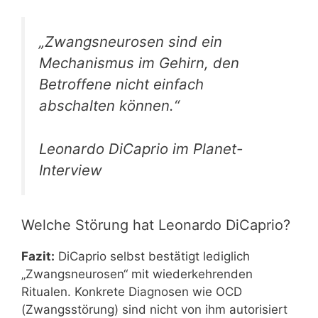
„Zwangsneurosen sind ein
Mechanismus im Gehirn, den
Betroffene nicht einfach
abschalten können.“
Leonardo DiCaprio im Planet-
Interview
Welche Störung hat Leonardo DiCaprio?
Fazit:
DiCaprio selbst bestätigt lediglich
„Zwangsneurosen“ mit wiederkehrenden
Ritualen. Konkrete Diagnosen wie OCD
(Zwangsstörung) sind nicht von ihm autorisiert