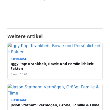
Weitere Artikel
REPORTAGE
Iggy Pop: Krankheit, Bowie und Persönlichkeit –
Fakten
6 Aug. 2026
REPORTAGE
Jason Statham: Vermögen, Größe, Familie & Filme