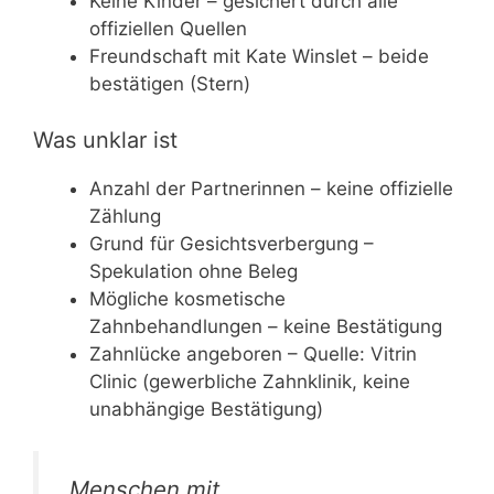
Keine Kinder – gesichert durch alle
offiziellen Quellen
Freundschaft mit Kate Winslet – beide
bestätigen (Stern)
Was unklar ist
Anzahl der Partnerinnen – keine offizielle
Zählung
Grund für Gesichtsverbergung –
Spekulation ohne Beleg
Mögliche kosmetische
Zahnbehandlungen – keine Bestätigung
Zahnlücke angeboren – Quelle: Vitrin
Clinic (gewerbliche Zahnklinik, keine
unabhängige Bestätigung)
„Menschen mit