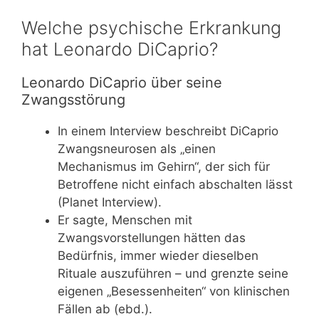
Welche psychische Erkrankung
hat Leonardo DiCaprio?
Leonardo DiCaprio über seine
Zwangsstörung
In einem Interview beschreibt DiCaprio
Zwangsneurosen als „einen
Mechanismus im Gehirn“, der sich für
Betroffene nicht einfach abschalten lässt
(Planet Interview).
Er sagte, Menschen mit
Zwangsvorstellungen hätten das
Bedürfnis, immer wieder dieselben
Rituale auszuführen – und grenzte seine
eigenen „Besessenheiten“ von klinischen
Fällen ab (ebd.).