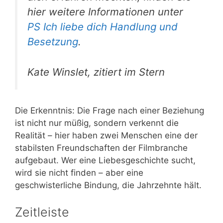
hier weitere Informationen unter
PS Ich liebe dich Handlung und
Besetzung
.
Kate Winslet, zitiert im Stern
Die Erkenntnis: Die Frage nach einer Beziehung
ist nicht nur müßig, sondern verkennt die
Realität – hier haben zwei Menschen eine der
stabilsten Freundschaften der Filmbranche
aufgebaut. Wer eine Liebesgeschichte sucht,
wird sie nicht finden – aber eine
geschwisterliche Bindung, die Jahrzehnte hält.
Zeitleiste