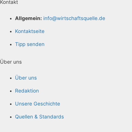
Kontakt
Allgemein:
info@wirtschaftsquelle.de
Kontaktseite
Tipp senden
Über uns
Über uns
Redaktion
Unsere Geschichte
Quellen & Standards