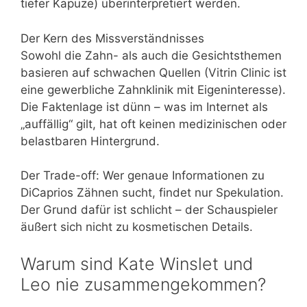
tiefer Kapuze) überinterpretiert werden.
Der Kern des Missverständnisses
Sowohl die Zahn- als auch die Gesichtsthemen
basieren auf schwachen Quellen (Vitrin Clinic ist
eine gewerbliche Zahnklinik mit Eigeninteresse).
Die Faktenlage ist dünn – was im Internet als
„auffällig“ gilt, hat oft keinen medizinischen oder
belastbaren Hintergrund.
Der Trade-off: Wer genaue Informationen zu
DiCaprios Zähnen sucht, findet nur Spekulation.
Der Grund dafür ist schlicht – der Schauspieler
äußert sich nicht zu kosmetischen Details.
Warum sind Kate Winslet und
Leo nie zusammengekommen?