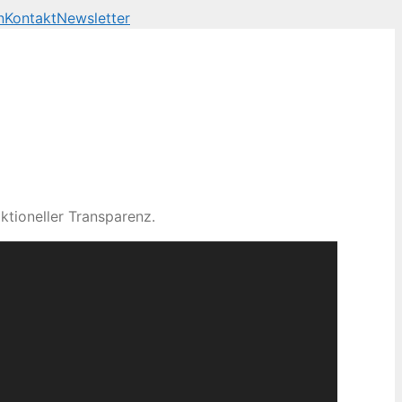
n
Kontakt
Newsletter
ktioneller Transparenz.