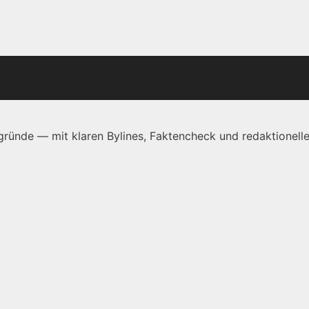
ründe — mit klaren Bylines, Faktencheck und redaktionelle