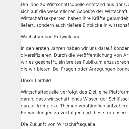
Die Idee zu Wirtschaftsquelle entstand aus der Üb
sich auf die wesentlichen Aspekte der Wirtschaft
Wirtschaftsexperten, haben ihre Kräfte gebündelt,
liefert, sondern auch tiefere Einblicke in wirtsc
Wachstum und Entwicklung
In den ersten Jahren haben wir uns darauf konzen
diversifizieren. Durch die Veröffentlichung von 
wir es geschafft, ein breites Publikum anzusprech
die wir bieten. Bei Fragen oder Anregungen könne
Unser Leitbild
Wirtschaftsquelle verfolgt das Ziel, eine Plattform
daran, dass wirtschaftliches Wissen der Schlüsse
darauf, komplexe Themen verständlich aufzubereit
Entwicklungen zu verfolgen und diese für unsere 
Die Zukunft von Wirtschaftsquelle