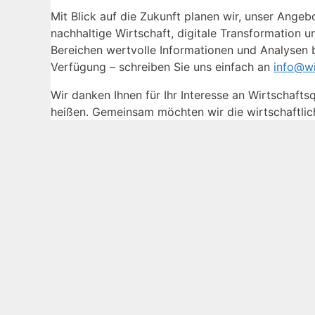
Mit Blick auf die Zukunft planen wir, unser Ang
nachhaltige Wirtschaft, digitale Transformation 
Bereichen wertvolle Informationen und Analysen b
Verfügung – schreiben Sie uns einfach an
info@wi
Wir danken Ihnen für Ihr Interesse an Wirtschafts
heißen. Gemeinsam möchten wir die wirtschaftlic