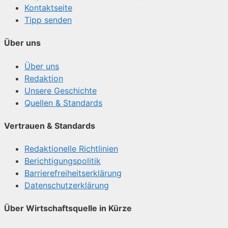
Kontaktseite
Tipp senden
Über uns
Über uns
Redaktion
Unsere Geschichte
Quellen & Standards
Vertrauen & Standards
Redaktionelle Richtlinien
Berichtigungspolitik
Barrierefreiheitserklärung
Datenschutzerklärung
Über Wirtschaftsquelle in Kürze