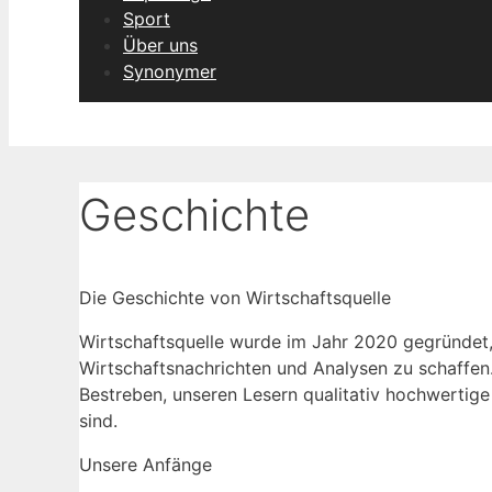
Sport
Über uns
Synonymer
Geschichte
Die Geschichte von Wirtschaftsquelle
Wirtschaftsquelle wurde im Jahr 2020 gegründet, 
Wirtschaftsnachrichten und Analysen zu schaffen. I
Bestreben, unseren Lesern qualitativ hochwertige I
sind.
Unsere Anfänge