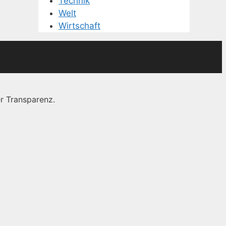
Technik
Welt
Wirtschaft
r Transparenz.