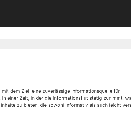
mit dem Ziel, eine zuverlässige Informationsquelle für
n einer Zeit, in der die Informationsflut stetig zunimmt, w
nhalte zu bieten, die sowohl informativ als auch leicht ver