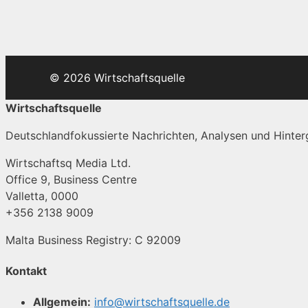
© 2026 Wirtschaftsquelle
Wirtschaftsquelle
Deutschlandfokussierte Nachrichten, Analysen und Hinterg
Wirtschaftsq Media Ltd.
Office 9, Business Centre
Valletta, 0000
+356 2138 9009
Malta Business Registry: C 92009
Kontakt
Allgemein:
info@wirtschaftsquelle.de