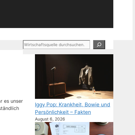
Suchen
ar es unser
Iggy Pop: Krankheit, Bowie und
ständlich
Persönlichkeit – Fakten
August 6, 2026