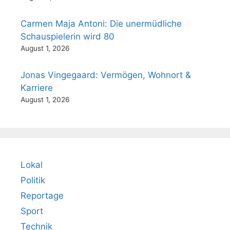
Carmen Maja Antoni: Die unermüdliche
Schauspielerin wird 80
August 1, 2026
Jonas Vingegaard: Vermögen, Wohnort &
Karriere
August 1, 2026
Lokal
Politik
Reportage
Sport
Technik