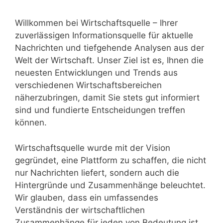
Willkommen bei Wirtschaftsquelle – Ihrer
zuverlässigen Informationsquelle für aktuelle
Nachrichten und tiefgehende Analysen aus der
Welt der Wirtschaft. Unser Ziel ist es, Ihnen die
neuesten Entwicklungen und Trends aus
verschiedenen Wirtschaftsbereichen
näherzubringen, damit Sie stets gut informiert
sind und fundierte Entscheidungen treffen
können.
Wirtschaftsquelle wurde mit der Vision
gegründet, eine Plattform zu schaffen, die nicht
nur Nachrichten liefert, sondern auch die
Hintergründe und Zusammenhänge beleuchtet.
Wir glauben, dass ein umfassendes
Verständnis der wirtschaftlichen
Zusammenhänge für jeden von Bedeutung ist,