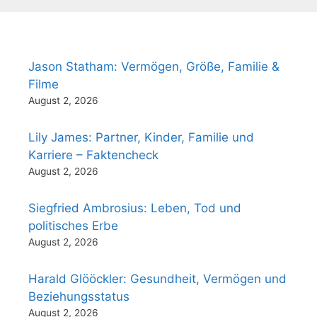
Jason Statham: Vermögen, Größe, Familie &
Filme
August 2, 2026
Lily James: Partner, Kinder, Familie und
Karriere – Faktencheck
August 2, 2026
Siegfried Ambrosius: Leben, Tod und
politisches Erbe
August 2, 2026
Harald Glööckler: Gesundheit, Vermögen und
Beziehungsstatus
August 2, 2026