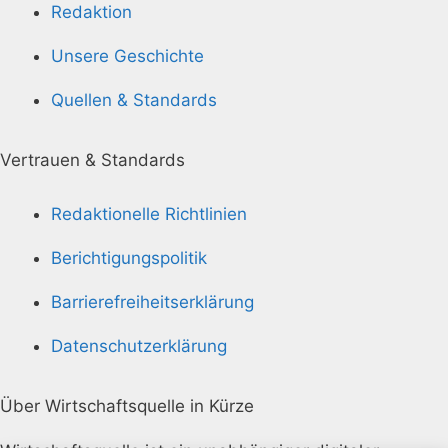
Redaktion
Unsere Geschichte
Quellen & Standards
Vertrauen & Standards
Redaktionelle Richtlinien
Berichtigungspolitik
Barrierefreiheitserklärung
Datenschutzerklärung
Über Wirtschaftsquelle in Kürze