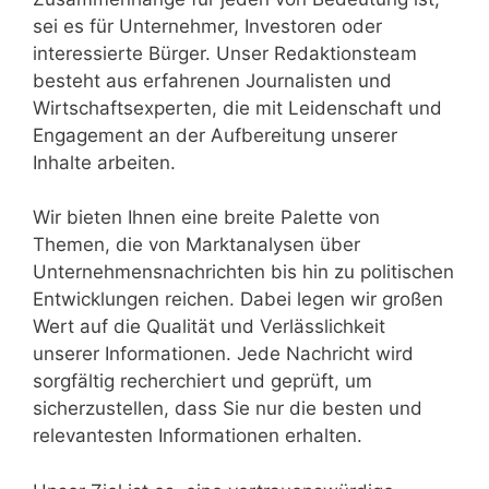
sei es für Unternehmer, Investoren oder
interessierte Bürger. Unser Redaktionsteam
besteht aus erfahrenen Journalisten und
Wirtschaftsexperten, die mit Leidenschaft und
Engagement an der Aufbereitung unserer
Inhalte arbeiten.
Wir bieten Ihnen eine breite Palette von
Themen, die von Marktanalysen über
Unternehmensnachrichten bis hin zu politischen
Entwicklungen reichen. Dabei legen wir großen
Wert auf die Qualität und Verlässlichkeit
unserer Informationen. Jede Nachricht wird
sorgfältig recherchiert und geprüft, um
sicherzustellen, dass Sie nur die besten und
relevantesten Informationen erhalten.