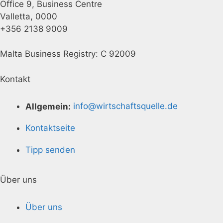
Office 9, Business Centre
Valletta, 0000
+356 2138 9009
Malta Business Registry: C 92009
Kontakt
Allgemein:
info@wirtschaftsquelle.de
Kontaktseite
Tipp senden
Über uns
Über uns