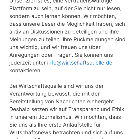
Unser Ziel ist es, eine vertrauenswürdige
Plattform zu sein, auf der Sie nicht nur lesen,
sondern auch lernen können. Wir möchten,
dass unsere Leser die Möglichkeit haben, sich
aktiv an Diskussionen zu beteiligen und ihre
Meinungen zu teilen. Ihre Rückmeldungen sind
uns wichtig, und wir freuen uns über
Anregungen oder Fragen. Sie können uns
jederzeit unter
info@wirtschaftsquelle.de
kontaktieren.
Bei Wirtschaftsquelle sind wir uns der
Verantwortung bewusst, die mit der
Bereitstellung von Nachrichten einhergeht.
Deshalb setzen wir auf Transparenz und Ethik
in unserem Journalismus. Wir möchten, dass
Sie uns als Ihre erste Anlaufstelle für
Wirtschaftsnews betrachten und sich auf uns