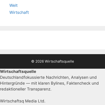
Welt
Wirtschaft
© 2026 Wirtschaftsquelle
Wirtschaftsquelle
Deutschlandfokussierte Nachrichten, Analysen und
Hintergründe — mit klaren Bylines, Faktencheck und
redaktioneller Transparenz.
Wirtschaftsq Media Ltd.