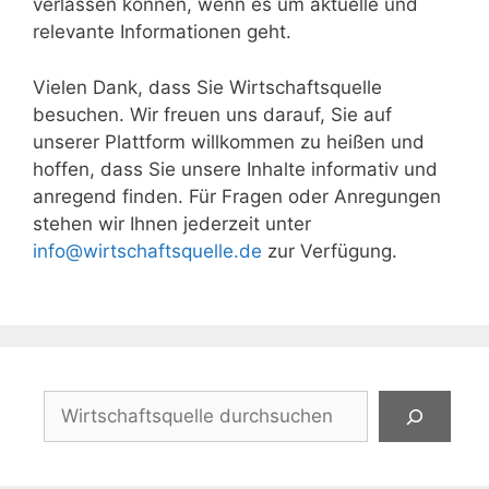
verlassen können, wenn es um aktuelle und
relevante Informationen geht.
Vielen Dank, dass Sie Wirtschaftsquelle
besuchen. Wir freuen uns darauf, Sie auf
unserer Plattform willkommen zu heißen und
hoffen, dass Sie unsere Inhalte informativ und
anregend finden. Für Fragen oder Anregungen
stehen wir Ihnen jederzeit unter
info@wirtschaftsquelle.de
zur Verfügung.
Suchen