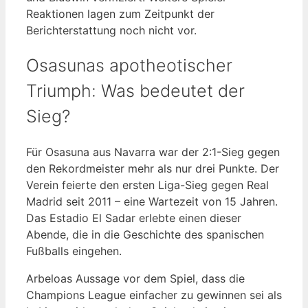
Reaktionen lagen zum Zeitpunkt der
Berichterstattung noch nicht vor.
Osasunas apotheotischer
Triumph: Was bedeutet der
Sieg?
Für Osasuna aus Navarra war der 2:1-Sieg gegen
den Rekordmeister mehr als nur drei Punkte. Der
Verein feierte den ersten Liga-Sieg gegen Real
Madrid seit 2011 – eine Wartezeit von 15 Jahren.
Das Estadio El Sadar erlebte einen dieser
Abende, die in die Geschichte des spanischen
Fußballs eingehen.
Arbeloas Aussage vor dem Spiel, dass die
Champions League einfacher zu gewinnen sei als