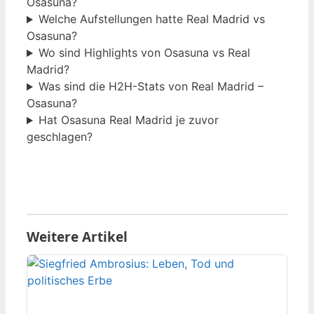
Osasuna?
Welche Aufstellungen hatte Real Madrid vs
Osasuna?
Wo sind Highlights von Osasuna vs Real
Madrid?
Was sind die H2H-Stats von Real Madrid –
Osasuna?
Hat Osasuna Real Madrid je zuvor
geschlagen?
Weitere Artikel