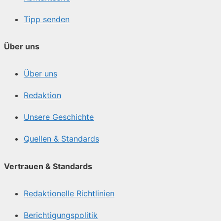
Tipp senden
Über uns
Über uns
Redaktion
Unsere Geschichte
Quellen & Standards
Vertrauen & Standards
Redaktionelle Richtlinien
Berichtigungspolitik