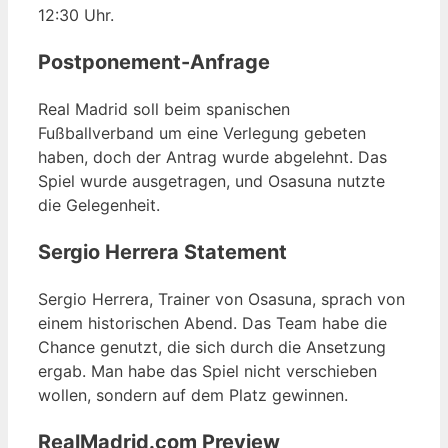
12:30 Uhr.
Postponement-Anfrage
Real Madrid soll beim spanischen
Fußballverband um eine Verlegung gebeten
haben, doch der Antrag wurde abgelehnt. Das
Spiel wurde ausgetragen, und Osasuna nutzte
die Gelegenheit.
Sergio Herrera Statement
Sergio Herrera, Trainer von Osasuna, sprach von
einem historischen Abend. Das Team habe die
Chance genutzt, die sich durch die Ansetzung
ergab. Man habe das Spiel nicht verschieben
wollen, sondern auf dem Platz gewinnen.
RealMadrid.com Preview