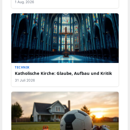
1 Aug. 2026
TECHNIK
Katholische Kirche: Glaube, Aufbau und Kritik
31 Juli 2026