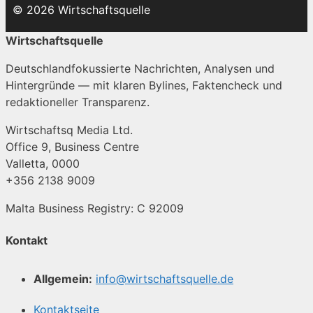
© 2026 Wirtschaftsquelle
Wirtschaftsquelle
Deutschlandfokussierte Nachrichten, Analysen und
Hintergründe — mit klaren Bylines, Faktencheck und
redaktioneller Transparenz.
Wirtschaftsq Media Ltd.
Office 9, Business Centre
Valletta, 0000
+356 2138 9009
Malta Business Registry: C 92009
Kontakt
Allgemein:
info@wirtschaftsquelle.de
Kontaktseite