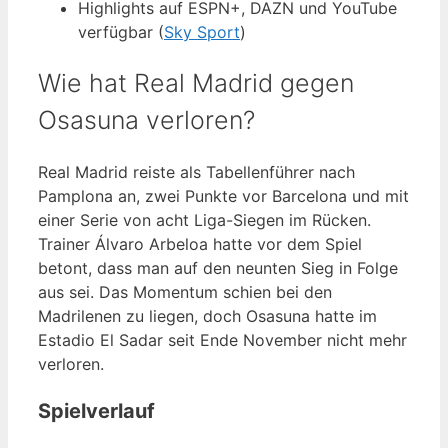
Highlights auf ESPN+, DAZN und YouTube
verfügbar (
Sky Sport
)
Wie hat Real Madrid gegen
Osasuna verloren?
Real Madrid reiste als Tabellenführer nach
Pamplona an, zwei Punkte vor Barcelona und mit
einer Serie von acht Liga-Siegen im Rücken.
Trainer Álvaro Arbeloa hatte vor dem Spiel
betont, dass man auf den neunten Sieg in Folge
aus sei. Das Momentum schien bei den
Madrilenen zu liegen, doch Osasuna hatte im
Estadio El Sadar seit Ende November nicht mehr
verloren.
Spielverlauf