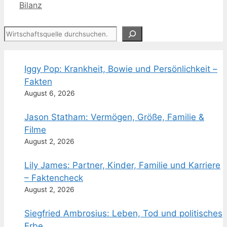
Bilanz
Suchen
Iggy Pop: Krankheit, Bowie und Persönlichkeit –
Fakten
August 6, 2026
Jason Statham: Vermögen, Größe, Familie &
Filme
August 2, 2026
Lily James: Partner, Kinder, Familie und Karriere
– Faktencheck
August 2, 2026
Siegfried Ambrosius: Leben, Tod und politisches
Erbe