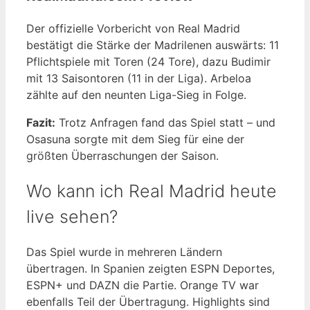
Der offizielle Vorbericht von Real Madrid
bestätigt die Stärke der Madrilenen auswärts: 11
Pflichtspiele mit Toren (24 Tore), dazu Budimir
mit 13 Saisontoren (11 in der Liga). Arbeloa
zählte auf den neunten Liga-Sieg in Folge.
Fazit:
Trotz Anfragen fand das Spiel statt – und
Osasuna sorgte mit dem Sieg für eine der
größten Überraschungen der Saison.
Wo kann ich Real Madrid heute
live sehen?
Das Spiel wurde in mehreren Ländern
übertragen. In Spanien zeigten ESPN Deportes,
ESPN+ und DAZN die Partie. Orange TV war
ebenfalls Teil der Übertragung. Highlights sind