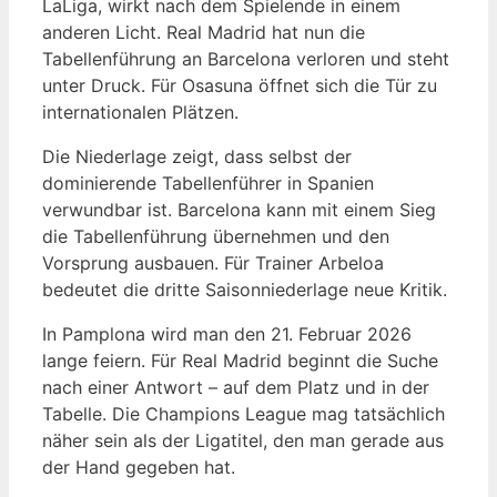
LaLiga, wirkt nach dem Spielende in einem
anderen Licht. Real Madrid hat nun die
Tabellenführung an Barcelona verloren und steht
unter Druck. Für Osasuna öffnet sich die Tür zu
internationalen Plätzen.
Die Niederlage zeigt, dass selbst der
dominierende Tabellenführer in Spanien
verwundbar ist. Barcelona kann mit einem Sieg
die Tabellenführung übernehmen und den
Vorsprung ausbauen. Für Trainer Arbeloa
bedeutet die dritte Saisonniederlage neue Kritik.
In Pamplona wird man den 21. Februar 2026
lange feiern. Für Real Madrid beginnt die Suche
nach einer Antwort – auf dem Platz und in der
Tabelle. Die Champions League mag tatsächlich
näher sein als der Ligatitel, den man gerade aus
der Hand gegeben hat.