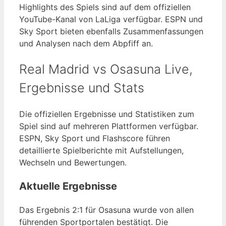
Highlights des Spiels sind auf dem offiziellen
YouTube-Kanal von LaLiga verfügbar. ESPN und
Sky Sport bieten ebenfalls Zusammenfassungen
und Analysen nach dem Abpfiff an.
Real Madrid vs Osasuna Live,
Ergebnisse und Stats
Die offiziellen Ergebnisse und Statistiken zum
Spiel sind auf mehreren Plattformen verfügbar.
ESPN, Sky Sport und Flashscore führen
detaillierte Spielberichte mit Aufstellungen,
Wechseln und Bewertungen.
Aktuelle Ergebnisse
Das Ergebnis 2:1 für Osasuna wurde von allen
führenden Sportportalen bestätigt. Die