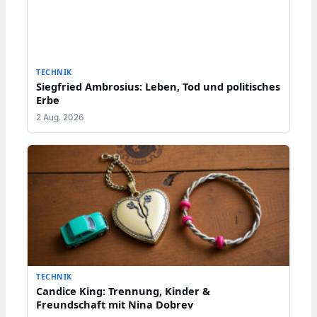
TECHNIK
Siegfried Ambrosius: Leben, Tod und politisches
Erbe
2 Aug. 2026
TECHNIK
Candice King: Trennung, Kinder &
Freundschaft mit Nina Dobrev