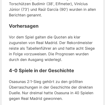
Torschützen Budimir (38′, Elfmeter), Vinícius
Júnior (73′) und Raúl García (90′) wurden in allen
Berichten genannt.
Vorhersagen
Vor dem Spiel galten die Quoten als klar
zugunsten von Real Madrid. Der Rekordmeister
reiste als Tabellenführer an und hatte acht Siege
in Folge vorzuweisen. Die Prognosen wurden
durch den Ausgang widerlegt.
4-0 Spiele in der Geschichte
Osasunas 2:1-Sieg gehört zu den größten
Überraschungen in der Geschichte der direkten
Duelle. Nur dreimal hatte Osasuna in 40 Spielen
gegen Real Madrid gewonnen.