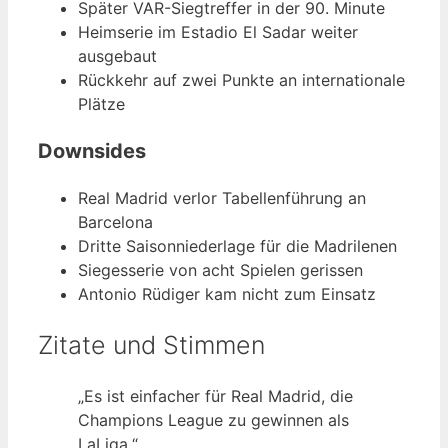
Später VAR-Siegtreffer in der 90. Minute
Heimserie im Estadio El Sadar weiter
ausgebaut
Rückkehr auf zwei Punkte an internationale
Plätze
Downsides
Real Madrid verlor Tabellenführung an
Barcelona
Dritte Saisonniederlage für die Madrilenen
Siegesserie von acht Spielen gerissen
Antonio Rüdiger kam nicht zum Einsatz
Zitate und Stimmen
„Es ist einfacher für Real Madrid, die
Champions League zu gewinnen als
LaLiga.“