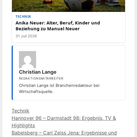
TECHNIK
Anika Neuer: Alter, Beruf, Kinder und
Beziehung zu Manuel Neuer
31 Juli 2026
Christian Lange
REDAKTIONSMITARBEITER
Christian Lange ist Branchenredakteur bei
Wirtschaftsquelle.
Kategorien
Technik
Hannover 96 – Darmstadt 98: Ergebnis, TV &
Highlights
Babelsberg – Carl Zeiss Jena: Ergebnisse und