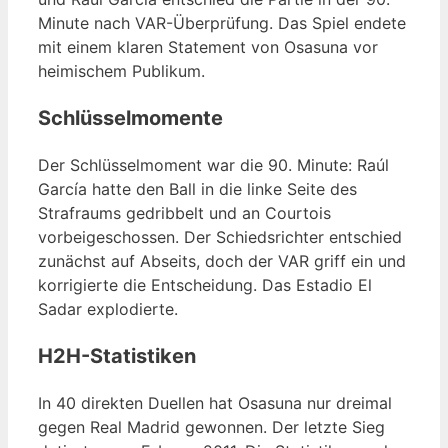
Minute nach VAR-Überprüfung. Das Spiel endete
mit einem klaren Statement von Osasuna vor
heimischem Publikum.
Schlüsselmomente
Der Schlüsselmoment war die 90. Minute: Raúl
García hatte den Ball in die linke Seite des
Strafraums gedribbelt und an Courtois
vorbeigeschossen. Der Schiedsrichter entschied
zunächst auf Abseits, doch der VAR griff ein und
korrigierte die Entscheidung. Das Estadio El
Sadar explodierte.
H2H-Statistiken
In 40 direkten Duellen hat Osasuna nur dreimal
gegen Real Madrid gewonnen. Der letzte Sieg