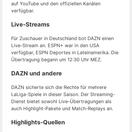
auf YouTube und den offiziellen Kanälen
verfügbar.
Live-Streams
Für Zuschauer in Deutschland bot DAZN einen
Live-Stream an. ESPN+ war in den USA
verfügbar, ESPN Deportes in Lateinamerika. Die
Übertragung begann um 12:30 Uhr MEZ.
DAZN und andere
DAZN sicherte sich die Rechte für mehrere
LaLiga-Spiele in dieser Saison. Der Streaming-
Dienst bietet sowohl Live-Übertragungen als
auch Highlight-Pakete und Match-Replays an.
Highlights-Quellen