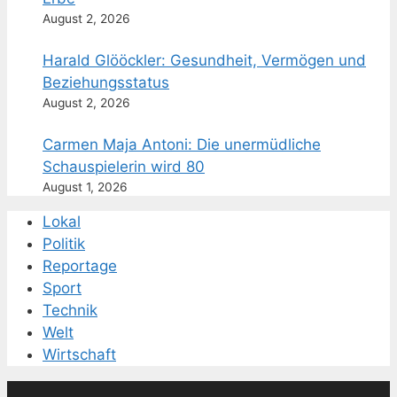
August 2, 2026
Harald Glööckler: Gesundheit, Vermögen und
Beziehungsstatus
August 2, 2026
Carmen Maja Antoni: Die unermüdliche
Schauspielerin wird 80
August 1, 2026
Lokal
Politik
Reportage
Sport
Technik
Welt
Wirtschaft