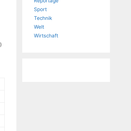
Reportage
Sport
Technik
Welt
Wirtschaft
)