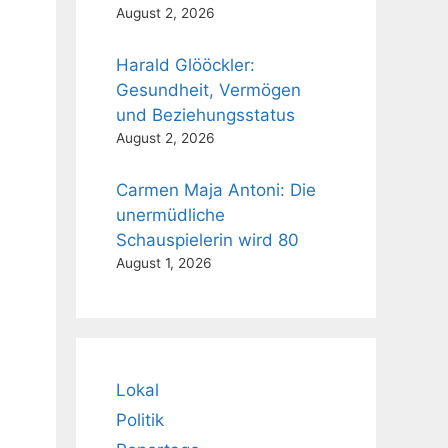
August 2, 2026
Harald Glööckler:
Gesundheit, Vermögen
und Beziehungsstatus
August 2, 2026
Carmen Maja Antoni: Die
unermüdliche
Schauspielerin wird 80
August 1, 2026
Lokal
Politik