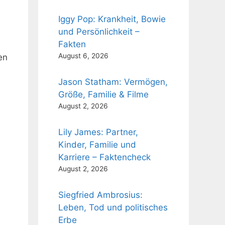
Iggy Pop: Krankheit, Bowie
und Persönlichkeit –
Fakten
August 6, 2026
en
n
Jason Statham: Vermögen,
Größe, Familie & Filme
August 2, 2026
Lily James: Partner,
Kinder, Familie und
Karriere – Faktencheck
August 2, 2026
Siegfried Ambrosius:
Leben, Tod und politisches
Erbe