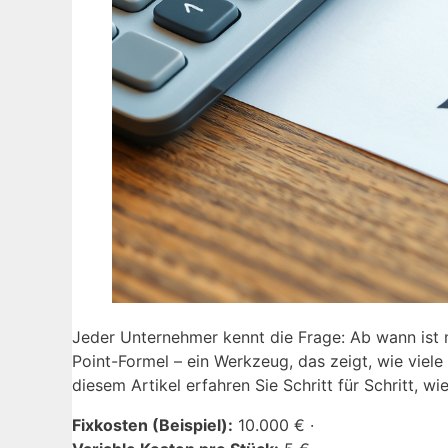
Jeder Unternehmer kennt die Frage: Ab wann ist m
Point-Formel – ein Werkzeug, das zeigt, wie viel
diesem Artikel erfahren Sie Schritt für Schritt, 
Fixkosten (Beispiel):
10.000 € ·