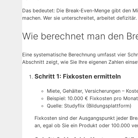
Das bedeutet: Die Break-Even-Menge gibt den Min
machen. Wer sie unterschreitet, arbeitet defizitär.
Wie berechnet man den Br
Eine systematische Berechnung umfasst vier Schri
Abschnitt zeigt, wie Sie Ihre eigenen Zahlen einse
Schritt 1: Fixkosten ermitteln
Miete, Gehälter, Versicherungen – Kos
Beispiel: 10.000 € Fixkosten pro Monat
Quelle: Studyflix (Bildungsplattform)
Fixkosten sind der Ausgangspunkt jeder Bre
an, egal ob Sie ein Produkt oder 100.000 ve