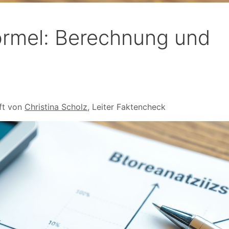
ormel: Berechnung und
ft von
Christina Scholz
, Leiter Faktencheck