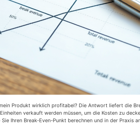
ein Produkt wirklich profitabel? Die Antwort liefert die B
e Einheiten verkauft werden müssen, um die Kosten zu decke
wie Sie Ihren Break-Even-Punkt berechnen und in der Praxis 