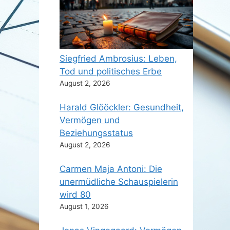
Siegfried Ambrosius: Leben,
Tod und politisches Erbe
August 2, 2026
Harald Glööckler: Gesundheit,
Vermögen und
Beziehungsstatus
August 2, 2026
Carmen Maja Antoni: Die
unermüdliche Schauspielerin
wird 80
August 1, 2026