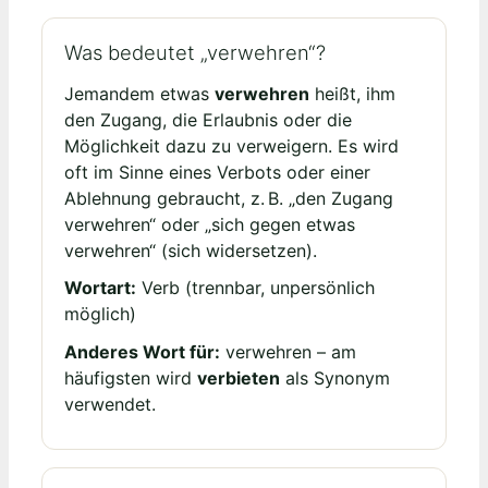
Was bedeutet „verwehren“?
Jemandem etwas
verwehren
heißt, ihm
den Zugang, die Erlaubnis oder die
Möglichkeit dazu zu verweigern. Es wird
oft im Sinne eines Verbots oder einer
Ablehnung gebraucht, z. B. „den Zugang
verwehren“ oder „sich gegen etwas
verwehren“ (sich widersetzen).
Wortart:
Verb (trennbar, unpersönlich
möglich)
Anderes Wort für:
verwehren – am
häufigsten wird
verbieten
als Synonym
verwendet.