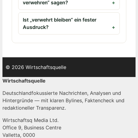
verwehren“ sagen?
Ist „verwehrt bleiben“ ein fester
Ausdruck?
© 2026 Wirtschaftsquelle
Wirtschaftsquelle
Deutschlandfokussierte Nachrichten, Analysen und
Hintergründe — mit klaren Bylines, Faktencheck und
redaktioneller Transparenz.
Wirtschaftsq Media Ltd.
Office 9, Business Centre
Valletta, 0000