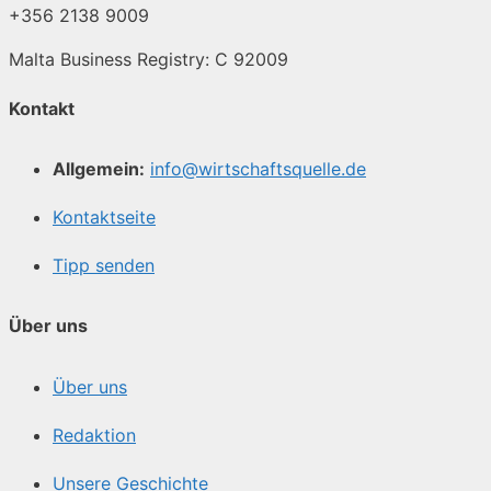
+356 2138 9009
Malta Business Registry: C 92009
Kontakt
Allgemein:
info@wirtschaftsquelle.de
Kontaktseite
Tipp senden
Über uns
Über uns
Redaktion
Unsere Geschichte