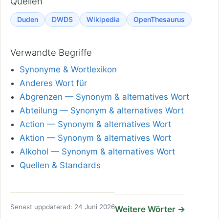
Quellen
Duden
DWDS
Wikipedia
OpenThesaurus
Verwandte Begriffe
Synonyme & Wortlexikon
Anderes Wort für
Abgrenzen — Synonym & alternatives Wort
Abteilung — Synonym & alternatives Wort
Action — Synonym & alternatives Wort
Aktion — Synonym & alternatives Wort
Alkohol — Synonym & alternatives Wort
Quellen & Standards
Senast uppdaterad: 24 Juni 2026
Weitere Wörter →