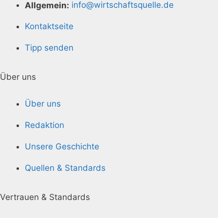
Allgemein:
info@wirtschaftsquelle.de
Kontaktseite
Tipp senden
Über uns
Über uns
Redaktion
Unsere Geschichte
Quellen & Standards
Vertrauen & Standards