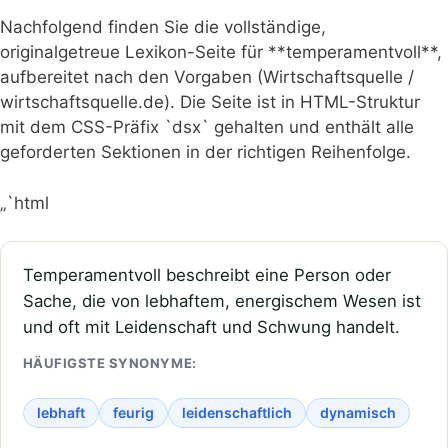
Nachfolgend finden Sie die vollständige,
originalgetreue Lexikon-Seite für **temperamentvoll**,
aufbereitet nach den Vorgaben (Wirtschaftsquelle /
wirtschaftsquelle.de). Die Seite ist in HTML-Struktur
mit dem CSS-Präfix `dsx` gehalten und enthält alle
geforderten Sektionen in der richtigen Reihenfolge.
„`html
Temperamentvoll beschreibt eine Person oder
Sache, die von lebhaftem, energischem Wesen ist
und oft mit Leidenschaft und Schwung handelt.
HÄUFIGSTE SYNONYME:
lebhaft
feurig
leidenschaftlich
dynamisch