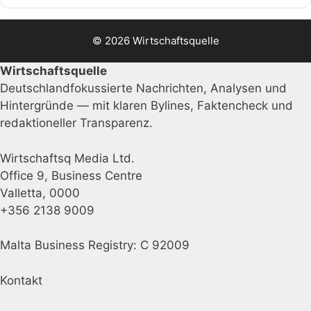
© 2026 Wirtschaftsquelle
Wirtschaftsquelle
Deutschlandfokussierte Nachrichten, Analysen und
Hintergründe — mit klaren Bylines, Faktencheck und
redaktioneller Transparenz.
Wirtschaftsq Media Ltd.
Office 9, Business Centre
Valletta, 0000
+356 2138 9009
Malta Business Registry: C 92009
Kontakt