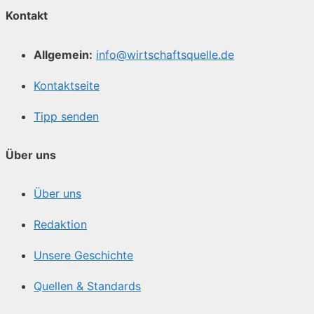
Kontakt
Allgemein:
info@wirtschaftsquelle.de
Kontaktseite
Tipp senden
Über uns
Über uns
Redaktion
Unsere Geschichte
Quellen & Standards