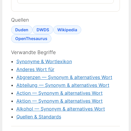
Quellen
Duden
DWDS
Wikipedia
OpenThesaurus
Verwandte Begriffe
Synonyme & Wortlexikon
Anderes Wort für
Abgrenzen — Synonym & alternatives Wort
Abteilung — Synonym & alternatives Wort
Action — Synonym & alternatives Wort
Aktion — Synonym & alternatives Wort
Alkohol — Synonym & alternatives Wort
Quellen & Standards