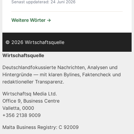
Senast uppdaterad: 24 Juni 2026
Weitere Wörter →
© 2026 Wirtschaftsquelle
Wirtschaftsquelle
Deutschlandfokussierte Nachrichten, Analysen und
Hintergründe — mit klaren Bylines, Faktencheck und
redaktioneller Transparenz.
Wirtschaftsq Media Ltd.
Office 9, Business Centre
Valletta, 0000
+356 2138 9009
Malta Business Registry: C 92009