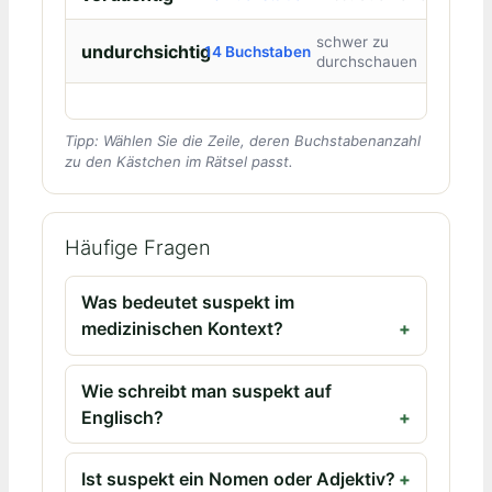
schwer zu
undurchsichtig
14 Buchstaben
durchschauen
Tipp: Wählen Sie die Zeile, deren Buchstabenanzahl
zu den Kästchen im Rätsel passt.
Häufige Fragen
Was bedeutet suspekt im
medizinischen Kontext?
Wie schreibt man suspekt auf
Englisch?
Ist suspekt ein Nomen oder Adjektiv?