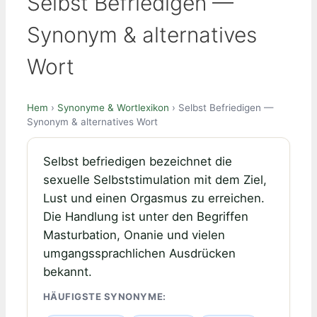
Selbst Befriedigen —
Synonym & alternatives
Wort
Hem
›
Synonyme & Wortlexikon
› Selbst Befriedigen —
Synonym & alternatives Wort
Selbst befriedigen bezeichnet die
sexuelle Selbststimulation mit dem Ziel,
Lust und einen Orgasmus zu erreichen.
Die Handlung ist unter den Begriffen
Masturbation, Onanie und vielen
umgangssprachlichen Ausdrücken
bekannt.
HÄUFIGSTE SYNONYME: