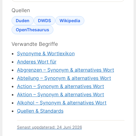
Quellen
Duden
DWDS
Wikipedia
OpenThesaurus
Verwandte Begriffe
Synonyme & Wortlexikon
Anderes Wort für
Abgrenzen – Synonym & alternatives Wort
Abteilung – Synonym & alternatives Wort
Action – Synonym & alternatives Wort
Aktion – Synonym & alternatives Wort
Alkohol – Synonym & alternatives Wort
Quellen & Standards
Senast uppdaterad: 24 Juni 2026