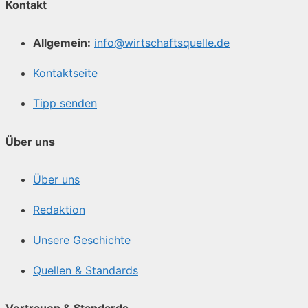
Kontakt
Allgemein:
info@wirtschaftsquelle.de
Kontaktseite
Tipp senden
Über uns
Über uns
Redaktion
Unsere Geschichte
Quellen & Standards