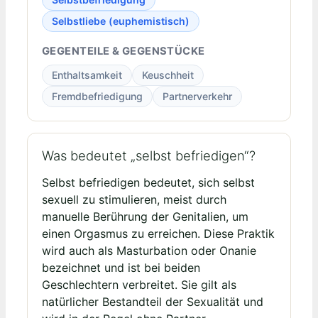
Selbstliebe (euphemistisch)
GEGENTEILE & GEGENSTÜCKE
Enthaltsamkeit
Keuschheit
Fremdbefriedigung
Partnerverkehr
Was bedeutet „selbst befriedigen“?
Selbst befriedigen bedeutet, sich selbst
sexuell zu stimulieren, meist durch
manuelle Berührung der Genitalien, um
einen Orgasmus zu erreichen. Diese Praktik
wird auch als Masturbation oder Onanie
bezeichnet und ist bei beiden
Geschlechtern verbreitet. Sie gilt als
natürlicher Bestandteil der Sexualität und