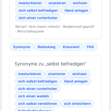
masturbieren
onanieren
wichsen
sich selbst befriedigen
Hand anlegen
sich einen runterholen
Wortart: Verb (meist reflexiv) · Redaktionell geprüft
· Wirtschaftsquelle
Synonyme
Bedeutung
Kreuzwort
FAQ
Synonyme zu „selbst befriedigen“
masturbieren
onanieren
wichsen
sich selbst befriedigen
Hand anlegen
sich einen runterholen
sich einen wedeln
sich selbst verwöhnen
sich erleichtern
Selbstbefriedigung