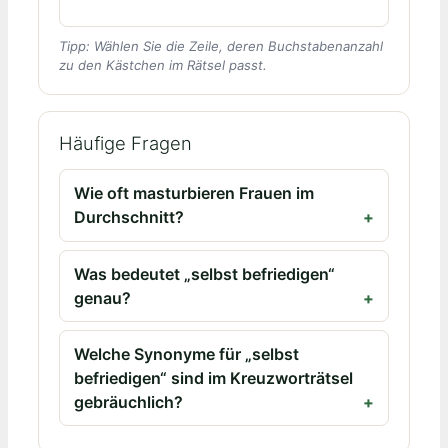
Tipp: Wählen Sie die Zeile, deren Buchstabenanzahl
zu den Kästchen im Rätsel passt.
Häufige Fragen
Wie oft masturbieren Frauen im
Durchschnitt?
Was bedeutet „selbst befriedigen“
genau?
Welche Synonyme für „selbst
befriedigen“ sind im Kreuzworträtsel
gebräuchlich?