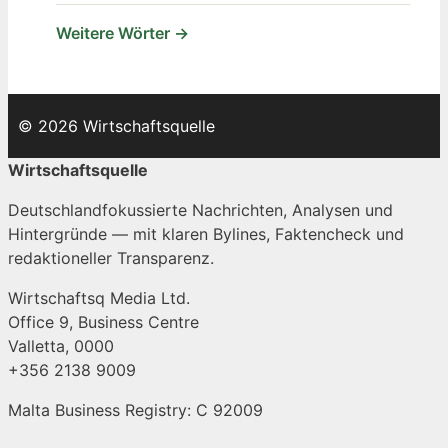
Weitere Wörter →
© 2026 Wirtschaftsquelle
Wirtschaftsquelle
Deutschlandfokussierte Nachrichten, Analysen und
Hintergründe — mit klaren Bylines, Faktencheck und
redaktioneller Transparenz.
Wirtschaftsq Media Ltd.
Office 9, Business Centre
Valletta, 0000
+356 2138 9009
Malta Business Registry: C 92009