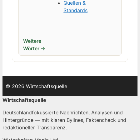
Quellen &
Standards
Weitere
Wörter →
© 2026 Wirtschaftsquelle
Wirtschaftsquelle
Deutschlandfokussierte Nachrichten, Analysen und
Hintergründe — mit klaren Bylines, Faktencheck und
redaktioneller Transparenz.
Wirtschaftsq Media Ltd.