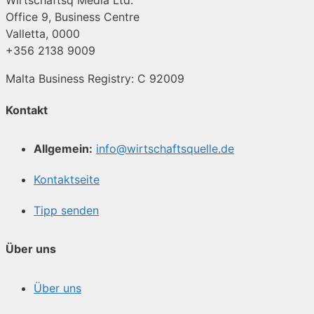
Office 9, Business Centre
Valletta, 0000
+356 2138 9009
Malta Business Registry: C 92009
Kontakt
Allgemein:
info@wirtschaftsquelle.de
Kontaktseite
Tipp senden
Über uns
Über uns