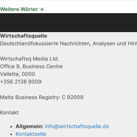
Weitere Wörter →
Wirtschaftsquelle
Deutschlandfokussierte Nachrichten, Analysen und Hint
Wirtschaftsq Media Ltd.
Office 9, Business Centre
Valletta, 0000
+356 2138 9009
Malta Business Registry: C 92009
Kontakt
Allgemein:
info@wirtschaftsquelle.de
Kontaktseite