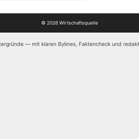
© 2026 Wirtschaftsquelle
ergründe — mit klaren Bylines, Faktencheck und redakt