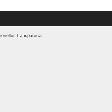
ioneller Transparenz.