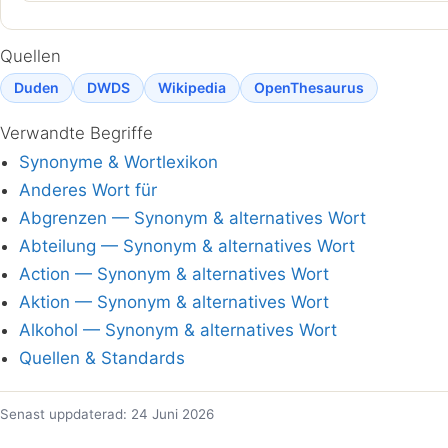
Quellen
Duden
DWDS
Wikipedia
OpenThesaurus
Verwandte Begriffe
Synonyme & Wortlexikon
Anderes Wort für
Abgrenzen — Synonym & alternatives Wort
Abteilung — Synonym & alternatives Wort
Action — Synonym & alternatives Wort
Aktion — Synonym & alternatives Wort
Alkohol — Synonym & alternatives Wort
Quellen & Standards
Senast uppdaterad: 24 Juni 2026