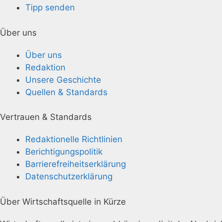
Tipp senden
Über uns
Über uns
Redaktion
Unsere Geschichte
Quellen & Standards
Vertrauen & Standards
Redaktionelle Richtlinien
Berichtigungspolitik
Barrierefreiheitserklärung
Datenschutzerklärung
Über Wirtschaftsquelle in Kürze