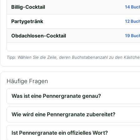
Billig-Cocktail
14 Buc
Partygetränk
12 Buc
Obdachlosen-Cocktail
19 Buc
Tipp: Wählen Sie die Zeile, deren Buchstabenanzahl zu den Kästchen
Häufige Fragen
Was ist eine Pennergranate genau?
Wie wird eine Pennergranate zubereitet?
Ist Pennergranate ein offizielles Wort?