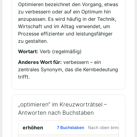
Optimieren bezeichnet den Vorgang, etwas
zu verbessern oder auf ein Optimum hin
anzupassen. Es wird häufig in der Technik,
Wirtschaft und im Alltag verwendet, um
Prozesse effizienter und leistungsfähiger
zu gestalten.
Wortart:
Verb (regelmäßig)
Anderes Wort für:
verbessern – ein
zentrales Synonym, das die Kernbedeutung
trifft.
„optimieren“ im Kreuzworträtsel –
Antworten nach Buchstaben
erhöhen
7 Buchstaben
Nach oben bringen