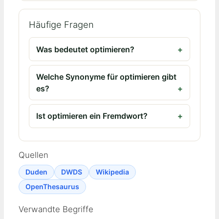
Häufige Fragen
Was bedeutet optimieren?
Welche Synonyme für optimieren gibt
es?
Ist optimieren ein Fremdwort?
Quellen
Duden
DWDS
Wikipedia
OpenThesaurus
Verwandte Begriffe