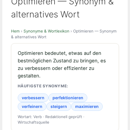
Optimieren — Synonym &
alternatives Wort
Hem
›
Synonyme & Wortlexikon
› Optimieren — Synonym
& alternatives Wort
Optimieren bedeutet, etwas auf den
bestmöglichen Zustand zu bringen, es
zu verbessern oder effizienter zu
gestalten.
HÄUFIGSTE SYNONYME:
verbessern
perfektionieren
verfeinern
steigern
maximieren
Wortart: Verb · Redaktionell geprüft ·
Wirtschaftsquelle