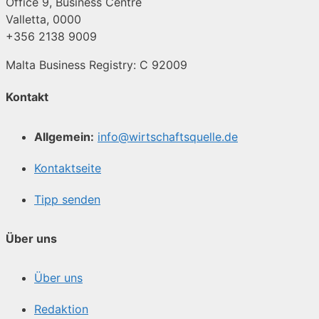
Office 9, Business Centre
Valletta, 0000
+356 2138 9009
Malta Business Registry: C 92009
Kontakt
Allgemein:
info@wirtschaftsquelle.de
Kontaktseite
Tipp senden
Über uns
Über uns
Redaktion