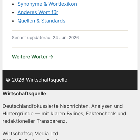
Synonyme & Wortlexikon
Anderes Wort für
Quellen & Standards
Senast uppdaterad: 24 Juni 2026
Weitere Wörter →
© 2026 Wirtschaftsquelle
Wirtschaftsquelle
Deutschlandfokussierte Nachrichten, Analysen und
Hintergründe — mit klaren Bylines, Faktencheck und
redaktioneller Transparenz.
Wirtschaftsq Media Ltd.