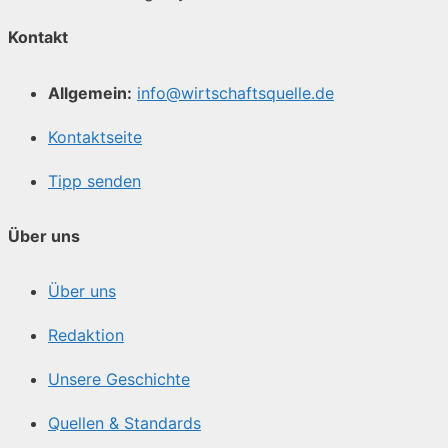
Kontakt
Allgemein:
info@wirtschaftsquelle.de
Kontaktseite
Tipp senden
Über uns
Über uns
Redaktion
Unsere Geschichte
Quellen & Standards