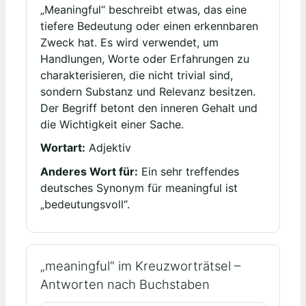
„Meaningful“ beschreibt etwas, das eine
tiefere Bedeutung oder einen erkennbaren
Zweck hat. Es wird verwendet, um
Handlungen, Worte oder Erfahrungen zu
charakterisieren, die nicht trivial sind,
sondern Substanz und Relevanz besitzen.
Der Begriff betont den inneren Gehalt und
die Wichtigkeit einer Sache.
Wortart:
Adjektiv
Anderes Wort für:
Ein sehr treffendes
deutsches Synonym für meaningful ist
„bedeutungsvoll“.
„meaningful“ im Kreuzworträtsel –
Antworten nach Buchstaben