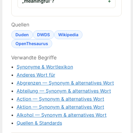
„meaningful“?
Quellen
Duden
DWDS
Wikipedia
OpenThesaurus
Verwandte Begriffe
Synonyme & Wortlexikon
Anderes Wort für
Abgrenzen — Synonym & alternatives Wort
Abteilung — Synonym & alternatives Wort
Action — Synonym & alternatives Wort
Aktion — Synonym & alternatives Wort
Alkohol — Synonym & alternatives Wort
Quellen & Standards