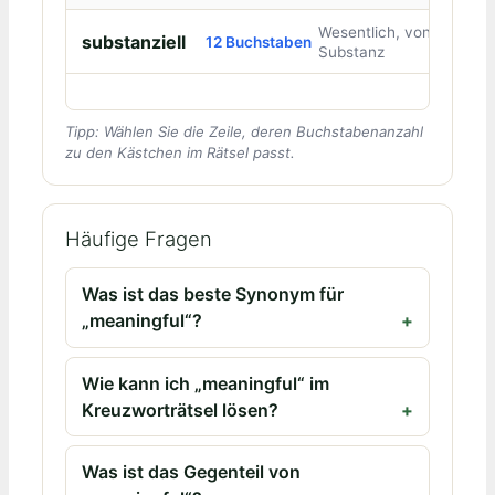
Wesentlich, von
substanziell
12 Buchstaben
Substanz
Tipp: Wählen Sie die Zeile, deren Buchstabenanzahl
zu den Kästchen im Rätsel passt.
Häufige Fragen
Was ist das beste Synonym für
„meaningful“?
Wie kann ich „meaningful“ im
Kreuzworträtsel lösen?
Was ist das Gegenteil von