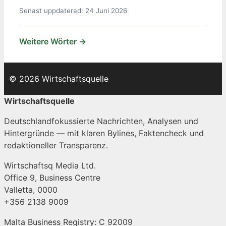
Senast uppdaterad: 24 Juni 2026
Weitere Wörter →
© 2026 Wirtschaftsquelle
Wirtschaftsquelle
Deutschlandfokussierte Nachrichten, Analysen und
Hintergründe — mit klaren Bylines, Faktencheck und
redaktioneller Transparenz.
Wirtschaftsq Media Ltd.
Office 9, Business Centre
Valletta, 0000
+356 2138 9009
Malta Business Registry: C 92009