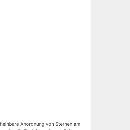
 scheinbare Anordnung von Sternen am