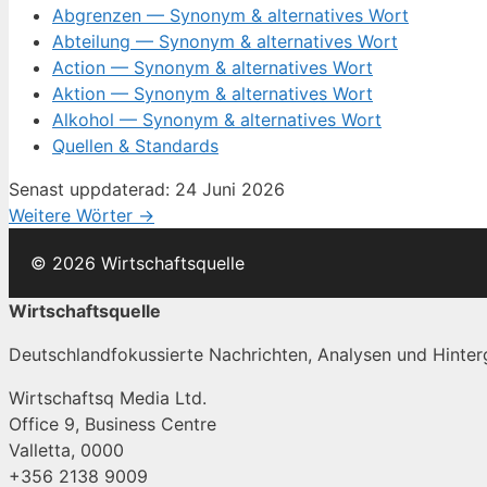
Abgrenzen — Synonym & alternatives Wort
Abteilung — Synonym & alternatives Wort
Action — Synonym & alternatives Wort
Aktion — Synonym & alternatives Wort
Alkohol — Synonym & alternatives Wort
Quellen & Standards
Senast uppdaterad: 24 Juni 2026
Weitere Wörter →
© 2026 Wirtschaftsquelle
Wirtschaftsquelle
Deutschlandfokussierte Nachrichten, Analysen und Hinterg
Wirtschaftsq Media Ltd.
Office 9, Business Centre
Valletta, 0000
+356 2138 9009