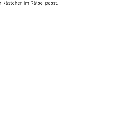
n Kästchen im Rätsel passt.