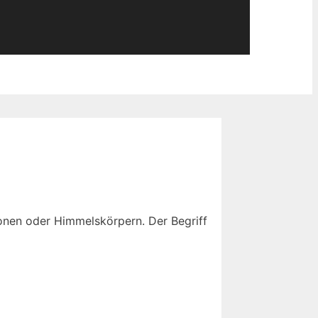
sonen oder Himmelskörpern. Der Begriff