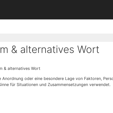
m & alternatives Wort
m & alternatives Wort
eine Anordnung oder eine besondere Lage von Faktoren, Per
 Sinne für Situationen und Zusammensetzungen verwendet.