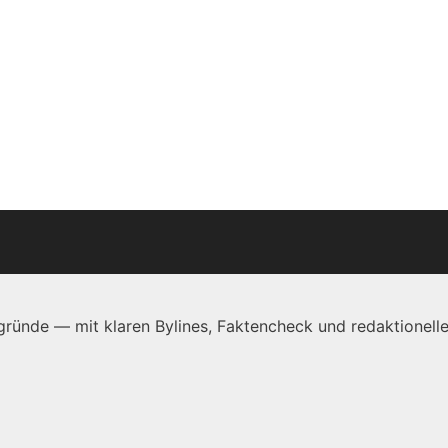
ründe — mit klaren Bylines, Faktencheck und redaktionelle