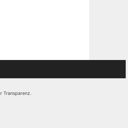
r Transparenz.