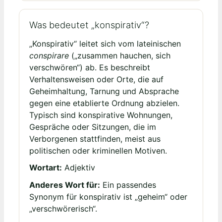
Was bedeutet „konspirativ“?
„Konspirativ“ leitet sich vom lateinischen
conspirare
(„zusammen hauchen, sich
verschwören“) ab. Es beschreibt
Verhaltensweisen oder Orte, die auf
Geheimhaltung, Tarnung und Absprache
gegen eine etablierte Ordnung abzielen.
Typisch sind konspirative Wohnungen,
Gespräche oder Sitzungen, die im
Verborgenen stattfinden, meist aus
politischen oder kriminellen Motiven.
Wortart:
Adjektiv
Anderes Wort für:
Ein passendes
Synonym für konspirativ ist „geheim“ oder
„verschwörerisch“.