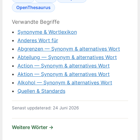
OpenThesaurus
Verwandte Begriffe
Synonyme & Wortlexikon
Anderes Wort für
Abgrenzen — Synonym & alternatives Wort
Abteilung — Synonym & alternatives Wort
Action — Synonym & alternatives Wort
Aktion — Synonym & alternatives Wort
Alkohol — Synonym & alternatives Wort
Quellen & Standards
Senast uppdaterad: 24 Juni 2026
Weitere Wörter →