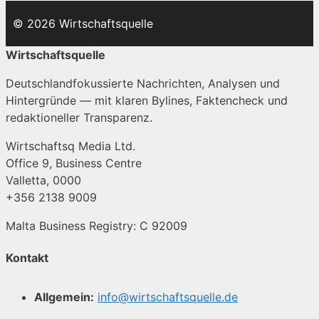
© 2026 Wirtschaftsquelle
Wirtschaftsquelle
Deutschlandfokussierte Nachrichten, Analysen und
Hintergründe — mit klaren Bylines, Faktencheck und
redaktioneller Transparenz.
Wirtschaftsq Media Ltd.
Office 9, Business Centre
Valletta, 0000
+356 2138 9009
Malta Business Registry: C 92009
Kontakt
Allgemein:
info@wirtschaftsquelle.de