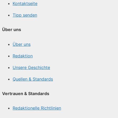
Kontaktseite
Tipp senden
Über uns
Über uns
Redaktion
Unsere Geschichte
Quellen & Standards
Vertrauen & Standards
Redaktionelle Richtlinien