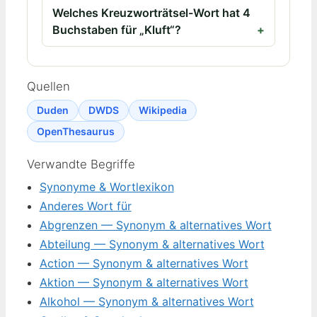
Welches Kreuzworträtsel-Wort hat 4
Buchstaben für „Kluft“?
Quellen
Duden
DWDS
Wikipedia
OpenThesaurus
Verwandte Begriffe
Synonyme & Wortlexikon
Anderes Wort für
Abgrenzen — Synonym & alternatives Wort
Abteilung — Synonym & alternatives Wort
Action — Synonym & alternatives Wort
Aktion — Synonym & alternatives Wort
Alkohol — Synonym & alternatives Wort