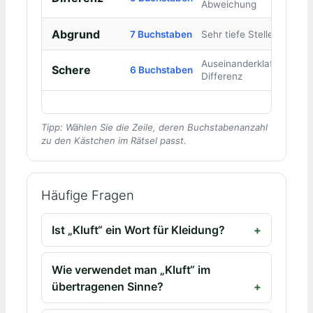
Abweichung
Abgrund
7 Buchstaben
Sehr tiefe Stelle
Auseinanderklaffende
Schere
6 Buchstaben
Differenz
Tipp: Wählen Sie die Zeile, deren Buchstabenanzahl
zu den Kästchen im Rätsel passt.
Häufige Fragen
Ist „Kluft“ ein Wort für Kleidung?
Wie verwendet man „Kluft“ im
übertragenen Sinne?