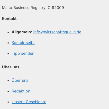
Malta Business Registry: C 92009
Kontakt
Allgemein:
info@wirtschaftsquelle.de
Kontaktseite
Tipp senden
Über uns
Über uns
Redaktion
Unsere Geschichte