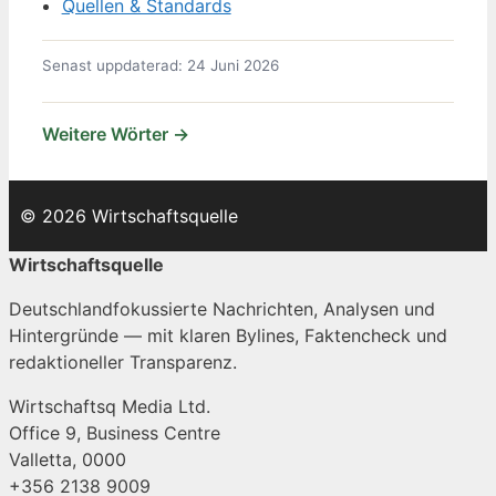
Quellen & Standards
Senast uppdaterad: 24 Juni 2026
Weitere Wörter →
© 2026 Wirtschaftsquelle
Wirtschaftsquelle
Deutschlandfokussierte Nachrichten, Analysen und
Hintergründe — mit klaren Bylines, Faktencheck und
redaktioneller Transparenz.
Wirtschaftsq Media Ltd.
Office 9, Business Centre
Valletta, 0000
+356 2138 9009