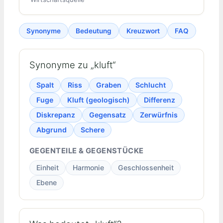
Synonyme
Bedeutung
Kreuzwort
FAQ
Synonyme zu „kluft“
Spalt
Riss
Graben
Schlucht
Fuge
Kluft (geologisch)
Differenz
Diskrepanz
Gegensatz
Zerwürfnis
Abgrund
Schere
GEGENTEILE & GEGENSTÜCKE
Einheit
Harmonie
Geschlossenheit
Ebene