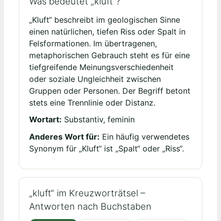
Was bedeutet „kluft“?
„Kluft“ beschreibt im geologischen Sinne
einen natürlichen, tiefen Riss oder Spalt in
Felsformationen. Im übertragenen,
metaphorischen Gebrauch steht es für eine
tiefgreifende Meinungsverschiedenheit
oder soziale Ungleichheit zwischen
Gruppen oder Personen. Der Begriff betont
stets eine Trennlinie oder Distanz.
Wortart:
Substantiv, feminin
Anderes Wort für:
Ein häufig verwendetes
Synonym für „Kluft“ ist „Spalt“ oder „Riss“.
„kluft“ im Kreuzworträtsel –
Antworten nach Buchstaben