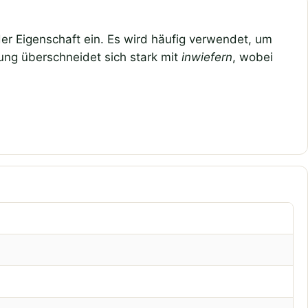
r Eigenschaft ein. Es wird häufig verwendet, um
ung überschneidet sich stark mit
inwiefern
, wobei