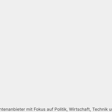
htenanbieter mit Fokus auf Politik, Wirtschaft, Technik u