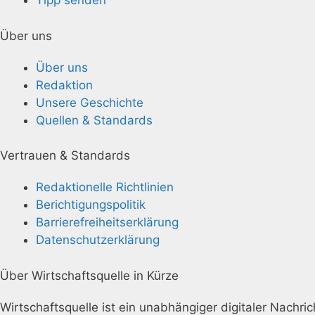
Tipp senden
Über uns
Über uns
Redaktion
Unsere Geschichte
Quellen & Standards
Vertrauen & Standards
Redaktionelle Richtlinien
Berichtigungspolitik
Barrierefreiheitserklärung
Datenschutzerklärung
Über Wirtschaftsquelle in Kürze
Wirtschaftsquelle ist ein unabhängiger digitaler Nachric