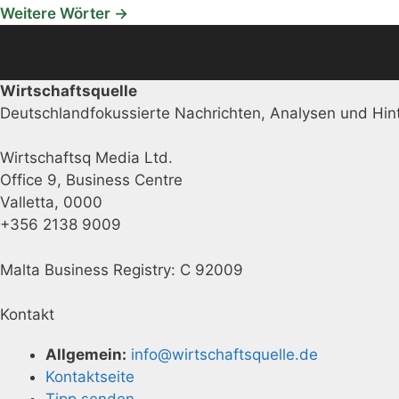
Weitere Wörter →
Wirtschaftsquelle
Deutschlandfokussierte Nachrichten, Analysen und Hint
Wirtschaftsq Media Ltd.
Office 9, Business Centre
Valletta, 0000
+356 2138 9009
Malta Business Registry: C 92009
Kontakt
Allgemein:
info@wirtschaftsquelle.de
Kontaktseite