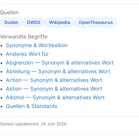
Quellen
Duden
DWDS
Wikipedia
OpenThesaurus
Verwandte Begriffe
Synonyme & Wortlexikon
Anderes Wort für
Abgrenzen — Synonym & alternatives Wort
Abteilung — Synonym & alternatives Wort
Action — Synonym & alternatives Wort
Aktion — Synonym & alternatives Wort
Alkohol — Synonym & alternatives Wort
Quellen & Standards
Senast uppdaterad: 24 Juni 2026