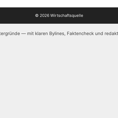
© 2026 Wirtschaftsquelle
ergründe — mit klaren Bylines, Faktencheck und redakt