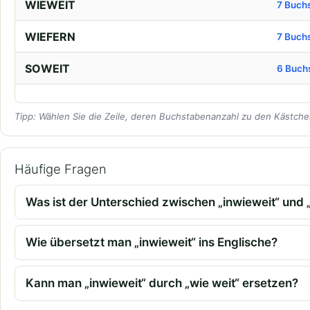
WIEWEIT
7 Buch
WIEFERN
7 Buch
SOWEIT
6 Buch
Tipp: Wählen Sie die Zeile, deren Buchstabenanzahl zu den Kästchen
Häufige Fragen
Was ist der Unterschied zwischen „inwieweit“ und 
Wie übersetzt man „inwieweit“ ins Englische?
Kann man „inwieweit“ durch „wie weit“ ersetzen?