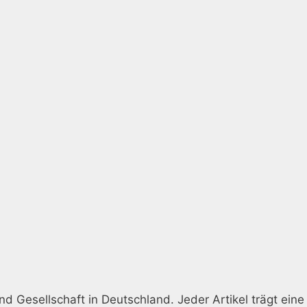
nd Gesellschaft in Deutschland. Jeder Artikel trägt eine