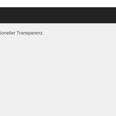
ioneller Transparenz.