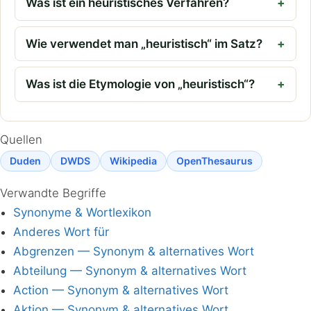
Was ist ein heuristisches Verfahren?
Wie verwendet man „heuristisch“ im Satz?
Was ist die Etymologie von „heuristisch“?
Quellen
Duden
DWDS
Wikipedia
OpenThesaurus
Verwandte Begriffe
Synonyme & Wortlexikon
Anderes Wort für
Abgrenzen — Synonym & alternatives Wort
Abteilung — Synonym & alternatives Wort
Action — Synonym & alternatives Wort
Aktion — Synonym & alternatives Wort