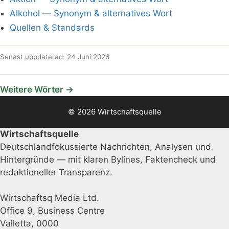
Alkohol — Synonym & alternatives Wort
Quellen & Standards
Senast uppdaterad: 24 Juni 2026
Weitere Wörter →
© 2026 Wirtschaftsquelle
Wirtschaftsquelle
Deutschlandfokussierte Nachrichten, Analysen und
Hintergründe — mit klaren Bylines, Faktencheck und
redaktioneller Transparenz.
Wirtschaftsq Media Ltd.
Office 9, Business Centre
Valletta, 0000