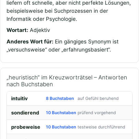
liefern oft schnelle, aber nicht perfekte Lösungen,
beispielsweise bei Suchprozessen in der
Informatik oder Psychologie.
Wortart:
Adjektiv
Anderes Wort für:
Ein gängiges Synonym ist
„versuchsweise“ oder „erfahrungsbasiert“.
„heuristisch“ im Kreuzworträtsel – Antworten
nach Buchstaben
intuitiv
8 Buchstaben
auf Gefühl beruhend
sondierend
10 Buchstaben
prüfend vorgehend
probeweise
10 Buchstaben
testweise durchführend