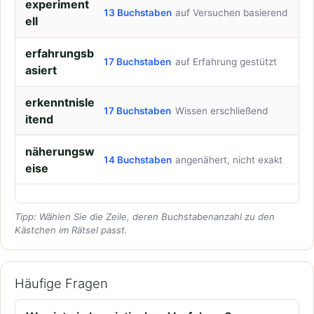
experiment
13 Buchstaben
auf Versuchen basierend
ell
erfahrungsb
17 Buchstaben
auf Erfahrung gestützt
asiert
erkenntnisle
17 Buchstaben
Wissen erschließend
itend
näherungsw
14 Buchstaben
angenähert, nicht exakt
eise
Tipp: Wählen Sie die Zeile, deren Buchstabenanzahl zu den
Kästchen im Rätsel passt.
Häufige Fragen