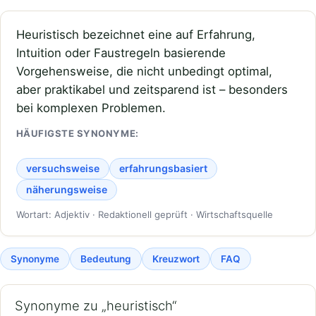
Heuristisch bezeichnet eine auf Erfahrung,
Intuition oder Faustregeln basierende
Vorgehensweise, die nicht unbedingt optimal,
aber praktikabel und zeitsparend ist – besonders
bei komplexen Problemen.
HÄUFIGSTE SYNONYME:
versuchsweise
erfahrungsbasiert
näherungsweise
Wortart: Adjektiv · Redaktionell geprüft · Wirtschaftsquelle
Synonyme
Bedeutung
Kreuzwort
FAQ
Synonyme zu „heuristisch“