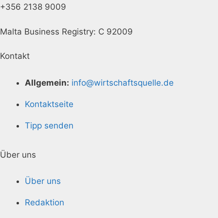
+356 2138 9009
Malta Business Registry: C 92009
Kontakt
Allgemein:
info@wirtschaftsquelle.de
Kontaktseite
Tipp senden
Über uns
Über uns
Redaktion