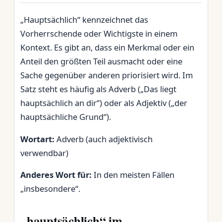
„Hauptsächlich“ kennzeichnet das
Vorherrschende oder Wichtigste in einem
Kontext. Es gibt an, dass ein Merkmal oder ein
Anteil den größten Teil ausmacht oder eine
Sache gegenüber anderen priorisiert wird. Im
Satz steht es häufig als Adverb („Das liegt
hauptsächlich an dir“) oder als Adjektiv („der
hauptsächliche Grund“).
Wortart:
Adverb (auch adjektivisch
verwendbar)
Anderes Wort für:
In den meisten Fällen
„insbesondere“.
„hauptsächlich“ im