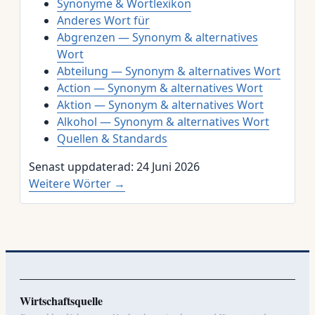
Synonyme & Wortlexikon
Anderes Wort für
Abgrenzen — Synonym & alternatives
Wort
Abteilung — Synonym & alternatives Wort
Action — Synonym & alternatives Wort
Aktion — Synonym & alternatives Wort
Alkohol — Synonym & alternatives Wort
Quellen & Standards
Senast uppdaterad: 24 Juni 2026
Weitere Wörter →
Wirtschaftsquelle