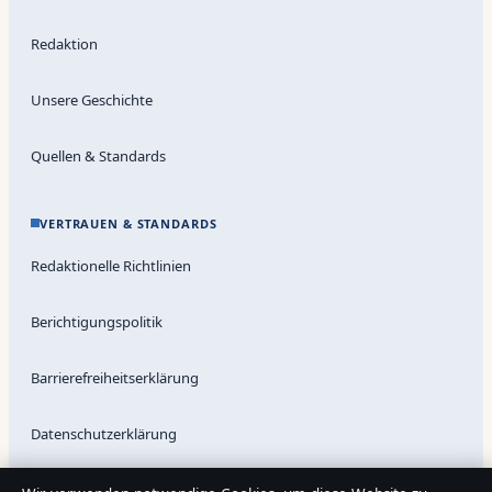
Redaktion
Unsere Geschichte
Quellen & Standards
VERTRAUEN & STANDARDS
Redaktionelle Richtlinien
Berichtigungspolitik
Barrierefreiheitserklärung
Datenschutzerklärung