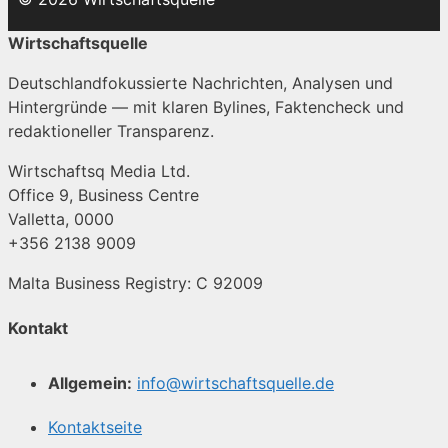
Wirtschaftsquelle
Deutschlandfokussierte Nachrichten, Analysen und
Hintergründe — mit klaren Bylines, Faktencheck und
redaktioneller Transparenz.
Wirtschaftsq Media Ltd.
Office 9, Business Centre
Valletta, 0000
+356 2138 9009
Malta Business Registry: C 92009
Kontakt
Allgemein:
info@wirtschaftsquelle.de
Kontaktseite