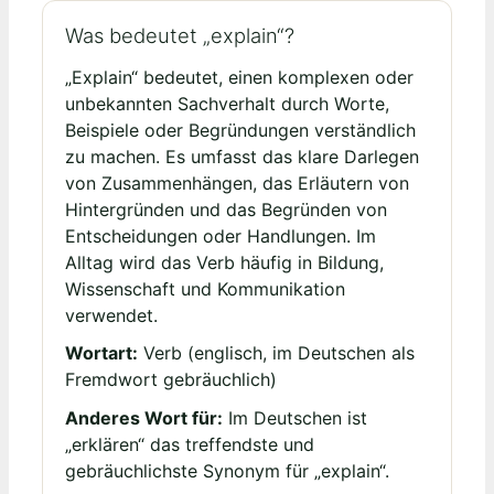
Was bedeutet „explain“?
„Explain“ bedeutet, einen komplexen oder
unbekannten Sachverhalt durch Worte,
Beispiele oder Begründungen verständlich
zu machen. Es umfasst das klare Darlegen
von Zusammenhängen, das Erläutern von
Hintergründen und das Begründen von
Entscheidungen oder Handlungen. Im
Alltag wird das Verb häufig in Bildung,
Wissenschaft und Kommunikation
verwendet.
Wortart:
Verb (englisch, im Deutschen als
Fremdwort gebräuchlich)
Anderes Wort für:
Im Deutschen ist
„erklären“ das treffendste und
gebräuchlichste Synonym für „explain“.