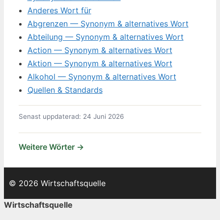
Anderes Wort für
Abgrenzen — Synonym & alternatives Wort
Abteilung — Synonym & alternatives Wort
Action — Synonym & alternatives Wort
Aktion — Synonym & alternatives Wort
Alkohol — Synonym & alternatives Wort
Quellen & Standards
Senast uppdaterad: 24 Juni 2026
Weitere Wörter →
© 2026 Wirtschaftsquelle
Wirtschaftsquelle