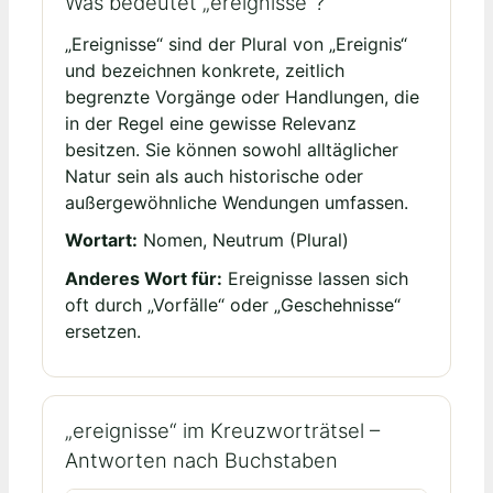
Was bedeutet „ereignisse“?
„Ereignisse“ sind der Plural von „Ereignis“
und bezeichnen konkrete, zeitlich
begrenzte Vorgänge oder Handlungen, die
in der Regel eine gewisse Relevanz
besitzen. Sie können sowohl alltäglicher
Natur sein als auch historische oder
außergewöhnliche Wendungen umfassen.
Wortart:
Nomen, Neutrum (Plural)
Anderes Wort für:
Ereignisse lassen sich
oft durch „Vorfälle“ oder „Geschehnisse“
ersetzen.
„ereignisse“ im Kreuzworträtsel –
Antworten nach Buchstaben