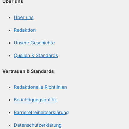
Über uns
Über uns
Redaktion
Unsere Geschichte
Quellen & Standards
Vertrauen & Standards
Redaktionelle Richtlinien
Berichtigungspolitik
Barrierefreiheitserklärung
Datenschutzerklärung