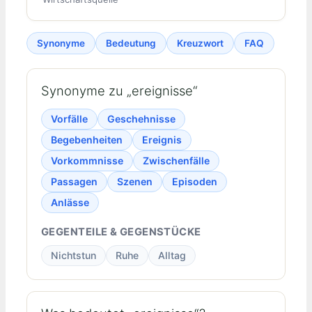
Synonyme
Bedeutung
Kreuzwort
FAQ
Synonyme zu „ereignisse“
Vorfälle
Geschehnisse
Begebenheiten
Ereignis
Vorkommnisse
Zwischenfälle
Passagen
Szenen
Episoden
Anlässe
GEGENTEILE & GEGENSTÜCKE
Nichtstun
Ruhe
Alltag