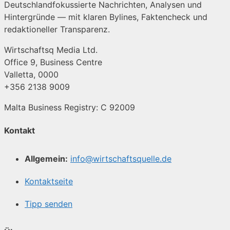
Deutschlandfokussierte Nachrichten, Analysen und
Hintergründe — mit klaren Bylines, Faktencheck und
redaktioneller Transparenz.
Wirtschaftsq Media Ltd.
Office 9, Business Centre
Valletta, 0000
+356 2138 9009
Malta Business Registry: C 92009
Kontakt
Allgemein:
info@wirtschaftsquelle.de
Kontaktseite
Tipp senden