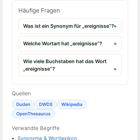
Häufige Fragen
Was ist ein Synonym für „ereignisse“?
Welche Wortart hat „ereignisse“?
Wie viele Buchstaben hat das Wort
„ereignisse“?
Quellen
Duden
DWDS
Wikipedia
OpenThesaurus
Verwandte Begriffe
Synonyme & Wortlexikon