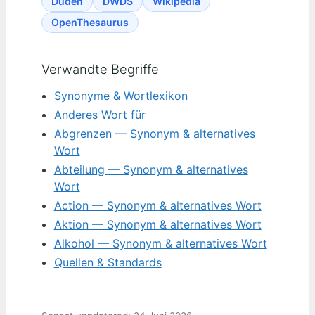
Duden
DWDS
Wikipedia
OpenThesaurus
Verwandte Begriffe
Synonyme & Wortlexikon
Anderes Wort für
Abgrenzen — Synonym & alternatives
Wort
Abteilung — Synonym & alternatives
Wort
Action — Synonym & alternatives Wort
Aktion — Synonym & alternatives Wort
Alkohol — Synonym & alternatives Wort
Quellen & Standards