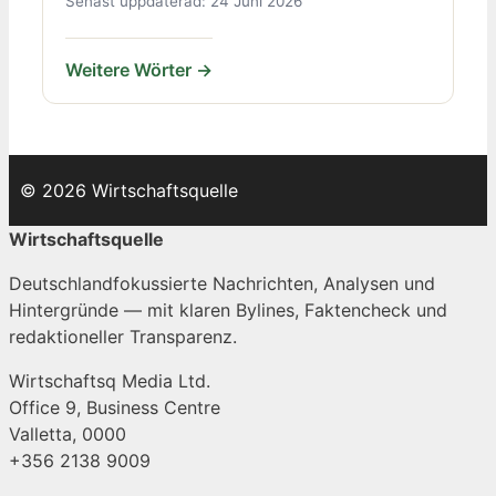
Senast uppdaterad: 24 Juni 2026
Weitere Wörter →
© 2026 Wirtschaftsquelle
Wirtschaftsquelle
Deutschlandfokussierte Nachrichten, Analysen und
Hintergründe — mit klaren Bylines, Faktencheck und
redaktioneller Transparenz.
Wirtschaftsq Media Ltd.
Office 9, Business Centre
Valletta, 0000
+356 2138 9009