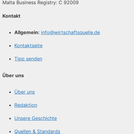
Malta Business Registry: C 92009
Kontakt
Allgemein:
info@wirtschaftsquelle.de
Kontaktseite
Tipp senden
Über uns
Über uns
Redaktion
Unsere Geschichte
Quellen & Standards