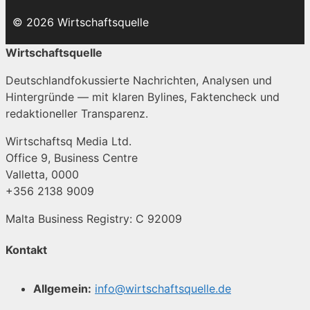
© 2026 Wirtschaftsquelle
Wirtschaftsquelle
Deutschlandfokussierte Nachrichten, Analysen und
Hintergründe — mit klaren Bylines, Faktencheck und
redaktioneller Transparenz.
Wirtschaftsq Media Ltd.
Office 9, Business Centre
Valletta, 0000
+356 2138 9009
Malta Business Registry: C 92009
Kontakt
Allgemein:
info@wirtschaftsquelle.de