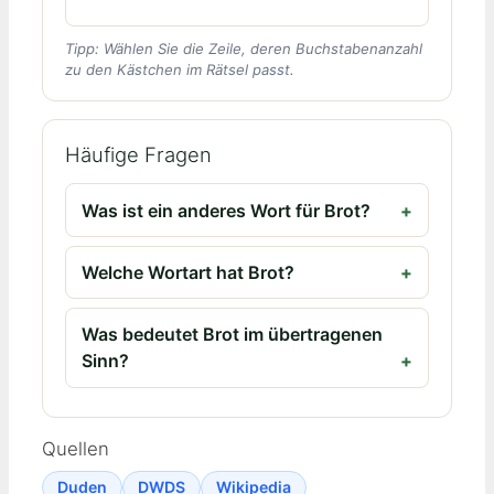
Tipp: Wählen Sie die Zeile, deren Buchstabenanzahl
zu den Kästchen im Rätsel passt.
Häufige Fragen
Was ist ein anderes Wort für Brot?
Welche Wortart hat Brot?
Was bedeutet Brot im übertragenen
Sinn?
Quellen
Duden
DWDS
Wikipedia