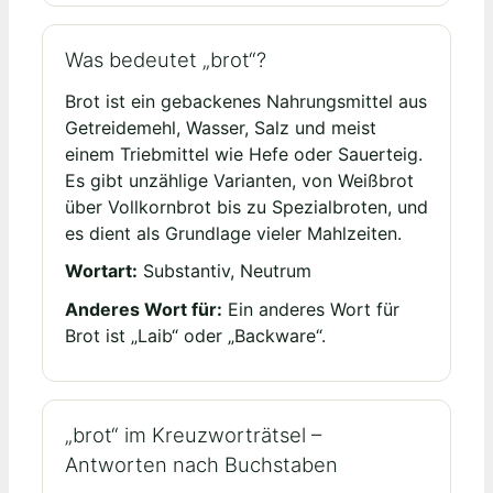
Was bedeutet „brot“?
Brot ist ein gebackenes Nahrungsmittel aus
Getreidemehl, Wasser, Salz und meist
einem Triebmittel wie Hefe oder Sauerteig.
Es gibt unzählige Varianten, von Weißbrot
über Vollkornbrot bis zu Spezialbroten, und
es dient als Grundlage vieler Mahlzeiten.
Wortart:
Substantiv, Neutrum
Anderes Wort für:
Ein anderes Wort für
Brot ist „Laib“ oder „Backware“.
„brot“ im Kreuzworträtsel –
Antworten nach Buchstaben