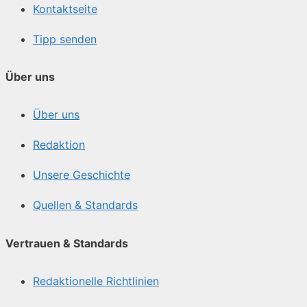
Kontaktseite
Tipp senden
Über uns
Über uns
Redaktion
Unsere Geschichte
Quellen & Standards
Vertrauen & Standards
Redaktionelle Richtlinien