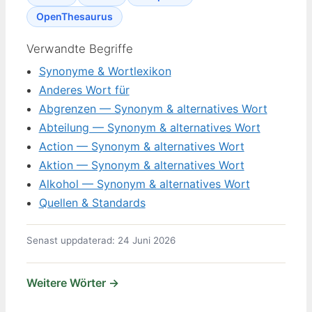
OpenThesaurus
Verwandte Begriffe
Synonyme & Wortlexikon
Anderes Wort für
Abgrenzen — Synonym & alternatives Wort
Abteilung — Synonym & alternatives Wort
Action — Synonym & alternatives Wort
Aktion — Synonym & alternatives Wort
Alkohol — Synonym & alternatives Wort
Quellen & Standards
Senast uppdaterad: 24 Juni 2026
Weitere Wörter →