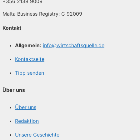
+356 2138 9009
Malta Business Registry: C 92009
Kontakt
Allgemein:
info@wirtschaftsquelle.de
Kontaktseite
Tipp senden
Über uns
Über uns
Redaktion
Unsere Geschichte