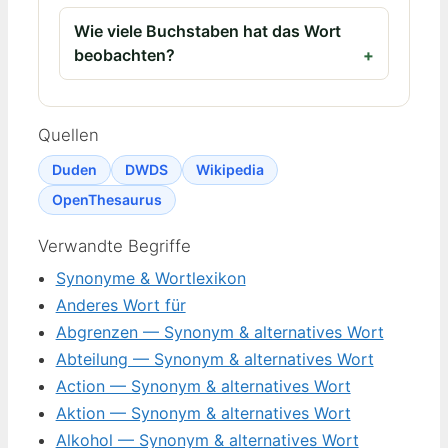
Wie viele Buchstaben hat das Wort
beobachten?
Quellen
Duden
DWDS
Wikipedia
OpenThesaurus
Verwandte Begriffe
Synonyme & Wortlexikon
Anderes Wort für
Abgrenzen — Synonym & alternatives Wort
Abteilung — Synonym & alternatives Wort
Action — Synonym & alternatives Wort
Aktion — Synonym & alternatives Wort
Alkohol — Synonym & alternatives Wort