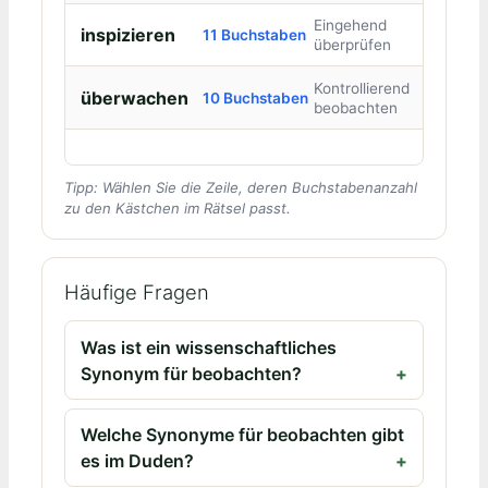
Eingehend
inspizieren
11 Buchstaben
überprüfen
Kontrollierend
überwachen
10 Buchstaben
beobachten
Tipp: Wählen Sie die Zeile, deren Buchstabenanzahl
zu den Kästchen im Rätsel passt.
Häufige Fragen
Was ist ein wissenschaftliches
Synonym für beobachten?
Welche Synonyme für beobachten gibt
es im Duden?