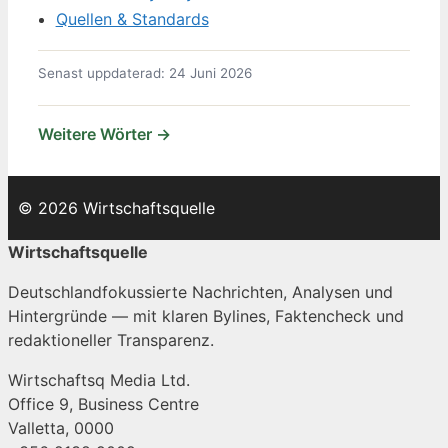
Quellen & Standards
Senast uppdaterad: 24 Juni 2026
Weitere Wörter →
© 2026 Wirtschaftsquelle
Wirtschaftsquelle
Deutschlandfokussierte Nachrichten, Analysen und
Hintergründe — mit klaren Bylines, Faktencheck und
redaktioneller Transparenz.
Wirtschaftsq Media Ltd.
Office 9, Business Centre
Valletta, 0000