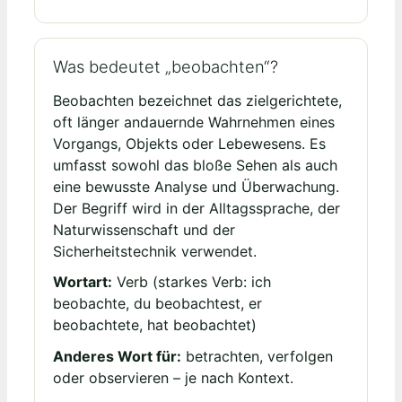
Was bedeutet „beobachten“?
Beobachten bezeichnet das zielgerichtete,
oft länger andauernde Wahrnehmen eines
Vorgangs, Objekts oder Lebewesens. Es
umfasst sowohl das bloße Sehen als auch
eine bewusste Analyse und Überwachung.
Der Begriff wird in der Alltagssprache, der
Naturwissenschaft und der
Sicherheitstechnik verwendet.
Wortart:
Verb (starkes Verb: ich
beobachte, du beobachtest, er
beobachtete, hat beobachtet)
Anderes Wort für:
betrachten, verfolgen
oder observieren – je nach Kontext.