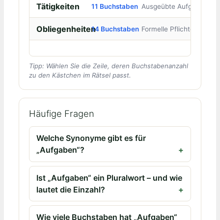
Tätigkeiten
11 Buchstaben
Ausgeübte Aufgaben
Obliegenheiten
14 Buchstaben
Formelle Pflichten
Tipp: Wählen Sie die Zeile, deren Buchstabenanzahl
zu den Kästchen im Rätsel passt.
Häufige Fragen
Welche Synonyme gibt es für
„Aufgaben“?
Ist „Aufgaben“ ein Pluralwort – und wie
lautet die Einzahl?
Wie viele Buchstaben hat „Aufgaben“