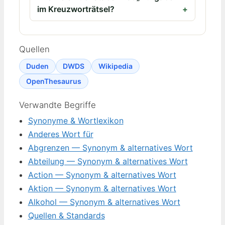
im Kreuzworträtsel?
Quellen
Duden
DWDS
Wikipedia
OpenThesaurus
Verwandte Begriffe
Synonyme & Wortlexikon
Anderes Wort für
Abgrenzen — Synonym & alternatives Wort
Abteilung — Synonym & alternatives Wort
Action — Synonym & alternatives Wort
Aktion — Synonym & alternatives Wort
Alkohol — Synonym & alternatives Wort
Quellen & Standards