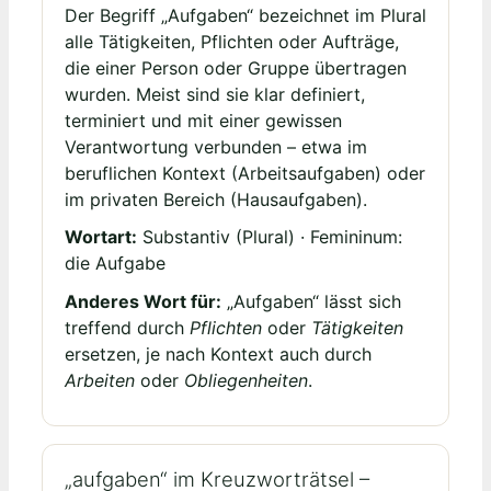
Der Begriff „Aufgaben“ bezeichnet im Plural
alle Tätigkeiten, Pflichten oder Aufträge,
die einer Person oder Gruppe übertragen
wurden. Meist sind sie klar definiert,
terminiert und mit einer gewissen
Verantwortung verbunden – etwa im
beruflichen Kontext (Arbeitsaufgaben) oder
im privaten Bereich (Hausaufgaben).
Wortart:
Substantiv (Plural) · Femininum:
die Aufgabe
Anderes Wort für:
„Aufgaben“ lässt sich
treffend durch
Pflichten
oder
Tätigkeiten
ersetzen, je nach Kontext auch durch
Arbeiten
oder
Obliegenheiten
.
„aufgaben“ im Kreuzworträtsel –