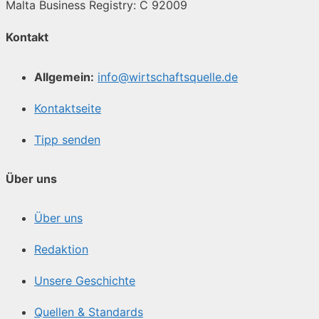
Malta Business Registry: C 92009
Kontakt
Allgemein:
info@wirtschaftsquelle.de
Kontaktseite
Tipp senden
Über uns
Über uns
Redaktion
Unsere Geschichte
Quellen & Standards