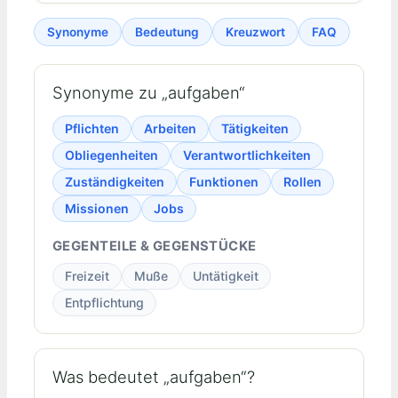
Synonyme
Bedeutung
Kreuzwort
FAQ
Synonyme zu „aufgaben“
Pflichten
Arbeiten
Tätigkeiten
Obliegenheiten
Verantwortlichkeiten
Zuständigkeiten
Funktionen
Rollen
Missionen
Jobs
GEGENTEILE & GEGENSTÜCKE
Freizeit
Muße
Untätigkeit
Entpflichtung
Was bedeutet „aufgaben“?