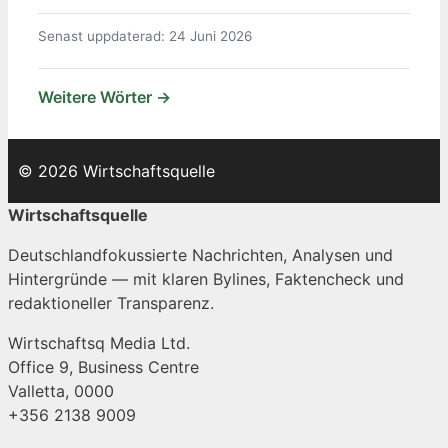
Senast uppdaterad: 24 Juni 2026
Weitere Wörter →
© 2026 Wirtschaftsquelle
Wirtschaftsquelle
Deutschlandfokussierte Nachrichten, Analysen und
Hintergründe — mit klaren Bylines, Faktencheck und
redaktioneller Transparenz.
Wirtschaftsq Media Ltd.
Office 9, Business Centre
Valletta, 0000
+356 2138 9009