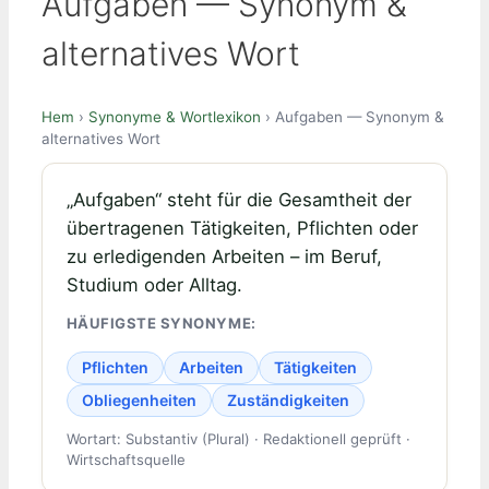
Aufgaben — Synonym &
alternatives Wort
Hem
›
Synonyme & Wortlexikon
› Aufgaben — Synonym &
alternatives Wort
„Aufgaben“ steht für die Gesamtheit der
übertragenen Tätigkeiten, Pflichten oder
zu erledigenden Arbeiten – im Beruf,
Studium oder Alltag.
HÄUFIGSTE SYNONYME:
Pflichten
Arbeiten
Tätigkeiten
Obliegenheiten
Zuständigkeiten
Wortart: Substantiv (Plural) · Redaktionell geprüft ·
Wirtschaftsquelle