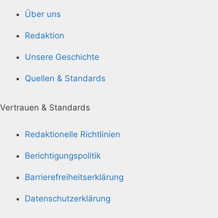
Über uns
Redaktion
Unsere Geschichte
Quellen & Standards
Vertrauen & Standards
Redaktionelle Richtlinien
Berichtigungspolitik
Barrierefreiheitserklärung
Datenschutzerklärung