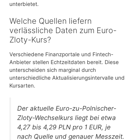
unterbietet.
Welche Quellen liefern
verlässliche Daten zum Euro-
Zloty-Kurs?
Verschiedene Finanzportale und Fintech-
Anbieter stellen Echtzeitdaten bereit. Diese
unterscheiden sich marginal durch
unterschiedliche Aktualisierungsintervalle und
Kursarten.
Der aktuelle Euro-zu-Polnischer-
Zloty-Wechselkurs liegt bei etwa
4,27 bis 4,29 PLN pro 1 EUR, je
nach Quelle und genauer Messzeit.