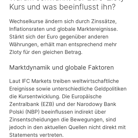
Kurs und was beeinflusst ihn?
Wechselkurse ändern sich durch Zinssätze,
Inflationsraten und globale Marktereignisse.
Stärkt sich der Euro gegenüber anderen
Währungen, erhält man entsprechend mehr
Zloty für den gleichen Betrag.
Marktdynamik und globale Faktoren
Laut IFC Markets treiben weltwirtschaftliche
Ereignisse sowie unterschiedliche Geldpolitiken
die Kursentwicklung. Die Europäische
Zentralbank (EZB) und der Narodowy Bank
Polski (NBP) beeinflussen indirekt über
Zinsentscheidungen die Bewegungen, sind
jedoch in den aktuellen Quellen nicht direkt mit
Statements vertreten.