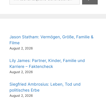
Jason Statham: Vermögen, Größe, Familie &
Filme
August 2, 2026
Lily James: Partner, Kinder, Familie und
Karriere – Faktencheck
August 2, 2026
Siegfried Ambrosius: Leben, Tod und
politisches Erbe
August 2, 2026