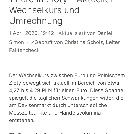
Wechselkurs und
Umrechnung
1 April 2026, 19:42
· Aktualisiert
von
Daniel
Simon
·
✓
Geprüft von
Christina Scholz
, Leiter
Faktencheck
Der Wechselkurs zwischen Euro und Polnischem
Zloty bewegt sich aktuell im Bereich von etwa
4,27 bis 4,29 PLN für einen Euro. Diese Spanne
spiegelt die täglichen Schwankungen wider, die
am Devisenmarkt durch unterschiedliche
Messzeitpunkte und Handelsvolumina
entstehen.