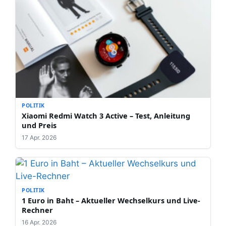
POLITIK
Xiaomi Redmi Watch 3 Active – Test, Anleitung
und Preis
17 Apr. 2026
POLITIK
1 Euro in Baht – Aktueller Wechselkurs und Live-
Rechner
16 Apr. 2026