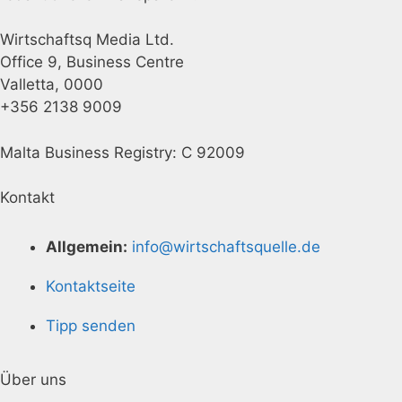
Wirtschaftsq Media Ltd.
Office 9, Business Centre
Valletta, 0000
+356 2138 9009
Malta Business Registry: C 92009
Kontakt
Allgemein:
info@wirtschaftsquelle.de
Kontaktseite
Tipp senden
Über uns