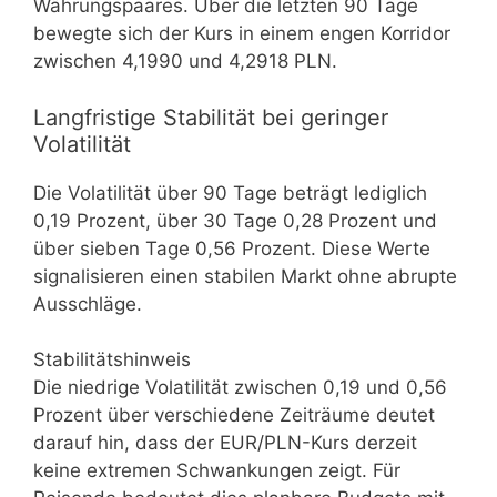
Währungspaares. Über die letzten 90 Tage
bewegte sich der Kurs in einem engen Korridor
zwischen 4,1990 und 4,2918 PLN.
Langfristige Stabilität bei geringer
Volatilität
Die Volatilität über 90 Tage beträgt lediglich
0,19 Prozent, über 30 Tage 0,28 Prozent und
über sieben Tage 0,56 Prozent. Diese Werte
signalisieren einen stabilen Markt ohne abrupte
Ausschläge.
Stabilitätshinweis
Die niedrige Volatilität zwischen 0,19 und 0,56
Prozent über verschiedene Zeiträume deutet
darauf hin, dass der EUR/PLN-Kurs derzeit
keine extremen Schwankungen zeigt. Für