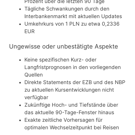
Prozent über die letzten 90 Tage
Tägliche Schwankungen durch den
Interbankenmarkt mit aktuellen Updates
Umkehrkurs von 1 PLN zu etwa 0,2336
EUR
Ungewisse oder unbestätigte Aspekte
Keine spezifischen Kurz- oder
Langfristprognosen in den vorliegenden
Quellen
Direkte Statements der EZB und des NBP
zu aktuellen Kursentwicklungen nicht
verfügbar
Zukünftige Hoch- und Tiefstände über
das aktuelle 90-Tage-Fenster hinaus
Exakte zeitliche Vorhersagen für
optimalen Wechselzeitpunkt bei Reisen