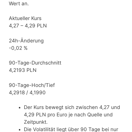
Wert an.
Aktueller Kurs
4,27 – 4,29 PLN
24h-Änderung
-0,02 %
90-Tage-Durchschnitt
4,2193 PLN
90-Tage-Hoch/Tief
4,2918 / 4,1990
Der Kurs bewegt sich zwischen 4,27 und
4,29 PLN pro Euro je nach Quelle und
Zeitpunkt.
Die Volatilität liegt über 90 Tage bei nur