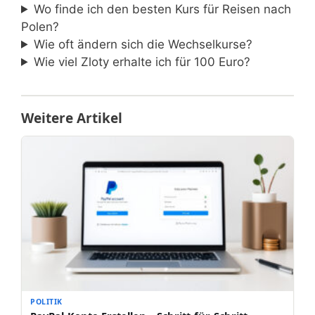
Wo finde ich den besten Kurs für Reisen nach
Polen?
Wie oft ändern sich die Wechselkurse?
Wie viel Zloty erhalte ich für 100 Euro?
Weitere Artikel
POLITIK