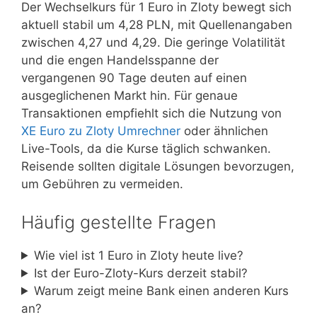
Der Wechselkurs für 1 Euro in Zloty bewegt sich
aktuell stabil um 4,28 PLN, mit Quellenangaben
zwischen 4,27 und 4,29. Die geringe Volatilität
und die engen Handelsspanne der
vergangenen 90 Tage deuten auf einen
ausgeglichenen Markt hin. Für genaue
Transaktionen empfiehlt sich die Nutzung von
XE Euro zu Zloty Umrechner
oder ähnlichen
Live-Tools, da die Kurse täglich schwanken.
Reisende sollten digitale Lösungen bevorzugen,
um Gebühren zu vermeiden.
Häufig gestellte Fragen
Wie viel ist 1 Euro in Zloty heute live?
Ist der Euro-Zloty-Kurs derzeit stabil?
Warum zeigt meine Bank einen anderen Kurs
an?