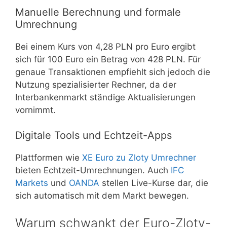
Manuelle Berechnung und formale
Umrechnung
Bei einem Kurs von 4,28 PLN pro Euro ergibt
sich für 100 Euro ein Betrag von 428 PLN. Für
genaue Transaktionen empfiehlt sich jedoch die
Nutzung spezialisierter Rechner, da der
Interbankenmarkt ständige Aktualisierungen
vornimmt.
Digitale Tools und Echtzeit-Apps
Plattformen wie
XE Euro zu Zloty Umrechner
bieten Echtzeit-Umrechnungen. Auch
IFC
Markets
und
OANDA
stellen Live-Kurse dar, die
sich automatisch mit dem Markt bewegen.
Warum schwankt der Euro-Zloty-