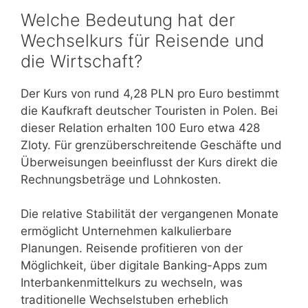
Welche Bedeutung hat der
Wechselkurs für Reisende und
die Wirtschaft?
Der Kurs von rund 4,28 PLN pro Euro bestimmt
die Kaufkraft deutscher Touristen in Polen. Bei
dieser Relation erhalten 100 Euro etwa 428
Zloty. Für grenzüberschreitende Geschäfte und
Überweisungen beeinflusst der Kurs direkt die
Rechnungsbeträge und Lohnkosten.
Die relative Stabilität der vergangenen Monate
ermöglicht Unternehmen kalkulierbare
Planungen. Reisende profitieren von der
Möglichkeit, über digitale Banking-Apps zum
Interbankenmittelkurs zu wechseln, was
traditionelle Wechselstuben erheblich