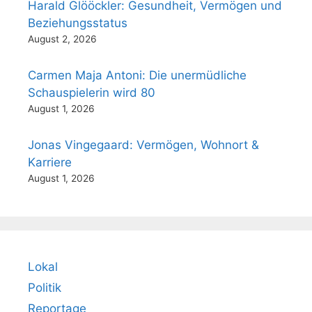
Harald Glööckler: Gesundheit, Vermögen und
Beziehungsstatus
August 2, 2026
Carmen Maja Antoni: Die unermüdliche
Schauspielerin wird 80
August 1, 2026
Jonas Vingegaard: Vermögen, Wohnort &
Karriere
August 1, 2026
Lokal
Politik
Reportage