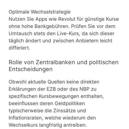
Optimale Wechselstrategie
Nutzen Sie Apps wie Revolut für günstige Kurse
ohne hohe Bankgebühren. Prüfen Sie vor dem
Umtausch stets den Live-Kurs, da sich dieser
täglich ändert und zwischen Anbietern leicht
differiert.
Rolle von Zentralbanken und politischen
Entscheidungen
Obwohl aktuelle Quellen keine direkten
Erklärungen der EZB oder des NBP zu
spezifischen Kursbewegungen enthalten,
beeinflussen deren Geldpolitiken
typischerweise die Zinssätze und
Inflationsraten, welche wiederum den
Wechselkurs langfristig antreiben.