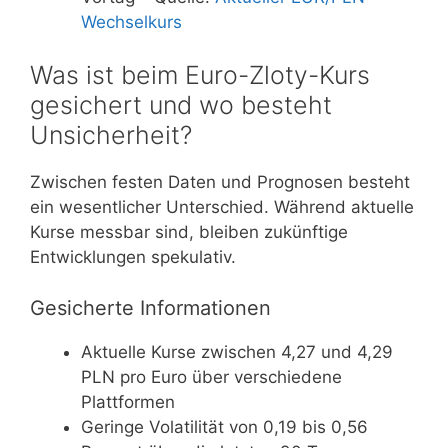
Wechselkurs
Was ist beim Euro-Zloty-Kurs
gesichert und wo besteht
Unsicherheit?
Zwischen festen Daten und Prognosen besteht
ein wesentlicher Unterschied. Während aktuelle
Kurse messbar sind, bleiben zukünftige
Entwicklungen spekulativ.
Gesicherte Informationen
Aktuelle Kurse zwischen 4,27 und 4,29
PLN pro Euro über verschiedene
Plattformen
Geringe Volatilität von 0,19 bis 0,56