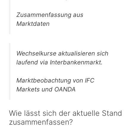
Zusammenfassung aus
Marktdaten
Wechselkurse aktualisieren sich
laufend via Interbankenmarkt.
Marktbeobachtung von IFC
Markets und OANDA
Wie lässt sich der aktuelle Stand
zusammenfassen?