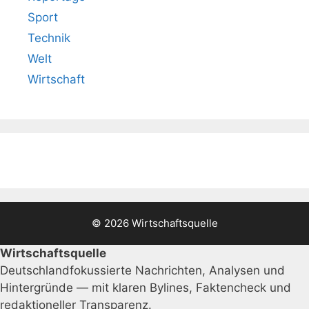
Sport
Technik
Welt
Wirtschaft
© 2026 Wirtschaftsquelle
Wirtschaftsquelle
Deutschlandfokussierte Nachrichten, Analysen und
Hintergründe — mit klaren Bylines, Faktencheck und
redaktioneller Transparenz.