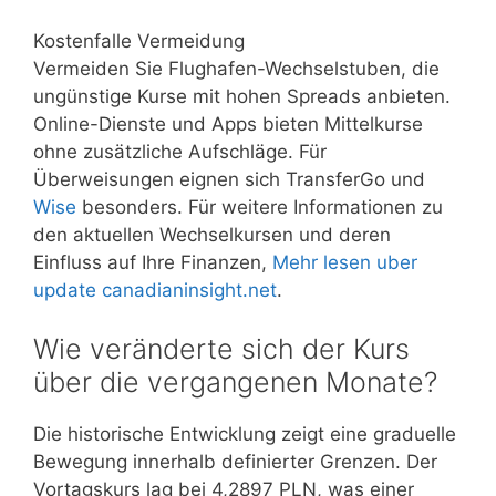
Kostenfalle Vermeidung
Vermeiden Sie Flughafen-Wechselstuben, die
ungünstige Kurse mit hohen Spreads anbieten.
Online-Dienste und Apps bieten Mittelkurse
ohne zusätzliche Aufschläge. Für
Überweisungen eignen sich TransferGo und
Wise
besonders. Für weitere Informationen zu
den aktuellen Wechselkursen und deren
Einfluss auf Ihre Finanzen,
Mehr lesen uber
update canadianinsight.net
.
Wie veränderte sich der Kurs
über die vergangenen Monate?
Die historische Entwicklung zeigt eine graduelle
Bewegung innerhalb definierter Grenzen. Der
Vortagskurs lag bei 4,2897 PLN, was einer