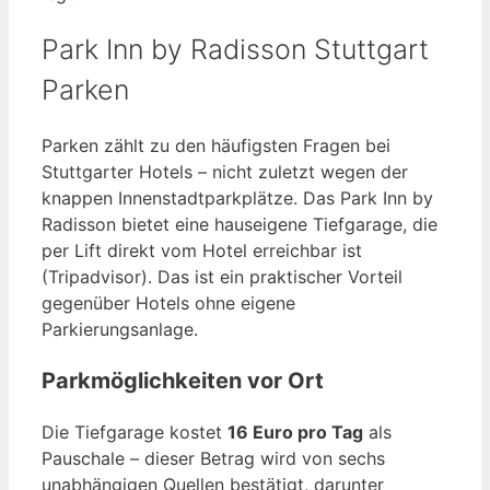
Park Inn by Radisson Stuttgart
Parken
Parken zählt zu den häufigsten Fragen bei
Stuttgarter Hotels – nicht zuletzt wegen der
knappen Innenstadtparkplätze. Das Park Inn by
Radisson bietet eine hauseigene Tiefgarage, die
per Lift direkt vom Hotel erreichbar ist
(Tripadvisor). Das ist ein praktischer Vorteil
gegenüber Hotels ohne eigene
Parkierungsanlage.
Parkmöglichkeiten vor Ort
Die Tiefgarage kostet
16 Euro pro Tag
als
Pauschale – dieser Betrag wird von sechs
unabhängigen Quellen bestätigt, darunter