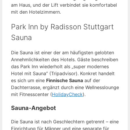
am Haus, und der Lift verbindet sie komfortabel
mit den Hotelzimmern.
Park Inn by Radisson Stuttgart
Sauna
Die Sauna ist einer der am häufigsten gelobten
Annehmlichkeiten des Hotels. Gäste beschreiben
das Park Inn wiederholt als „super modernes
Hotel mit Sauna” (Tripadvisor). Konkret handelt
es sich um eine
Finnische Sauna
auf der
Dachterrasse, ergänzt durch eine Wellnesslounge
mit Fitnesscenter (
HolidayCheck
).
Sauna-Angebot
Die Sauna ist nach Geschlechtern getrennt – eine
Einrichtung für Männer und eine separate für