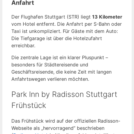
Anfahrt
Der Flughafen Stuttgart (STR) liegt
13 Kilometer
vom Hotel entfernt. Die Anfahrt per S-Bahn oder
Taxi ist unkompliziert. Für Gäste mit dem Auto:
Die Tiefgarage ist über die Hotelzufahrt
erreichbar.
Die zentrale Lage ist ein klarer Pluspunkt –
besonders für Städtereisende und
Geschäftsreisende, die keine Zeit mit langen
Anfahrtswegen verlieren möchten.
Park Inn by Radisson Stuttgart
Frühstück
Das Frühstück wird auf der offiziellen Radisson-
Webseite als „hervorragend” beschrieben