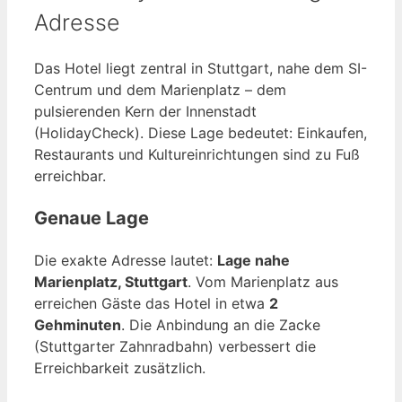
Adresse
Das Hotel liegt zentral in Stuttgart, nahe dem SI-
Centrum und dem Marienplatz – dem
pulsierenden Kern der Innenstadt
(HolidayCheck). Diese Lage bedeutet: Einkaufen,
Restaurants und Kultureinrichtungen sind zu Fuß
erreichbar.
Genaue Lage
Die exakte Adresse lautet:
Lage nahe
Marienplatz, Stuttgart
. Vom Marienplatz aus
erreichen Gäste das Hotel in etwa
2
Gehminuten
. Die Anbindung an die Zacke
(Stuttgarter Zahnradbahn) verbessert die
Erreichbarkeit zusätzlich.