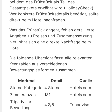
bei dem das Frühstück als Teil des
Gesamtpakets erwähnt wird (HolidayCheck).
Wer konkrete Frühstücksdetails benötigt, sollte
direkt beim Hotel nachfragen.
Was das Frühstück angeht, fehlen detaillierte
Angaben zu Preisen und Zusammensetzung –
hier lohnt sich eine direkte Nachfrage beim
Hotel.
Die folgende Übersicht fasst alle relevanten
Kennzahlen aus verschiedenen
Bewertungsplattformen zusammen.
Merkmal
Detail
Quelle
Sterne-Kategorie
4 Sterne
Hotels.com
Zimmeranzahl
181
Hotels.com
Tripadvisor-
4,2/5
Tripadvisor
Bewertung