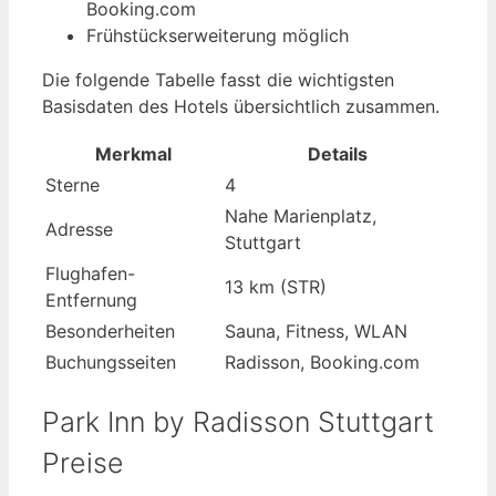
Booking.com
Frühstückserweiterung möglich
Die folgende Tabelle fasst die wichtigsten
Basisdaten des Hotels übersichtlich zusammen.
Merkmal
Details
Sterne
4
Nahe Marienplatz,
Adresse
Stuttgart
Flughafen-
13 km (STR)
Entfernung
Besonderheiten
Sauna, Fitness, WLAN
Buchungsseiten
Radisson, Booking.com
Park Inn by Radisson Stuttgart
Preise