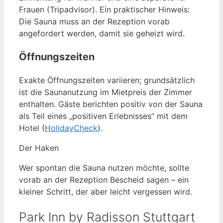
Frauen (Tripadvisor). Ein praktischer Hinweis:
Die Sauna muss an der Rezeption vorab
angefordert werden, damit sie geheizt wird.
Öffnungszeiten
Exakte Öffnungszeiten variieren; grundsätzlich
ist die Saunanutzung im Mietpreis der Zimmer
enthalten. Gäste berichten positiv von der Sauna
als Teil eines „positiven Erlebnisses” mit dem
Hotel (
HolidayCheck
).
Der Haken
Wer spontan die Sauna nutzen möchte, sollte
vorab an der Rezeption Bescheid sagen – ein
kleiner Schritt, der aber leicht vergessen wird.
Park Inn by Radisson Stuttgart