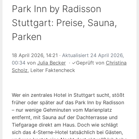
Park Inn by Radisson
Stuttgart: Preise, Sauna,
Parken
18 April 2026, 14:21
· Aktualisiert
24 April 2026,
00:34
von
Julia Becker
·
✓
Geprüft von
Christina
Scholz
, Leiter Faktencheck
Wer ein zentrales Hotel in Stuttgart sucht, stößt
früher oder später auf das Park Inn by Radisson
– nur wenige Gehminuten vom Marienplatz
entfernt, mit Sauna auf der Dachterrasse und
Tiefgarage direkt am Haus. Doch wie schlägt
sich das 4-Sterne-Hotel tatsächlich bei Gästen,