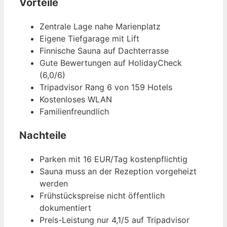
Vorteile
Zentrale Lage nahe Marienplatz
Eigene Tiefgarage mit Lift
Finnische Sauna auf Dachterrasse
Gute Bewertungen auf HolidayCheck
(6,0/6)
Tripadvisor Rang 6 von 159 Hotels
Kostenloses WLAN
Familienfreundlich
Nachteile
Parken mit 16 EUR/Tag kostenpflichtig
Sauna muss an der Rezeption vorgeheizt
werden
Frühstückspreise nicht öffentlich
dokumentiert
Preis-Leistung nur 4,1/5 auf Tripadvisor