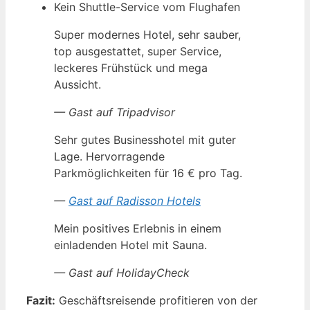
Kein Shuttle-Service vom Flughafen
Super modernes Hotel, sehr sauber,
top ausgestattet, super Service,
leckeres Frühstück und mega
Aussicht.
— Gast auf Tripadvisor
Sehr gutes Businesshotel mit guter
Lage. Hervorragende
Parkmöglichkeiten für 16 € pro Tag.
—
Gast auf Radisson Hotels
Mein positives Erlebnis in einem
einladenden Hotel mit Sauna.
— Gast auf HolidayCheck
Fazit:
Geschäftsreisende profitieren von der