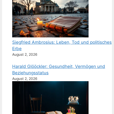
Siegfried Ambrosius: Leben, Tod und politisches
Erbe
August 2, 2026
Harald Glööckler: Gesundheit, Vermögen und
Beziehungsstatus
August 2, 2026