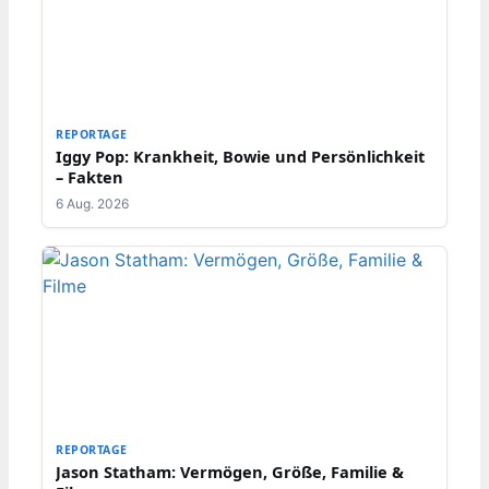
REPORTAGE
Iggy Pop: Krankheit, Bowie und Persönlichkeit
– Fakten
6 Aug. 2026
REPORTAGE
Jason Statham: Vermögen, Größe, Familie &