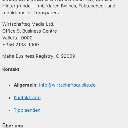
Hintergründe — mit klaren Bylines, Faktencheck und
redaktioneller Transparenz.
Wirtschaftsq Media Ltd.
Office 9, Business Centre
Valletta, 0000
+356 2138 9009
Malta Business Registry: C 92009
Kontakt
Allgemein:
info@wirtschaftsquelle.de
Kontaktseite
Tipp senden
Über uns