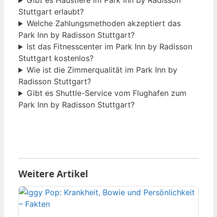
Gibt es Haustiere im Park Inn by Radisson
Stuttgart erlaubt?
Welche Zahlungsmethoden akzeptiert das
Park Inn by Radisson Stuttgart?
Ist das Fitnesscenter im Park Inn by Radisson
Stuttgart kostenlos?
Wie ist die Zimmerqualität im Park Inn by
Radisson Stuttgart?
Gibt es Shuttle-Service vom Flughafen zum
Park Inn by Radisson Stuttgart?
Weitere Artikel