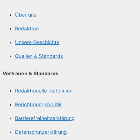
Über uns
Redaktion
Unsere Geschichte
Quellen & Standards
Vertrauen & Standards
Redaktionelle Richtlinien
Berichtigungspolitik
Barrierefreiheitserklärung
Datenschutzerklärung