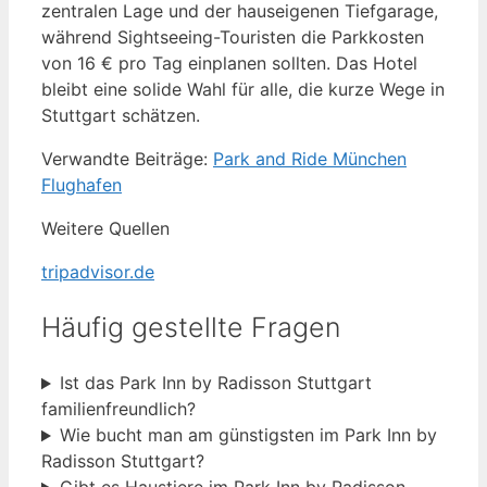
zentralen Lage und der hauseigenen Tiefgarage,
während Sightseeing-Touristen die Parkkosten
von 16 € pro Tag einplanen sollten. Das Hotel
bleibt eine solide Wahl für alle, die kurze Wege in
Stuttgart schätzen.
Verwandte Beiträge:
Park and Ride München
Flughafen
Weitere Quellen
tripadvisor.de
Häufig gestellte Fragen
Ist das Park Inn by Radisson Stuttgart
familienfreundlich?
Wie bucht man am günstigsten im Park Inn by
Radisson Stuttgart?