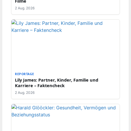
Filme
2 Aug. 2026
REPORTAGE
Lily James: Partner, Kinder, Familie und
Karriere – Faktencheck
2 Aug. 2026