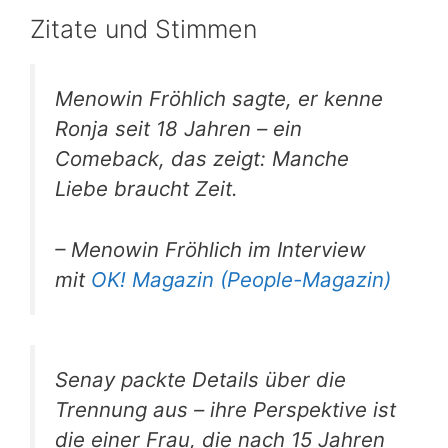
Zitate und Stimmen
Menowin Fröhlich sagte, er kenne
Ronja seit 18 Jahren – ein
Comeback, das zeigt: Manche
Liebe braucht Zeit.
– Menowin Fröhlich im Interview
mit
OK! Magazin (People-Magazin)
Senay packte Details über die
Trennung aus – ihre Perspektive ist
die einer Frau, die nach 15 Jahren