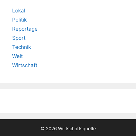
Lokal
Politik
Reportage
Sport
Technik
Welt
Wirtschaft
© 2026 Wirtschaftsquelle