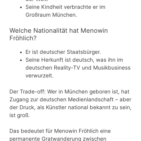
Seine Kindheit verbrachte er im
Großraum München.
Welche Nationalität hat Menowin
Fröhlich?
Er ist deutscher Staatsbürger.
Seine Herkunft ist deutsch, was ihn im
deutschen Reality-TV und Musikbusiness
verwurzelt.
Der Trade-off: Wer in München geboren ist, hat
Zugang zur deutschen Medienlandschaft – aber
der Druck, als Künstler national bekannt zu sein,
ist groß.
Das bedeutet für Menowin Fröhlich eine
permanente Gratwanderung zwischen