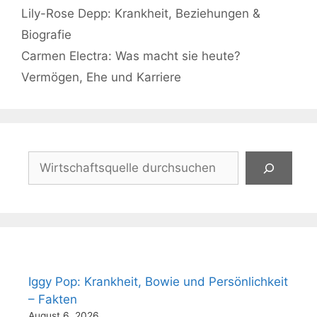
Lily-Rose Depp: Krankheit, Beziehungen &
Biografie
Carmen Electra: Was macht sie heute?
Vermögen, Ehe und Karriere
Suchen
Iggy Pop: Krankheit, Bowie und Persönlichkeit
– Fakten
August 6, 2026