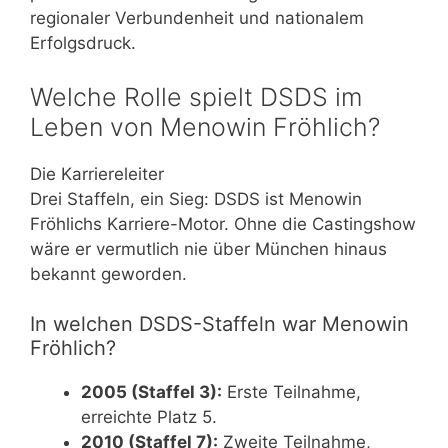
regionaler Verbundenheit und nationalem
Erfolgsdruck.
Welche Rolle spielt DSDS im
Leben von Menowin Fröhlich?
Die Karriereleiter
Drei Staffeln, ein Sieg: DSDS ist Menowin
Fröhlichs Karriere-Motor. Ohne die Castingshow
wäre er vermutlich nie über München hinaus
bekannt geworden.
In welchen DSDS-Staffeln war Menowin
Fröhlich?
2005 (Staffel 3):
Erste Teilnahme,
erreichte Platz 5.
2010 (Staffel 7):
Zweite Teilnahme,