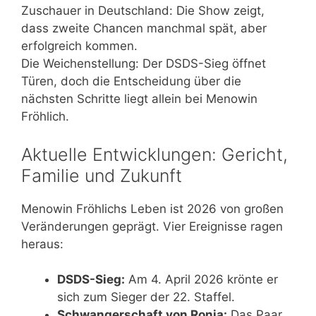
Zuschauer in Deutschland: Die Show zeigt,
dass zweite Chancen manchmal spät, aber
erfolgreich kommen.
Die Weichenstellung: Der DSDS-Sieg öffnet
Türen, doch die Entscheidung über die
nächsten Schritte liegt allein bei Menowin
Fröhlich.
Aktuelle Entwicklungen: Gericht,
Familie und Zukunft
Menowin Fröhlichs Leben ist 2026 von großen
Veränderungen geprägt. Vier Ereignisse ragen
heraus:
DSDS-Sieg:
Am 4. April 2026 krönte er
sich zum Sieger der 22. Staffel.
Schwangerschaft von Ronja:
Das Paar