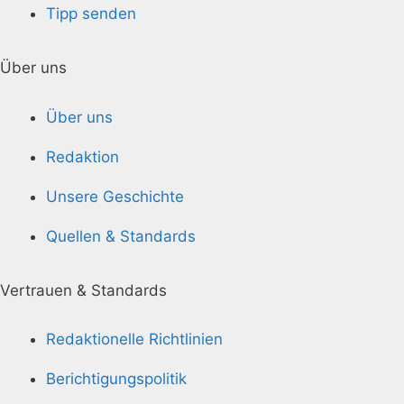
Tipp senden
Über uns
Über uns
Redaktion
Unsere Geschichte
Quellen & Standards
Vertrauen & Standards
Redaktionelle Richtlinien
Berichtigungspolitik