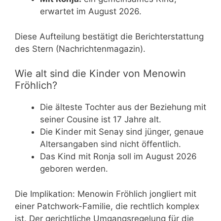
erwartet im August 2026.
Diese Aufteilung bestätigt die Berichterstattung
des Stern (Nachrichtenmagazin).
Wie alt sind die Kinder von Menowin
Fröhlich?
Die älteste Tochter aus der Beziehung mit
seiner Cousine ist 17 Jahre alt.
Die Kinder mit Senay sind jünger, genaue
Altersangaben sind nicht öffentlich.
Das Kind mit Ronja soll im August 2026
geboren werden.
Die Implikation: Menowin Fröhlich jongliert mit
einer Patchwork-Familie, die rechtlich komplex
ist. Der gerichtliche Umgangsregelung für die