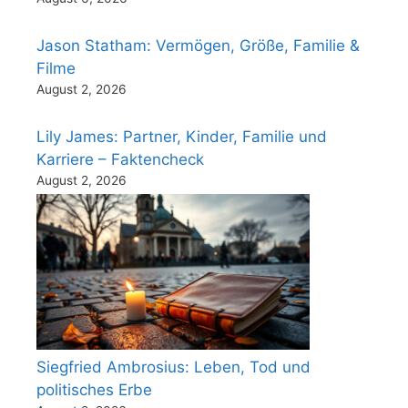
Jason Statham: Vermögen, Größe, Familie &
Filme
August 2, 2026
Lily James: Partner, Kinder, Familie und
Karriere – Faktencheck
August 2, 2026
Siegfried Ambrosius: Leben, Tod und
politisches Erbe