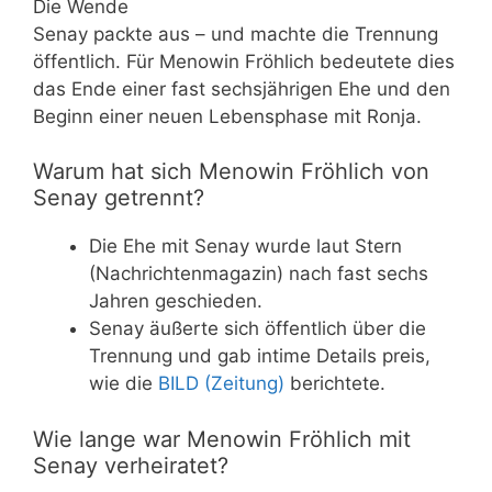
Die Wende
Senay packte aus – und machte die Trennung
öffentlich. Für Menowin Fröhlich bedeutete dies
das Ende einer fast sechsjährigen Ehe und den
Beginn einer neuen Lebensphase mit Ronja.
Warum hat sich Menowin Fröhlich von
Senay getrennt?
Die Ehe mit Senay wurde laut Stern
(Nachrichtenmagazin) nach fast sechs
Jahren geschieden.
Senay äußerte sich öffentlich über die
Trennung und gab intime Details preis,
wie die
BILD (Zeitung)
berichtete.
Wie lange war Menowin Fröhlich mit
Senay verheiratet?