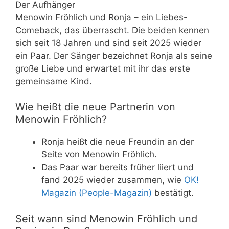
Der Aufhänger
Menowin Fröhlich und Ronja – ein Liebes-
Comeback, das überrascht. Die beiden kennen
sich seit 18 Jahren und sind seit 2025 wieder
ein Paar. Der Sänger bezeichnet Ronja als seine
große Liebe und erwartet mit ihr das erste
gemeinsame Kind.
Wie heißt die neue Partnerin von
Menowin Fröhlich?
Ronja heißt die neue Freundin an der
Seite von Menowin Fröhlich.
Das Paar war bereits früher liiert und
fand 2025 wieder zusammen, wie
OK!
Magazin (People-Magazin)
bestätigt.
Seit wann sind Menowin Fröhlich und