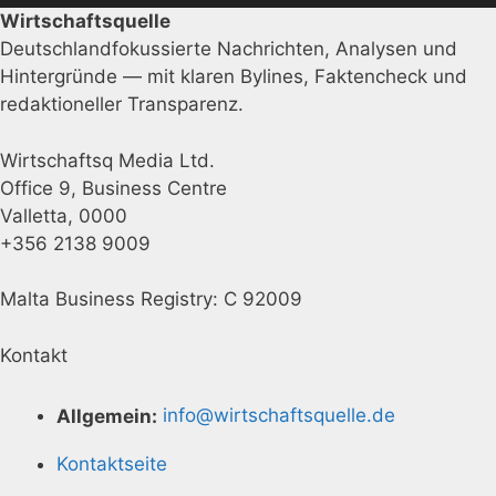
Wirtschaftsquelle
Deutschlandfokussierte Nachrichten, Analysen und
Hintergründe — mit klaren Bylines, Faktencheck und
redaktioneller Transparenz.
Wirtschaftsq Media Ltd.
Office 9, Business Centre
Valletta, 0000
+356 2138 9009
Malta Business Registry: C 92009
Kontakt
Allgemein:
info@wirtschaftsquelle.de
Kontaktseite