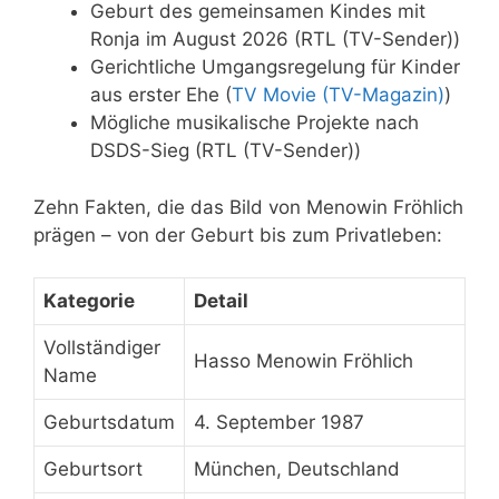
Geburt des gemeinsamen Kindes mit
Ronja im August 2026 (RTL (TV-Sender))
Gerichtliche Umgangsregelung für Kinder
aus erster Ehe (
TV Movie (TV-Magazin)
)
Mögliche musikalische Projekte nach
DSDS-Sieg (RTL (TV-Sender))
Zehn Fakten, die das Bild von Menowin Fröhlich
prägen – von der Geburt bis zum Privatleben:
Kategorie
Detail
Vollständiger
Hasso Menowin Fröhlich
Name
Geburtsdatum
4. September 1987
Geburtsort
München, Deutschland