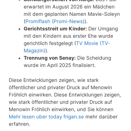
erwartet im August 2026 ein Mädchen
mit dem geplanten Namen Mavie-Soleyn
(
Promiflash (Promi-News)
).
Gerichtsstreit um Kinder:
Der Umgang
mit den Kindern aus erster Ehe wurde
gerichtlich festgelegt (
TV Movie (TV-
Magazin)
).
Trennung von Senay:
Die Scheidung
wurde im April 2025 finalisiert.
Diese Entwicklungen zeigen, wie stark
öffentlicher und privater Druck auf Menowin
Fröhlich einwirken. Diese Entwicklungen zeigen,
wie stark öffentlicher und privater Druck auf
Menowin Fröhlich einwirken, und Sie können
Mehr lesen uber today frigan.se
mehr darüber
erfahren.