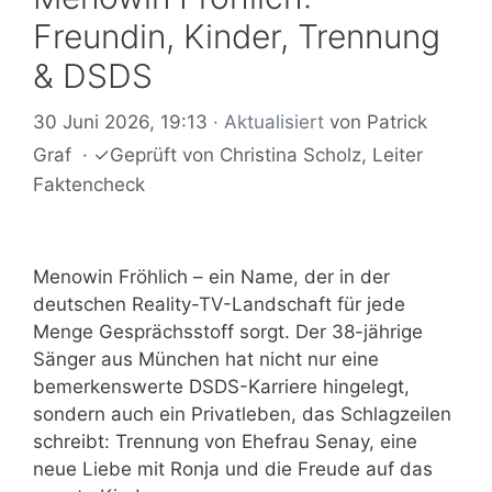
Freundin, Kinder, Trennung
& DSDS
30 Juni 2026, 19:13
· Aktualisiert
von
Patrick
Graf
·
✓
Geprüft von
Christina Scholz
, Leiter
Faktencheck
Menowin Fröhlich – ein Name, der in der
deutschen Reality-TV-Landschaft für jede
Menge Gesprächsstoff sorgt. Der 38-jährige
Sänger aus München hat nicht nur eine
bemerkenswerte DSDS-Karriere hingelegt,
sondern auch ein Privatleben, das Schlagzeilen
schreibt: Trennung von Ehefrau Senay, eine
neue Liebe mit Ronja und die Freude auf das