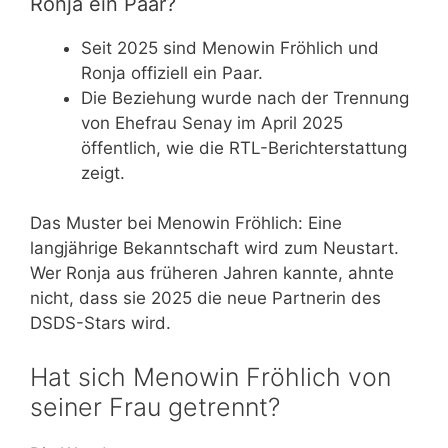
Ronja ein Paar?
Seit 2025 sind Menowin Fröhlich und
Ronja offiziell ein Paar.
Die Beziehung wurde nach der Trennung
von Ehefrau Senay im April 2025
öffentlich, wie die RTL-Berichterstattung
zeigt.
Das Muster bei Menowin Fröhlich: Eine
langjährige Bekanntschaft wird zum Neustart.
Wer Ronja aus früheren Jahren kannte, ahnte
nicht, dass sie 2025 die neue Partnerin des
DSDS-Stars wird.
Hat sich Menowin Fröhlich von
seiner Frau getrennt?