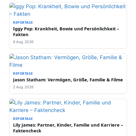
REPORTAGE
Iggy Pop: Krankheit, Bowie und Persönlichkeit –
Fakten
6 Aug. 2026
REPORTAGE
Jason Statham: Vermögen, Größe, Familie & Filme
2 Aug. 2026
REPORTAGE
Lily James: Partner, Kinder, Familie und Karriere –
Faktencheck