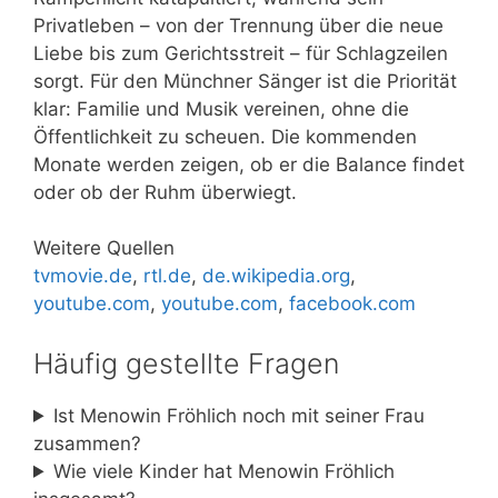
Privatleben – von der Trennung über die neue
Liebe bis zum Gerichtsstreit – für Schlagzeilen
sorgt. Für den Münchner Sänger ist die Priorität
klar: Familie und Musik vereinen, ohne die
Öffentlichkeit zu scheuen. Die kommenden
Monate werden zeigen, ob er die Balance findet
oder ob der Ruhm überwiegt.
Weitere Quellen
tvmovie.de
,
rtl.de
,
de.wikipedia.org
,
youtube.com
,
youtube.com
,
facebook.com
Häufig gestellte Fragen
Ist Menowin Fröhlich noch mit seiner Frau
zusammen?
Wie viele Kinder hat Menowin Fröhlich