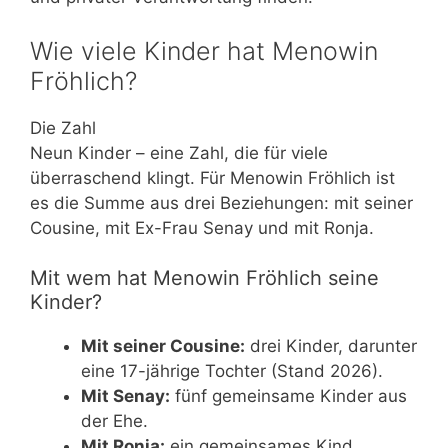
Wie viele Kinder hat Menowin
Fröhlich?
Die Zahl
Neun Kinder – eine Zahl, die für viele
überraschend klingt. Für Menowin Fröhlich ist
es die Summe aus drei Beziehungen: mit seiner
Cousine, mit Ex-Frau Senay und mit Ronja.
Mit wem hat Menowin Fröhlich seine
Kinder?
Mit seiner Cousine:
drei Kinder, darunter
eine 17-jährige Tochter (Stand 2026).
Mit Senay:
fünf gemeinsame Kinder aus
der Ehe.
Mit Ronja:
ein gemeinsames Kind,