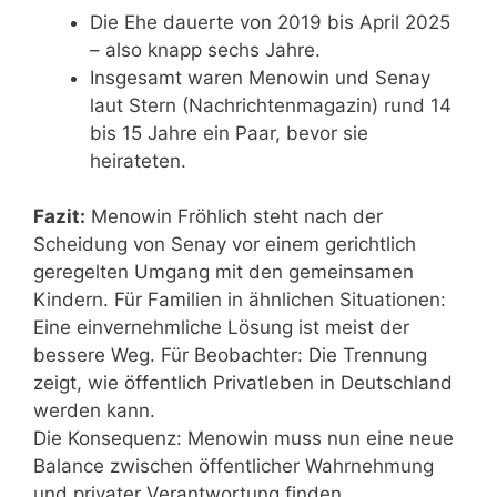
Die Ehe dauerte von 2019 bis April 2025
– also knapp sechs Jahre.
Insgesamt waren Menowin und Senay
laut Stern (Nachrichtenmagazin) rund 14
bis 15 Jahre ein Paar, bevor sie
heirateten.
Fazit:
Menowin Fröhlich steht nach der
Scheidung von Senay vor einem gerichtlich
geregelten Umgang mit den gemeinsamen
Kindern. Für Familien in ähnlichen Situationen:
Eine einvernehmliche Lösung ist meist der
bessere Weg. Für Beobachter: Die Trennung
zeigt, wie öffentlich Privatleben in Deutschland
werden kann.
Die Konsequenz: Menowin muss nun eine neue
Balance zwischen öffentlicher Wahrnehmung
und privater Verantwortung finden.