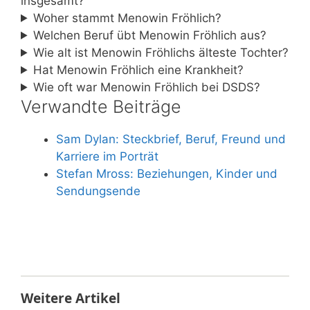
insgesamt?
Woher stammt Menowin Fröhlich?
Welchen Beruf übt Menowin Fröhlich aus?
Wie alt ist Menowin Fröhlichs älteste Tochter?
Hat Menowin Fröhlich eine Krankheit?
Wie oft war Menowin Fröhlich bei DSDS?
Verwandte Beiträge
Sam Dylan: Steckbrief, Beruf, Freund und
Karriere im Porträt
Stefan Mross: Beziehungen, Kinder und
Sendungsende
Weitere Artikel