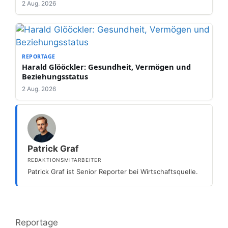
2 Aug. 2026
REPORTAGE
Harald Glööckler: Gesundheit, Vermögen und
Beziehungsstatus
2 Aug. 2026
Patrick Graf
REDAKTIONSMITARBEITER
Patrick Graf ist Senior Reporter bei Wirtschaftsquelle.
Kategorien
Reportage