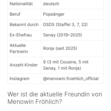
Nationalität
deutsch
Beruf
Popsänger
Bekannt durch
DSDS (Staffel 3, 7, 22)
Ex-Ehefrau
Senay (2019–2025)
Aktuelle
Ronja (seit 2025)
Partnerin
9 (3 mit Cousine, 5 mit
Anzahl Kinder
Senay, 1 mit Ronja)
Instagram
@menowin.froehlich_official
Wer ist die aktuelle Freundin von
Menowin Fröhlich?