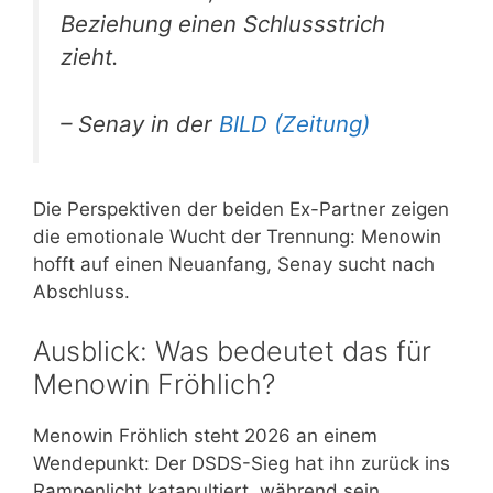
Beziehung einen Schlussstrich
zieht.
– Senay in der
BILD (Zeitung)
Die Perspektiven der beiden Ex-Partner zeigen
die emotionale Wucht der Trennung: Menowin
hofft auf einen Neuanfang, Senay sucht nach
Abschluss.
Ausblick: Was bedeutet das für
Menowin Fröhlich?
Menowin Fröhlich steht 2026 an einem
Wendepunkt: Der DSDS-Sieg hat ihn zurück ins
Rampenlicht katapultiert, während sein