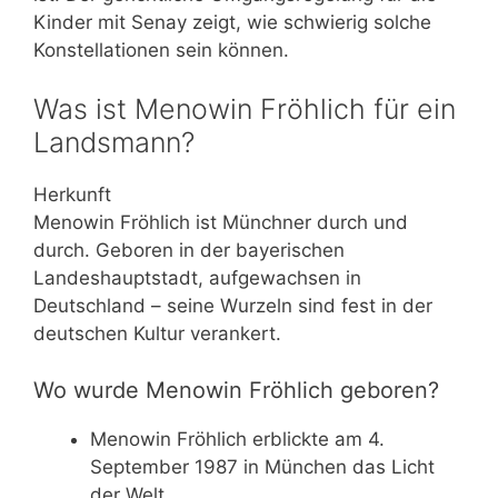
Kinder mit Senay zeigt, wie schwierig solche
Konstellationen sein können.
Was ist Menowin Fröhlich für ein
Landsmann?
Herkunft
Menowin Fröhlich ist Münchner durch und
durch. Geboren in der bayerischen
Landeshauptstadt, aufgewachsen in
Deutschland – seine Wurzeln sind fest in der
deutschen Kultur verankert.
Wo wurde Menowin Fröhlich geboren?
Menowin Fröhlich erblickte am 4.
September 1987 in München das Licht
der Welt.