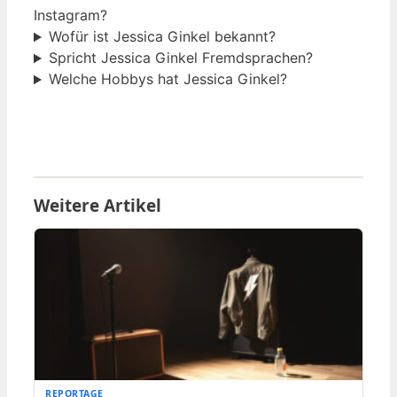
Instagram?
Wofür ist Jessica Ginkel bekannt?
Spricht Jessica Ginkel Fremdsprachen?
Welche Hobbys hat Jessica Ginkel?
Weitere Artikel
REPORTAGE