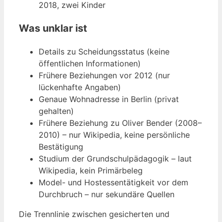
2018, zwei Kinder
Was unklar ist
Details zu Scheidungsstatus (keine
öffentlichen Informationen)
Frühere Beziehungen vor 2012 (nur
lückenhafte Angaben)
Genaue Wohnadresse in Berlin (privat
gehalten)
Frühere Beziehung zu Oliver Bender (2008–
2010) – nur Wikipedia, keine persönliche
Bestätigung
Studium der Grundschulpädagogik – laut
Wikipedia, kein Primärbeleg
Model- und Hostessentätigkeit vor dem
Durchbruch – nur sekundäre Quellen
Die Trennlinie zwischen gesicherten und