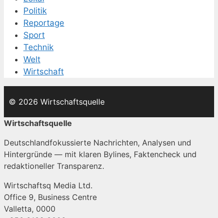
Politik
Reportage
Sport
Technik
Welt
Wirtschaft
© 2026 Wirtschaftsquelle
Wirtschaftsquelle
Deutschlandfokussierte Nachrichten, Analysen und
Hintergründe — mit klaren Bylines, Faktencheck und
redaktioneller Transparenz.
Wirtschaftsq Media Ltd.
Office 9, Business Centre
Valletta, 0000