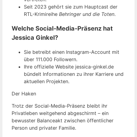
Seit 2023 gehört sie zum Hauptcast der
RTL-Krimireihe
Behringer und die Toten
.
Welche Social-Media-Präsenz hat
Jessica Ginkel?
Sie betreibt einen Instagram-Account mit
über 111.000 Followern.
Ihre offizielle Website jessica-ginkel.de
bündelt Informationen zu ihrer Karriere und
aktuellen Projekten.
Der Haken
Trotz der Social-Media-Präsenz bleibt ihr
Privatleben weitgehend abgeschirmt – ein
bewusster Balanceakt zwischen öffentlicher
Person und privater Familie.