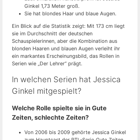
Ginkel 1,73 Meter groß.
Sie hat blondes Haar und blaue Augen.
Ein Blick auf die Statistik zeigt: Mit 173 cm liegt
sie im Durchschnitt der deutschen
Schauspielerinnen, aber die Kombination aus
blonden Haaren und blauen Augen verleiht ihr
ein markantes Erscheinungsbild, das Rollen in
Serien wie „Der Lehrer“ prägt.
In welchen Serien hat Jessica
Ginkel mitgespielt?
Welche Rolle spielte sie in Gute
Zeiten, schlechte Zeiten?
Von 2006 bis 2009 gehörte Jessica Ginkel
zum Hauptcast der RTL-Serie
Gute Zeiten,