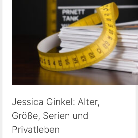
Jessica Ginkel: Alter,
Größe, Serien und
Privatleben