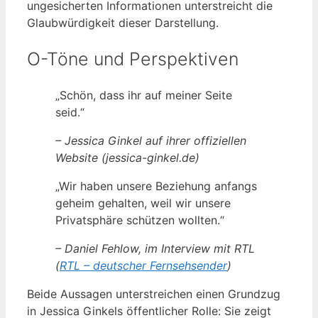
ungesicherten Informationen unterstreicht die
Glaubwürdigkeit dieser Darstellung.
O-Töne und Perspektiven
„Schön, dass ihr auf meiner Seite
seid.“
– Jessica Ginkel auf ihrer offiziellen
Website (jessica-ginkel.de)
„Wir haben unsere Beziehung anfangs
geheim gehalten, weil wir unsere
Privatsphäre schützen wollten.“
– Daniel Fehlow, im Interview mit RTL
(
RTL – deutscher Fernsehsender
)
Beide Aussagen unterstreichen einen Grundzug
in Jessica Ginkels öffentlicher Rolle: Sie zeigt