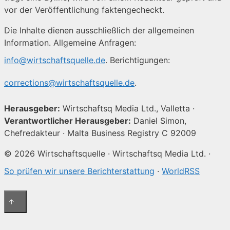
vor der Veröffentlichung faktengecheckt.
Die Inhalte dienen ausschließlich der allgemeinen
Information. Allgemeine Anfragen:
info@wirtschaftsquelle.de
. Berichtigungen:
corrections@wirtschaftsquelle.de
.
Herausgeber:
Wirtschaftsq Media Ltd., Valletta ·
Verantwortlicher Herausgeber:
Daniel Simon,
Chefredakteur · Malta Business Registry C 92009
© 2026 Wirtschaftsquelle · Wirtschaftsq Media Ltd. ·
So prüfen wir unsere Berichterstattung
·
WorldRSS
↑