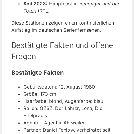
Seit 2023:
Hauptcast in
Behringer und die
Toten
(RTL)
Diese Stationen zeigen einen kontinuierlichen
Aufstieg im deutschen Serienfernsehen.
Bestätigte Fakten und offene
Fragen
Bestätigte Fakten
Geburtsdatum: 12. August 1980
Größe: 173 cm
Haarfarbe: blond, Augenfarbe: blau
Rollen: GZSZ, Der Lehrer, Lena, Die
Eifelpraxis
Agentur: Agentur Ahrweiler
Partner: Daniel Fehlow, verheiratet seit