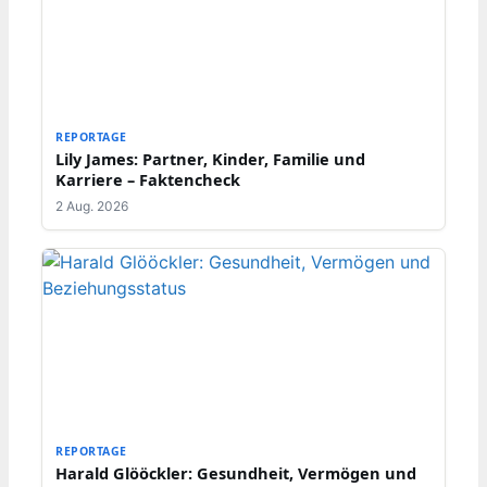
REPORTAGE
Lily James: Partner, Kinder, Familie und
Karriere – Faktencheck
2 Aug. 2026
REPORTAGE
Harald Glööckler: Gesundheit, Vermögen und