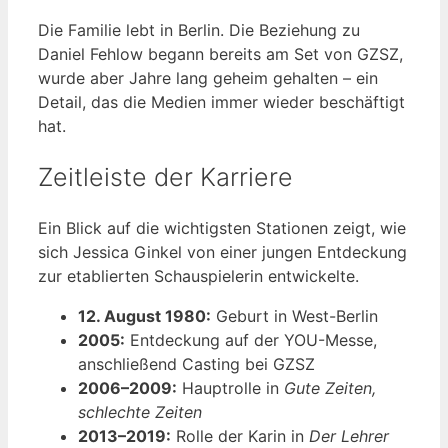
Die Familie lebt in Berlin. Die Beziehung zu
Daniel Fehlow begann bereits am Set von GZSZ,
wurde aber Jahre lang geheim gehalten – ein
Detail, das die Medien immer wieder beschäftigt
hat.
Zeitleiste der Karriere
Ein Blick auf die wichtigsten Stationen zeigt, wie
sich Jessica Ginkel von einer jungen Entdeckung
zur etablierten Schauspielerin entwickelte.
12. August 1980:
Geburt in West-Berlin
2005:
Entdeckung auf der YOU-Messe,
anschließend Casting bei GZSZ
2006–2009:
Hauptrolle in
Gute Zeiten,
schlechte Zeiten
2013–2019:
Rolle der Karin in
Der Lehrer