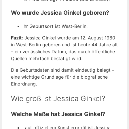
Wo wurde Jessica Ginkel geboren?
Ihr Geburtsort ist West-Berlin.
Fazit:
Jessica Ginkel wurde am 12. August 1980
in West-Berlin geboren und ist heute 44 Jahre alt
– ein verlässliches Datum, das durch öffentliche
Quellen mehrfach bestätigt wird.
Die Geburtsdaten sind damit eindeutig belegt –
eine wichtige Grundlage für die biografische
Einordnung.
Wie groß ist Jessica Ginkel?
Welche Maße hat Jessica Ginkel?
Laut offiziellem Künstlerprofil ist Jessica