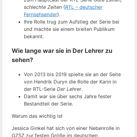
schlechte Zeiten
(
RTL – deutscher
Fernsehsender
).
Ihre Rolle trug zum Aufstieg der Serie bei
und machte sie einem breiten Publikum
bekannt.
Wie lange war sie in Der Lehrer zu
sehen?
Von 2013 bis 2019 spielte sie an der Seite
von Hendrik Duryn die Rolle der Karin in
der RTL-Serie
Der Lehrer
.
Damit war sie über sechs Jahre fester
Bestandteil der Serie.
Warum das wichtig ist
Jessica Ginkel hat sich von einer Nebenrolle in
GZSZ zur festen Größe im deutschen