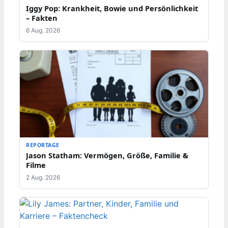
Iggy Pop: Krankheit, Bowie und Persönlichkeit
– Fakten
6 Aug. 2026
REPORTAGE
Jason Statham: Vermögen, Größe, Familie &
Filme
2 Aug. 2026