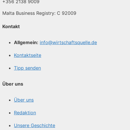
+356 2138 9009
Malta Business Registry: C 92009
Kontakt
Allgemein:
info@wirtschaftsquelle.de
Kontaktseite
Tipp senden
Über uns
Über uns
Redaktion
Unsere Geschichte