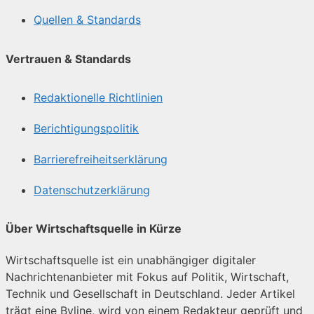
Quellen & Standards
Vertrauen & Standards
Redaktionelle Richtlinien
Berichtigungspolitik
Barrierefreiheitserklärung
Datenschutzerklärung
Über Wirtschaftsquelle in Kürze
Wirtschaftsquelle ist ein unabhängiger digitaler
Nachrichtenanbieter mit Fokus auf Politik, Wirtschaft,
Technik und Gesellschaft in Deutschland. Jeder Artikel
trägt eine Byline, wird von einem Redakteur geprüft und