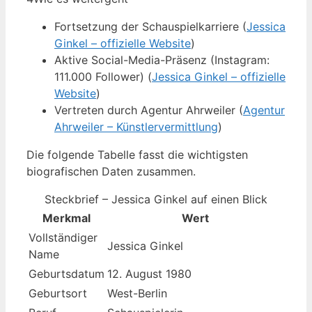
Fortsetzung der Schauspielkarriere (
Jessica
Ginkel – offizielle Website
)
Aktive Social-Media-Präsenz (Instagram:
111.000 Follower) (
Jessica Ginkel – offizielle
Website
)
Vertreten durch Agentur Ahrweiler (
Agentur
Ahrweiler – Künstlervermittlung
)
Die folgende Tabelle fasst die wichtigsten
biografischen Daten zusammen.
Steckbrief – Jessica Ginkel auf einen Blick
Merkmal
Wert
Vollständiger
Jessica Ginkel
Name
Geburtsdatum
12. August 1980
Geburtsort
West-Berlin