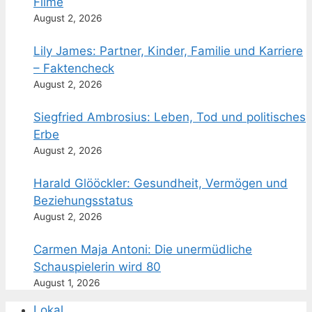
Filme
August 2, 2026
Lily James: Partner, Kinder, Familie und Karriere
– Faktencheck
August 2, 2026
Siegfried Ambrosius: Leben, Tod und politisches
Erbe
August 2, 2026
Harald Glööckler: Gesundheit, Vermögen und
Beziehungsstatus
August 2, 2026
Carmen Maja Antoni: Die unermüdliche
Schauspielerin wird 80
August 1, 2026
Lokal