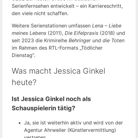
Serienfernsehen entwickelt – ein Karriereschritt,
den viele nicht schaffen.
Weitere Serienstationen umfassen
Lena – Liebe
meines Lebens
(2011),
Die Eifelpraxis
(2018) und
seit 2023 die Krimireihe
Behringer und die Toten
im Rahmen des RTL-Formats „Tödlicher
Dienstag“.
Was macht Jessica Ginkel
heute?
Ist Jessica Ginkel noch als
Schauspielerin tätig?
Ja, sie ist weiterhin aktiv und wird von der
Agentur Ahrweiler (Künstlervermittlung)
vertreten.