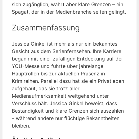
sich zugänglich, wahrt aber klare Grenzen – ein
Spagat, der in der Medienbranche selten gelingt.
Zusammenfassung
Jessica Ginkel ist mehr als nur ein bekanntes
Gesicht aus dem Serienfernsehen. Ihre Karriere
begann mit einer zufälligen Entdeckung auf der
YOU-Messe und führte über jahrelange
Hauptrollen bis zur aktuellen Präsenz in
Krimireihen. Parallel dazu hat sie ein Privatleben
aufgebaut, das sie trotz aller
Medienaufmerksamkeit weitgehend unter
Verschluss hält. Jessica Ginkel beweist, dass
Beständigkeit und klare Grenzen sich auszahlen
– während andere nur flüchtige Bekanntheiten
bleiben.