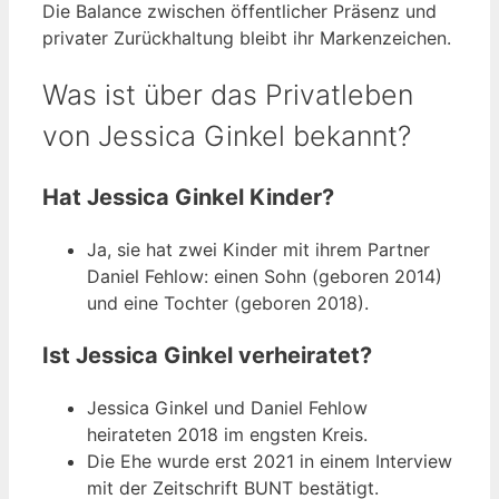
Die Balance zwischen öffentlicher Präsenz und
privater Zurückhaltung bleibt ihr Markenzeichen.
Was ist über das Privatleben
von Jessica Ginkel bekannt?
Hat Jessica Ginkel Kinder?
Ja, sie hat zwei Kinder mit ihrem Partner
Daniel Fehlow: einen Sohn (geboren 2014)
und eine Tochter (geboren 2018).
Ist Jessica Ginkel verheiratet?
Jessica Ginkel und Daniel Fehlow
heirateten 2018 im engsten Kreis.
Die Ehe wurde erst 2021 in einem Interview
mit der Zeitschrift BUNT bestätigt.