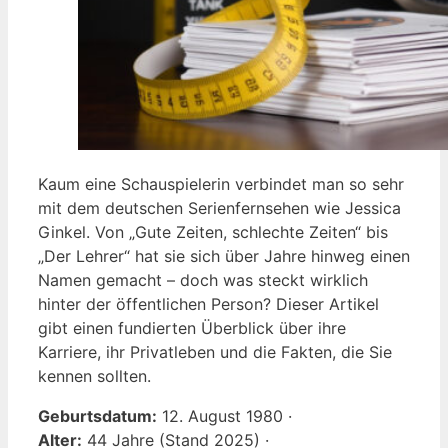
Kaum eine Schauspielerin verbindet man so sehr
mit dem deutschen Serienfernsehen wie Jessica
Ginkel. Von „Gute Zeiten, schlechte Zeiten“ bis
„Der Lehrer“ hat sie sich über Jahre hinweg einen
Namen gemacht – doch was steckt wirklich
hinter der öffentlichen Person? Dieser Artikel
gibt einen fundierten Überblick über ihre
Karriere, ihr Privatleben und die Fakten, die Sie
kennen sollten.
Geburtsdatum:
12. August 1980 ·
Alter:
44 Jahre (Stand 2025) ·