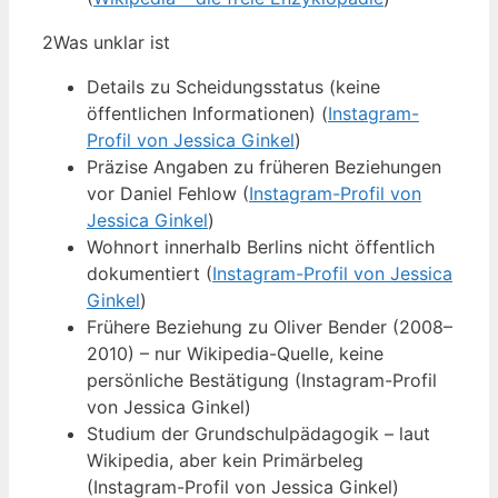
2
Was unklar ist
Details zu Scheidungsstatus (keine
öffentlichen Informationen) (
Instagram-
Profil von Jessica Ginkel
)
Präzise Angaben zu früheren Beziehungen
vor Daniel Fehlow (
Instagram-Profil von
Jessica Ginkel
)
Wohnort innerhalb Berlins nicht öffentlich
dokumentiert (
Instagram-Profil von Jessica
Ginkel
)
Frühere Beziehung zu Oliver Bender (2008–
2010) – nur Wikipedia-Quelle, keine
persönliche Bestätigung (Instagram-Profil
von Jessica Ginkel)
Studium der Grundschulpädagogik – laut
Wikipedia, aber kein Primärbeleg
(Instagram-Profil von Jessica Ginkel)