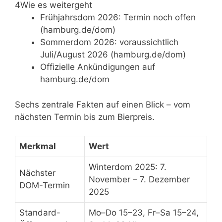
4
Wie es weitergeht
Frühjahrsdom 2026: Termin noch offen
(hamburg.de/dom)
Sommerdom 2026: voraussichtlich
Juli/August 2026 (hamburg.de/dom)
Offizielle Ankündigungen auf
hamburg.de/dom
Sechs zentrale Fakten auf einen Blick – vom
nächsten Termin bis zum Bierpreis.
Merkmal
Wert
Winterdom 2025: 7.
Nächster
November – 7. Dezember
DOM-Termin
2025
Standard-
Mo–Do 15–23, Fr–Sa 15–24,