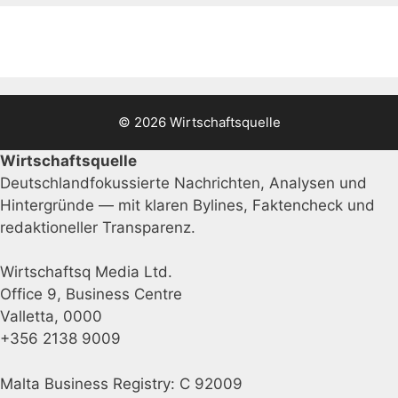
© 2026 Wirtschaftsquelle
Wirtschaftsquelle
Deutschlandfokussierte Nachrichten, Analysen und
Hintergründe — mit klaren Bylines, Faktencheck und
redaktioneller Transparenz.
Wirtschaftsq Media Ltd.
Office 9, Business Centre
Valletta, 0000
+356 2138 9009
Malta Business Registry: C 92009