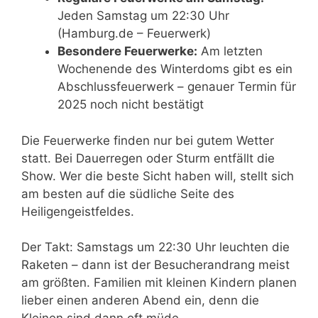
Jeden Samstag um 22:30 Uhr
(Hamburg.de – Feuerwerk)
Besondere Feuerwerke:
Am letzten
Wochenende des Winterdoms gibt es ein
Abschlussfeuerwerk – genauer Termin für
2025 noch nicht bestätigt
Die Feuerwerke finden nur bei gutem Wetter
statt. Bei Dauerregen oder Sturm entfällt die
Show. Wer die beste Sicht haben will, stellt sich
am besten auf die südliche Seite des
Heiligengeistfeldes.
Der Takt: Samstags um 22:30 Uhr leuchten die
Raketen – dann ist der Besucherandrang meist
am größten. Familien mit kleinen Kindern planen
lieber einen anderen Abend ein, denn die