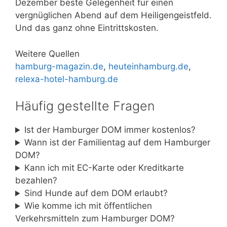
Dezember beste Gelegenheit für einen
vergnüglichen Abend auf dem Heiligengeistfeld.
Und das ganz ohne Eintrittskosten.
Weitere Quellen
hamburg-magazin.de
,
heuteinhamburg.de
,
relexa-hotel-hamburg.de
Häufig gestellte Fragen
Ist der Hamburger DOM immer kostenlos?
Wann ist der Familientag auf dem Hamburger
DOM?
Kann ich mit EC-Karte oder Kreditkarte
bezahlen?
Sind Hunde auf dem DOM erlaubt?
Wie komme ich mit öffentlichen
Verkehrsmitteln zum Hamburger DOM?