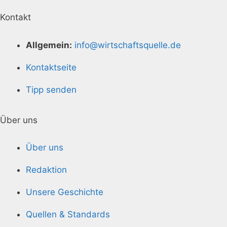
Kontakt
Allgemein:
info@wirtschaftsquelle.de
Kontaktseite
Tipp senden
Über uns
Über uns
Redaktion
Unsere Geschichte
Quellen & Standards