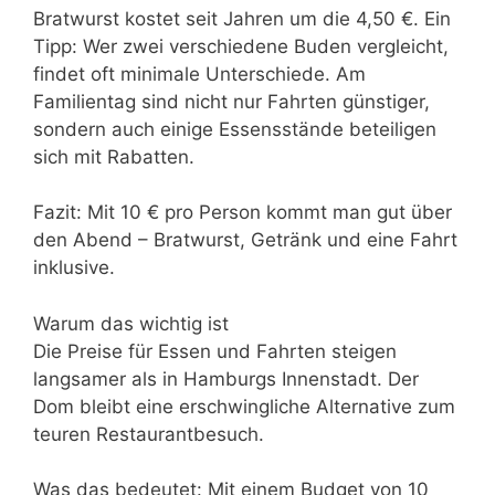
Bratwurst kostet seit Jahren um die 4,50 €. Ein
Tipp: Wer zwei verschiedene Buden vergleicht,
findet oft minimale Unterschiede. Am
Familientag sind nicht nur Fahrten günstiger,
sondern auch einige Essensstände beteiligen
sich mit Rabatten.
Fazit: Mit 10 € pro Person kommt man gut über
den Abend – Bratwurst, Getränk und eine Fahrt
inklusive.
Warum das wichtig ist
Die Preise für Essen und Fahrten steigen
langsamer als in Hamburgs Innenstadt. Der
Dom bleibt eine erschwingliche Alternative zum
teuren Restaurantbesuch.
Was das bedeutet: Mit einem Budget von 10