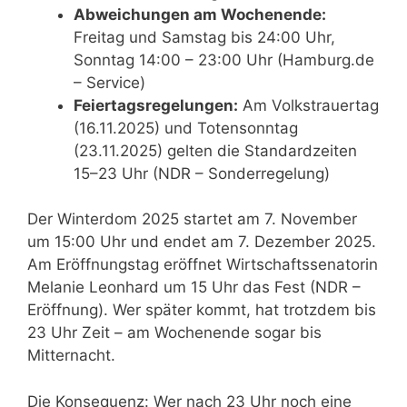
Abweichungen am Wochenende:
Freitag und Samstag bis 24:00 Uhr,
Sonntag 14:00 – 23:00 Uhr (Hamburg.de
– Service)
Feiertagsregelungen:
Am Volkstrauertag
(16.11.2025) und Totensonntag
(23.11.2025) gelten die Standardzeiten
15–23 Uhr (NDR – Sonderregelung)
Der Winterdom 2025 startet am 7. November
um 15:00 Uhr und endet am 7. Dezember 2025.
Am Eröffnungstag eröffnet Wirtschaftssenatorin
Melanie Leonhard um 15 Uhr das Fest (NDR –
Eröffnung). Wer später kommt, hat trotzdem bis
23 Uhr Zeit – am Wochenende sogar bis
Mitternacht.
Die Konsequenz: Wer nach 23 Uhr noch eine