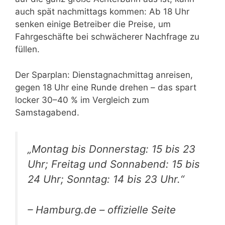
auch spät nachmittags kommen: Ab 18 Uhr
senken einige Betreiber die Preise, um
Fahrgeschäfte bei schwächerer Nachfrage zu
füllen.
Der Sparplan: Dienstagnachmittag anreisen,
gegen 18 Uhr eine Runde drehen – das spart
locker 30–40 % im Vergleich zum
Samstagabend.
„Montag bis Donnerstag: 15 bis 23
Uhr; Freitag und Sonnabend: 15 bis
24 Uhr; Sonntag: 14 bis 23 Uhr.“
– Hamburg.de – offizielle Seite