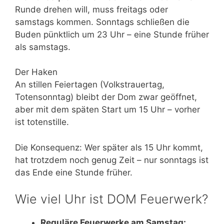
Runde drehen will, muss freitags oder
samstags kommen. Sonntags schließen die
Buden pünktlich um 23 Uhr – eine Stunde früher
als samstags.
Der Haken
An stillen Feiertagen (Volkstrauertag,
Totensonntag) bleibt der Dom zwar geöffnet,
aber mit dem späten Start um 15 Uhr – vorher
ist totenstille.
Die Konsequenz: Wer später als 15 Uhr kommt,
hat trotzdem noch genug Zeit – nur sonntags ist
das Ende eine Stunde früher.
Wie viel Uhr ist DOM Feuerwerk?
Reguläre Feuerwerke am Samstag: