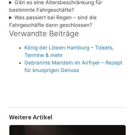
Gibt es eine Altersbeschränkung für
bestimmte Fahrgeschäfte?
Was passiert bei Regen – sind die
Fahrgeschäfte dann geschlossen?
Verwandte Beiträge
König der Löwen Hamburg – Tickets,
Termine & mehr
Gebrannte Mandeln im Airfryer – Rezept
für knusprigen Genuss
Weitere Artikel