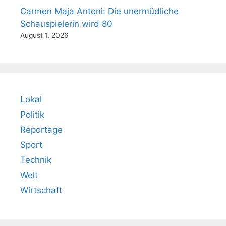
Carmen Maja Antoni: Die unermüdliche
Schauspielerin wird 80
August 1, 2026
Lokal
Politik
Reportage
Sport
Technik
Welt
Wirtschaft