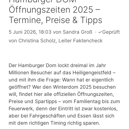
Öffnungszeiten 2025 –
Termine, Preise & Tipps
5 Juni 2026, 18:03
von
Sandra Groß
·
✓
Geprüft
von
Christina Scholz
, Leiter Faktencheck
Der Hamburger Dom lockt dreimal im Jahr
Millionen Besucher auf das Heiligengeistfeld –
und mit ihm die Frage: Wann hat er eigentlich
geöffnet? Wer den Winterdom 2025 besuchen
will, findet hier alle offiziellen Öffnungszeiten,
Preise und Spartipps – vom Familientag bis zum
Feuerwerk, denn der Eintritt ist zwar kostenlos,
aber bei Fahrgeschäften und Essen lässt sich
mit dem richtigen Timing richtig sparen.