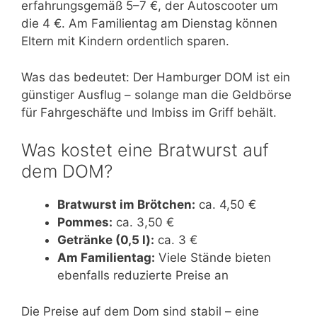
erfahrungsgemäß 5–7 €, der Autoscooter um
die 4 €. Am Familientag am Dienstag können
Eltern mit Kindern ordentlich sparen.
Was das bedeutet: Der Hamburger DOM ist ein
günstiger Ausflug – solange man die Geldbörse
für Fahrgeschäfte und Imbiss im Griff behält.
Was kostet eine Bratwurst auf
dem DOM?
Bratwurst im Brötchen:
ca. 4,50 €
Pommes:
ca. 3,50 €
Getränke (0,5 l):
ca. 3 €
Am Familientag:
Viele Stände bieten
ebenfalls reduzierte Preise an
Die Preise auf dem Dom sind stabil – eine