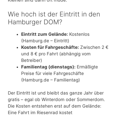
Kleinen sind dann oft müde.
Wie hoch ist der Eintritt in den
Hamburger DOM?
Eintritt zum Gelände:
Kostenlos
(Hamburg.de – Eintritt)
Kosten für Fahrgeschäfte:
Zwischen 2 €
und 8 € pro Fahrt (abhängig vom
Betreiber)
Familientag (dienstags):
Ermäßigte
Preise für viele Fahrgeschäfte
(Hamburg.de – Familientag)
Der Eintritt ist und bleibt das ganze Jahr über
gratis – egal ob Winterdom oder Sommerdom.
Die Kosten entstehen erst auf dem Gelände:
Eine Fahrt im Riesenrad kostet