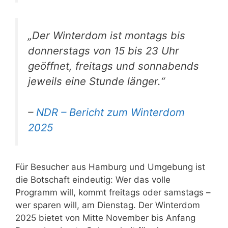
„Der Winterdom ist montags bis
donnerstags von 15 bis 23 Uhr
geöffnet, freitags und sonnabends
jeweils eine Stunde länger.“
–
NDR – Bericht zum Winterdom
2025
Für Besucher aus Hamburg und Umgebung ist
die Botschaft eindeutig: Wer das volle
Programm will, kommt freitags oder samstags –
wer sparen will, am Dienstag. Der Winterdom
2025 bietet von Mitte November bis Anfang