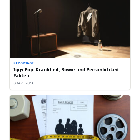
REPORTAGE
Iggy Pop: Krankheit, Bowie und Persönlichkeit –
Fakten
6 Aug. 2026