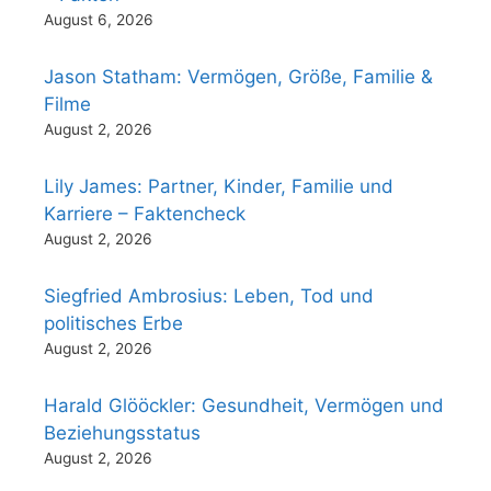
August 6, 2026
Jason Statham: Vermögen, Größe, Familie &
Filme
August 2, 2026
Lily James: Partner, Kinder, Familie und
Karriere – Faktencheck
August 2, 2026
Siegfried Ambrosius: Leben, Tod und
politisches Erbe
August 2, 2026
Harald Glööckler: Gesundheit, Vermögen und
Beziehungsstatus
August 2, 2026