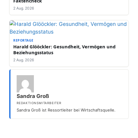
Faktencheck
2 Aug. 2026
REPORTAGE
Harald Glööckler: Gesundheit, Vermögen und
Beziehungsstatus
2 Aug. 2026
Sandra Groß
REDAKTIONSMITARBEITER
Sandra Groß ist Ressortleiter bei Wirtschaftsquelle.