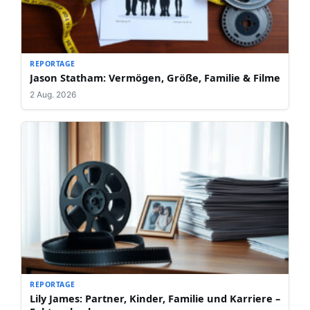
REPORTAGE
Jason Statham: Vermögen, Größe, Familie & Filme
2 Aug. 2026
REPORTAGE
Lily James: Partner, Kinder, Familie und Karriere –