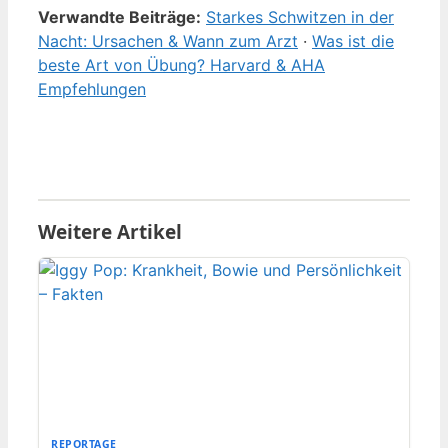
Verwandte Beiträge:
Starkes Schwitzen in der
Nacht: Ursachen & Wann zum Arzt
·
Was ist die
beste Art von Übung? Harvard & AHA
Empfehlungen
Weitere Artikel
REPORTAGE