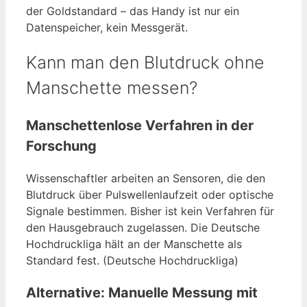
der Goldstandard – das Handy ist nur ein
Datenspeicher, kein Messgerät.
Kann man den Blutdruck ohne
Manschette messen?
Manschettenlose Verfahren in der
Forschung
Wissenschaftler arbeiten an Sensoren, die den
Blutdruck über Pulswellenlaufzeit oder optische
Signale bestimmen. Bisher ist kein Verfahren für
den Hausgebrauch zugelassen. Die Deutsche
Hochdruckliga hält an der Manschette als
Standard fest. (Deutsche Hochdruckliga)
Alternative: Manuelle Messung mit