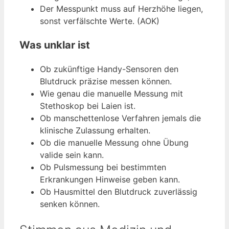
Der Messpunkt muss auf Herzhöhe liegen,
sonst verfälschte Werte. (AOK)
Was unklar ist
Ob zukünftige Handy-Sensoren den
Blutdruck präzise messen können.
Wie genau die manuelle Messung mit
Stethoskop bei Laien ist.
Ob manschettenlose Verfahren jemals die
klinische Zulassung erhalten.
Ob die manuelle Messung ohne Übung
valide sein kann.
Ob Pulsmessung bei bestimmten
Erkrankungen Hinweise geben kann.
Ob Hausmittel den Blutdruck zuverlässig
senken können.