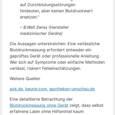
auf Durchblutungsstörungen
hindeuten, aber keinen Blutdruckwert
ersetzen.“
– B.Well Swiss (Hersteller
medizinischer Geräte)
Die Aussagen unterstreichen: Eine verlässliche
Blutdruckmessung erfordert entweder ein
geprüftes Gerät oder professionelle Anleitung.
Wer sich auf Symptome oder einfache Methoden
verlässt, riskiert Fehleinschätzungen.
Weitere Quellen
aok.de
,
beurer.com
,
apotheken-umschau.de
Eine detaillierte Betrachtung der
Blutdruckmessung ohne Gerät
zeigt, dass selbst
erfahrene Laien ohne Hilfsmittel kaum