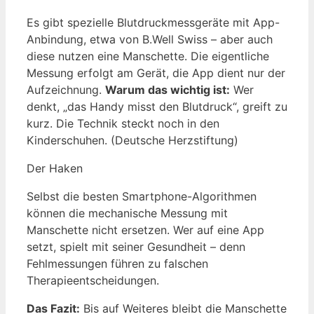
Es gibt spezielle Blutdruckmessgeräte mit App-
Anbindung, etwa von B.Well Swiss – aber auch
diese nutzen eine Manschette. Die eigentliche
Messung erfolgt am Gerät, die App dient nur der
Aufzeichnung.
Warum das wichtig ist:
Wer
denkt, „das Handy misst den Blutdruck“, greift zu
kurz. Die Technik steckt noch in den
Kinderschuhen. (Deutsche Herzstiftung)
Der Haken
Selbst die besten Smartphone-Algorithmen
können die mechanische Messung mit
Manschette nicht ersetzen. Wer auf eine App
setzt, spielt mit seiner Gesundheit – denn
Fehlmessungen führen zu falschen
Therapieentscheidungen.
Das Fazit:
Bis auf Weiteres bleibt die Manschette