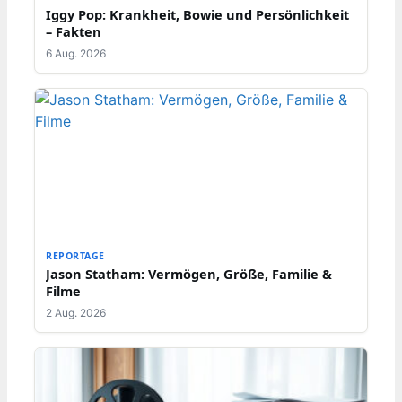
Iggy Pop: Krankheit, Bowie und Persönlichkeit
– Fakten
6 Aug. 2026
REPORTAGE
Jason Statham: Vermögen, Größe, Familie &
Filme
2 Aug. 2026