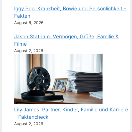
Iggy Pop: Krankheit, Bowie und Persönlichkeit –
Fakten
August 6, 2026
Jason Statham: Vermögen, Größe, Familie &
Filme
August 2, 2026
Lily James: Partner, Kinder, Familie und Karriere
– Faktencheck
August 2, 2026