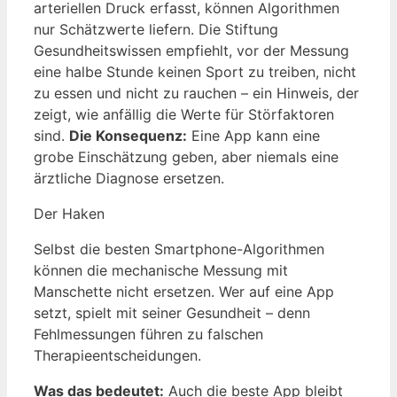
arteriellen Druck erfasst, können Algorithmen
nur Schätzwerte liefern. Die Stiftung
Gesundheitswissen empfiehlt, vor der Messung
eine halbe Stunde keinen Sport zu treiben, nicht
zu essen und nicht zu rauchen – ein Hinweis, der
zeigt, wie anfällig die Werte für Störfaktoren
sind.
Die Konsequenz:
Eine App kann eine
grobe Einschätzung geben, aber niemals eine
ärztliche Diagnose ersetzen.
Der Haken
Selbst die besten Smartphone-Algorithmen
können die mechanische Messung mit
Manschette nicht ersetzen. Wer auf eine App
setzt, spielt mit seiner Gesundheit – denn
Fehlmessungen führen zu falschen
Therapieentscheidungen.
Was das bedeutet:
Auch die beste App bleibt