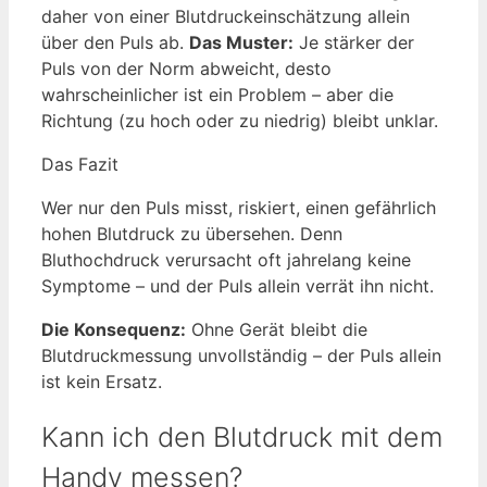
daher von einer Blutdruckeinschätzung allein
über den Puls ab.
Das Muster:
Je stärker der
Puls von der Norm abweicht, desto
wahrscheinlicher ist ein Problem – aber die
Richtung (zu hoch oder zu niedrig) bleibt unklar.
Das Fazit
Wer nur den Puls misst, riskiert, einen gefährlich
hohen Blutdruck zu übersehen. Denn
Bluthochdruck verursacht oft jahrelang keine
Symptome – und der Puls allein verrät ihn nicht.
Die Konsequenz:
Ohne Gerät bleibt die
Blutdruckmessung unvollständig – der Puls allein
ist kein Ersatz.
Kann ich den Blutdruck mit dem
Handy messen?