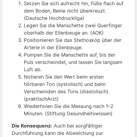
Setzen Sie sich aufrecht hin, Füße flach auf
dem Boden, Beine nicht überkreuzt.
(Deutsche Hochdruckliga)
Legen Sie die Manschette zwei Querfinger
oberhalb der Ellenbeuge an. (AOK)
Positionieren Sie das Stethoskop über der
Arterie in der Ellenbeuge.
Pumpen Sie die Manschette auf, bis der
Puls verschwindet, und lassen Sie langsam
Luft ab.
Notieren Sie den Wert beim ersten
hörbaren Ton (systolisch) und beim
Verschwinden des Tons (diastolisch).
(praktischArzt)
Wiederholen Sie die Messung nach 1–2
Minuten. (Stiftung Gesundheitswissen)
Die Konsequenz:
Auch bei sorgfältiger
Durchführung kann die Abweichung zur