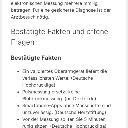
elektronischen Messung mehrere mmHg
betragen. Für eine gesicherte Diagnose ist der
Arztbesuch nötig.
Bestätigte Fakten und offene
Fragen
Bestätigte Fakten
Ein validiertes Oberarmgerät liefert die
verlässlichsten Werte. (Deutsche
Hochdruckliga)
Pulsmessung ersetzt keine
Blutdruckmessung. (netDoktor.de)
Smartphone-Apps ohne Manschette sind
unzuverlässig. (Deutsche Herzstiftung)
Vor der Messung sollten Sie 5 Minuten
ruhig sitzen. (Deutsche Hochdruckliga)