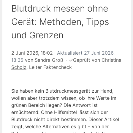
Blutdruck messen ohne
Gerät: Methoden, Tipps
und Grenzen
2 Juni 2026, 18:02
· Aktualisiert
27 Juni 2026,
18:35
von
Sandra Groß
·
✓
Geprüft von
Christina
Scholz
, Leiter Faktencheck
Sie haben kein Blutdruckmessgerät zur Hand,
wollen aber trotzdem wissen, ob Ihre Werte im
grünen Bereich liegen? Die Antwort ist
ernüchternd: Ohne Hilfsmittel lässt sich der
Blutdruck nicht direkt bestimmen. Dieser Artikel
zeigt, welche Alternativen es gibt – von der