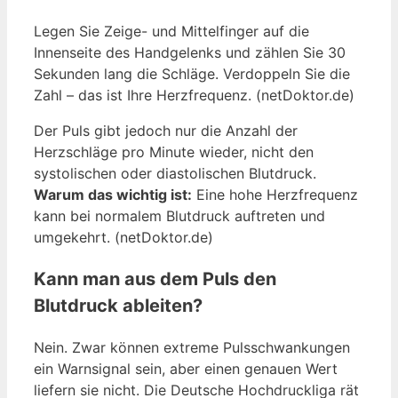
Legen Sie Zeige- und Mittelfinger auf die
Innenseite des Handgelenks und zählen Sie 30
Sekunden lang die Schläge. Verdoppeln Sie die
Zahl – das ist Ihre Herzfrequenz. (netDoktor.de)
Der Puls gibt jedoch nur die Anzahl der
Herzschläge pro Minute wieder, nicht den
systolischen oder diastolischen Blutdruck.
Warum das wichtig ist:
Eine hohe Herzfrequenz
kann bei normalem Blutdruck auftreten und
umgekehrt. (netDoktor.de)
Kann man aus dem Puls den
Blutdruck ableiten?
Nein. Zwar können extreme Pulsschwankungen
ein Warnsignal sein, aber einen genauen Wert
liefern sie nicht. Die Deutsche Hochdruckliga rät