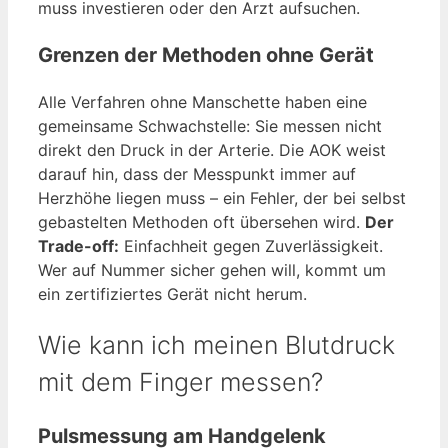
muss investieren oder den Arzt aufsuchen.
Grenzen der Methoden ohne Gerät
Alle Verfahren ohne Manschette haben eine
gemeinsame Schwachstelle: Sie messen nicht
direkt den Druck in der Arterie. Die AOK weist
darauf hin, dass der Messpunkt immer auf
Herzhöhe liegen muss – ein Fehler, der bei selbst
gebastelten Methoden oft übersehen wird.
Der
Trade-off:
Einfachheit gegen Zuverlässigkeit.
Wer auf Nummer sicher gehen will, kommt um
ein zertifiziertes Gerät nicht herum.
Wie kann ich meinen Blutdruck
mit dem Finger messen?
Pulsmessung am Handgelenk