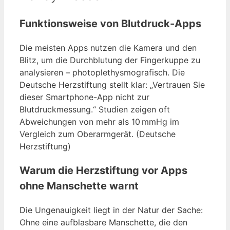
Funktionsweise von Blutdruck-Apps
Die meisten Apps nutzen die Kamera und den
Blitz, um die Durchblutung der Fingerkuppe zu
analysieren – photoplethysmografisch. Die
Deutsche Herzstiftung stellt klar: „Vertrauen Sie
dieser Smartphone-App nicht zur
Blutdruckmessung.“ Studien zeigen oft
Abweichungen von mehr als 10 mmHg im
Vergleich zum Oberarmgerät. (Deutsche
Herzstiftung)
Warum die Herzstiftung vor Apps
ohne Manschette warnt
Die Ungenauigkeit liegt in der Natur der Sache:
Ohne eine aufblasbare Manschette, die den