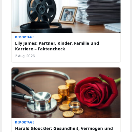
REPORTAGE
Lily James: Partner, Kinder, Familie und
Karriere – Faktencheck
2 Aug. 2026
REPORTAGE
Harald Glööckler: Gesundheit, Vermögen und