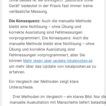
Gerät“ bedeutet in der Praxis fast immer: keine
verlässliche Messung.
Die Konsequenz:
Auch die manuelle Methode
bleibt eine Notlösung – ohne Übung und
korrekte Ausrüstung sind Fehlmessungen
vorprogrammiert. Die Konsequenz: Auch die
manuelle Methode bleibt eine Notlösung – ohne
Übung und korrekte Ausrüstung sind
Fehlmessungen vorprogrammiert, aber Sie
können
Mehr lesen uber update lokalposten.se
um mehr über das Update von lokalposten.se zu
erfahren.
Ein Vergleich der Methoden zeigt klare
Unterschiede.
Drei Methoden im Vergleich – ein klares Bild: Nur di
manuelle Auskultation mit Manschette liefert belastb