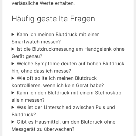
verlässliche Werte erhalten.
Häufig gestellte Fragen
Kann ich meinen Blutdruck mit einer
Smartwatch messen?
Ist die Blutdruckmessung am Handgelenk ohne
Gerät genau?
Welche Symptome deuten auf hohen Blutdruck
hin, ohne dass ich messe?
Wie oft sollte ich meinen Blutdruck
kontrollieren, wenn ich kein Gerät habe?
Kann ich den Blutdruck mit einem Stethoskop
allein messen?
Was ist der Unterschied zwischen Puls und
Blutdruck?
Gibt es Hausmittel, um den Blutdruck ohne
Messgerät zu überwachen?