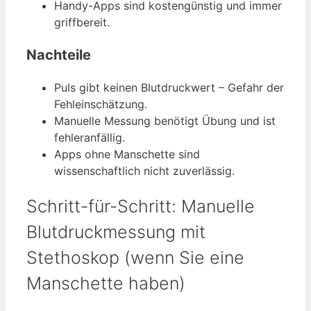
Handy-Apps sind kostengünstig und immer
griffbereit.
Nachteile
Puls gibt keinen Blutdruckwert – Gefahr der
Fehleinschätzung.
Manuelle Messung benötigt Übung und ist
fehleranfällig.
Apps ohne Manschette sind
wissenschaftlich nicht zuverlässig.
Schritt-für-Schritt: Manuelle
Blutdruckmessung mit
Stethoskop (wenn Sie eine
Manschette haben)