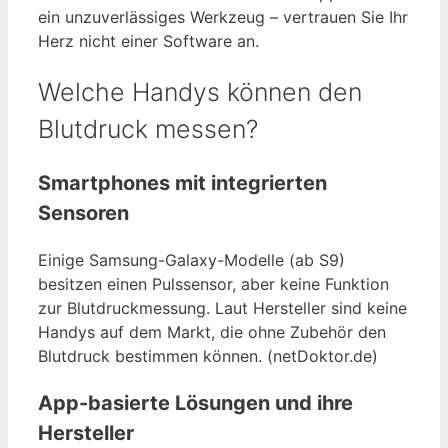
ein unzuverlässiges Werkzeug – vertrauen Sie Ihr
Herz nicht einer Software an.
Welche Handys können den
Blutdruck messen?
Smartphones mit integrierten
Sensoren
Einige Samsung-Galaxy-Modelle (ab S9)
besitzen einen Pulssensor, aber keine Funktion
zur Blutdruckmessung. Laut Hersteller sind keine
Handys auf dem Markt, die ohne Zubehör den
Blutdruck bestimmen können. (netDoktor.de)
App-basierte Lösungen und ihre
Hersteller