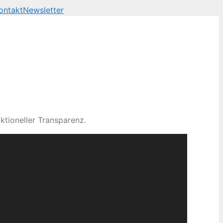
ontakt
Newsletter
ktioneller Transparenz.