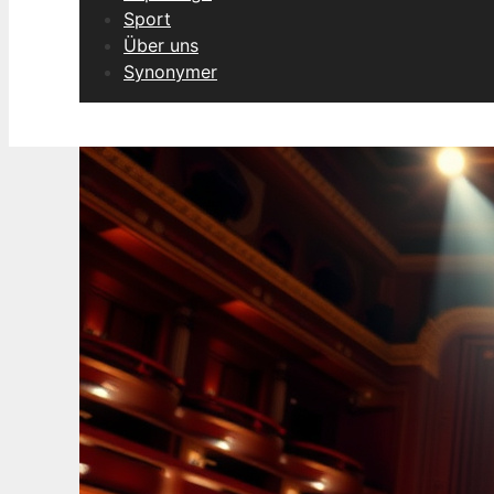
Sport
Über uns
Synonymer