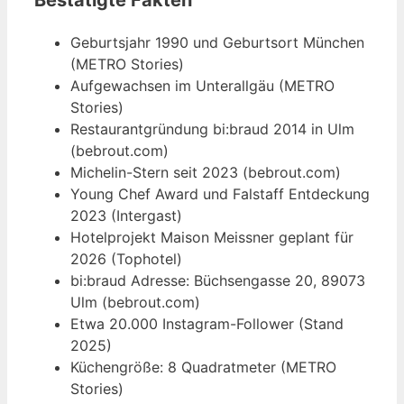
Geburtsjahr 1990 und Geburtsort München
(METRO Stories)
Aufgewachsen im Unterallgäu (METRO
Stories)
Restaurantgründung bi:braud 2014 in Ulm
(bebrout.com)
Michelin-Stern seit 2023 (bebrout.com)
Young Chef Award und Falstaff Entdeckung
2023 (Intergast)
Hotelprojekt Maison Meissner geplant für
2026 (Tophotel)
bi:braud Adresse: Büchsengasse 20, 89073
Ulm (bebrout.com)
Etwa 20.000 Instagram-Follower (Stand
2025)
Küchengröße: 8 Quadratmeter (METRO
Stories)