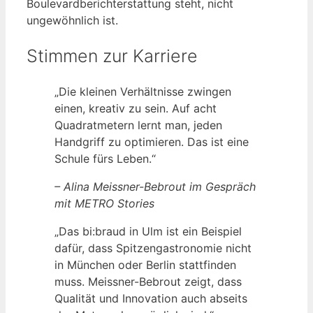
Boulevardberichterstattung steht, nicht
ungewöhnlich ist.
Stimmen zur Karriere
„Die kleinen Verhältnisse zwingen
einen, kreativ zu sein. Auf acht
Quadratmetern lernt man, jeden
Handgriff zu optimieren. Das ist eine
Schule fürs Leben.“
– Alina Meissner-Bebrout im Gespräch
mit METRO Stories
„Das bi:braud in Ulm ist ein Beispiel
dafür, dass Spitzengastronomie nicht
in München oder Berlin stattfinden
muss. Meissner-Bebrout zeigt, dass
Qualität und Innovation auch abseits