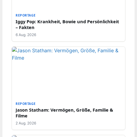
REPORTAGE
Iggy Pop: Krankheit, Bowie und Persönlichkeit
– Fakten
6 Aug. 2026
REPORTAGE
Jason Statham: Vermögen, Größe, Familie &
Filme
2 Aug. 2026