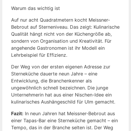
Warum das wichtig ist
Auf nur acht Quadratmetern kocht Meissner-
Bebrout auf Sterneniveau. Das zeigt: Kulinarische
Qualität hängt nicht von der Küchengröße ab,
sondern von Organisation und Kreativität. Für
angehende Gastronomen ist ihr Modell ein
Lehrbeispiel für Effizienz.
Der Weg von der ersten eigenen Adresse zur
Sterneküche dauerte neun Jahre – eine
Entwicklung, die Branchenkenner als
ungewöhnlich schnell bezeichnen. Die junge
Unternehmerin hat aus einer Nischen-Idee ein
kulinarisches Aushängeschild für Ulm gemacht.
Fazit:
In neun Jahren hat Meissner-Bebrout aus
einer Tapas-Bar eine Sterneküche gemacht – ein
Tempo, das in der Branche selten ist. Der Weg