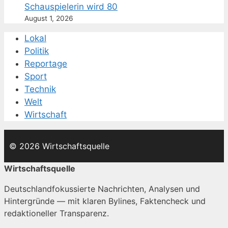
Schauspielerin wird 80
August 1, 2026
Lokal
Politik
Reportage
Sport
Technik
Welt
Wirtschaft
© 2026 Wirtschaftsquelle
Wirtschaftsquelle
Deutschlandfokussierte Nachrichten, Analysen und
Hintergründe — mit klaren Bylines, Faktencheck und
redaktioneller Transparenz.