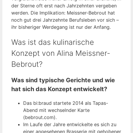
der Sterne oft erst nach Jahrzehnten vergeben
werden. Die Implikation: Meissner-Bebrout hat
noch gut drei Jahrzehnte Berufsleben vor sich –
ihr bisheriger Werdegang ist nur der Anfang.
Was ist das kulinarische
Konzept von Alina Meissner-
Bebrout?
Was sind typische Gerichte und wie
hat sich das Konzept entwickelt?
Das bi:braud startete 2014 als Tapas-
Abend mit wechselnder Karte
(bebrout.com).
Im Laufe der Jahre entwickelte es sich zu
einer angesehenen Brasserie mit gehobener