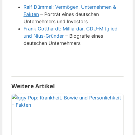
Ralf Dümmel: Vermögen, Unternehmen &
Fakten
– Porträt eines deutschen
Unternehmers und Investors
Frank Gotthardt: Milliardär, CDU-Mitglied
und Nius-Gründer
– Biografie eines
deutschen Unternehmers
Weitere Artikel