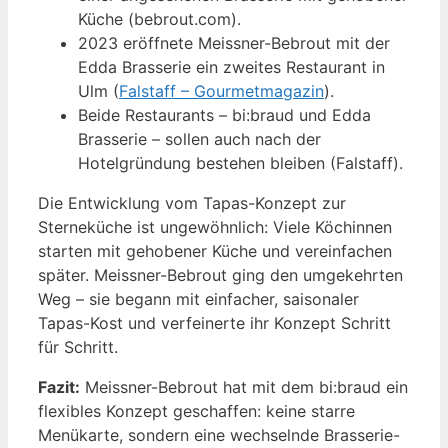
Küche (bebrout.com).
2023 eröffnete Meissner-Bebrout mit der
Edda Brasserie ein zweites Restaurant in
Ulm (
Falstaff – Gourmetmagazin
).
Beide Restaurants – bi:braud und Edda
Brasserie – sollen auch nach der
Hotelgründung bestehen bleiben (Falstaff).
Die Entwicklung vom Tapas-Konzept zur
Sterneküche ist ungewöhnlich: Viele Köchinnen
starten mit gehobener Küche und vereinfachen
später. Meissner-Bebrout ging den umgekehrten
Weg – sie begann mit einfacher, saisonaler
Tapas-Kost und verfeinerte ihr Konzept Schritt
für Schritt.
Fazit:
Meissner-Bebrout hat mit dem bi:braud ein
flexibles Konzept geschaffen: keine starre
Menükarte, sondern eine wechselnde Brasserie-