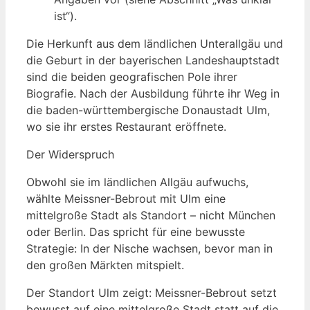
ist“).
Die Herkunft aus dem ländlichen Unterallgäu und
die Geburt in der bayerischen Landeshauptstadt
sind die beiden geografischen Pole ihrer
Biografie. Nach der Ausbildung führte ihr Weg in
die baden-württembergische Donaustadt Ulm,
wo sie ihr erstes Restaurant eröffnete.
Der Widerspruch
Obwohl sie im ländlichen Allgäu aufwuchs,
wählte Meissner-Bebrout mit Ulm eine
mittelgroße Stadt als Standort – nicht München
oder Berlin. Das spricht für eine bewusste
Strategie: In der Nische wachsen, bevor man in
den großen Märkten mitspielt.
Der Standort Ulm zeigt: Meissner-Bebrout setzt
bewusst auf eine mittelgroße Stadt statt auf die