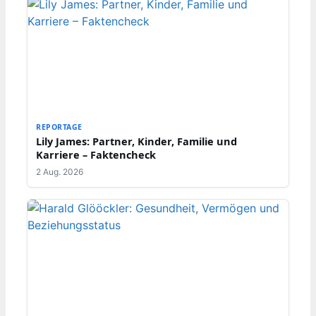
REPORTAGE
Lily James: Partner, Kinder, Familie und
Karriere – Faktencheck
2 Aug. 2026