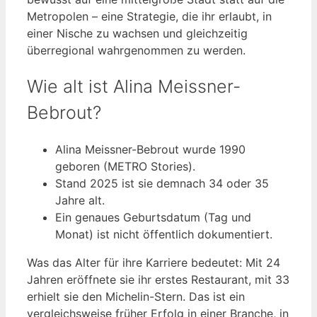
Metropolen – eine Strategie, die ihr erlaubt, in
einer Nische zu wachsen und gleichzeitig
überregional wahrgenommen zu werden.
Wie alt ist Alina Meissner-
Bebrout?
Alina Meissner-Bebrout wurde 1990
geboren (METRO Stories).
Stand 2025 ist sie demnach 34 oder 35
Jahre alt.
Ein genaues Geburtsdatum (Tag und
Monat) ist nicht öffentlich dokumentiert.
Was das Alter für ihre Karriere bedeutet: Mit 24
Jahren eröffnete sie ihr erstes Restaurant, mit 33
erhielt sie den Michelin-Stern. Das ist ein
vergleichsweise früher Erfolg in einer Branche, in