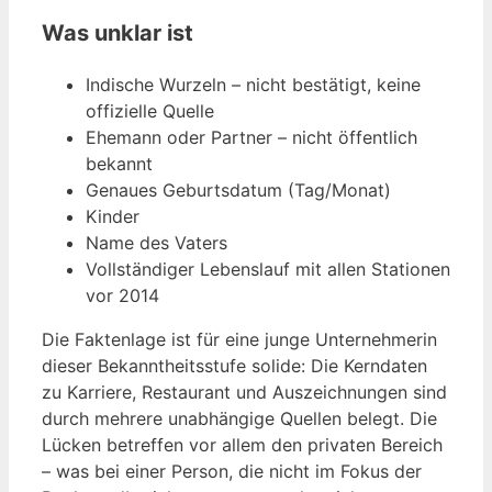
Was unklar ist
Indische Wurzeln – nicht bestätigt, keine
offizielle Quelle
Ehemann oder Partner – nicht öffentlich
bekannt
Genaues Geburtsdatum (Tag/Monat)
Kinder
Name des Vaters
Vollständiger Lebenslauf mit allen Stationen
vor 2014
Die Faktenlage ist für eine junge Unternehmerin
dieser Bekanntheitsstufe solide: Die Kerndaten
zu Karriere, Restaurant und Auszeichnungen sind
durch mehrere unabhängige Quellen belegt. Die
Lücken betreffen vor allem den privaten Bereich
– was bei einer Person, die nicht im Fokus der