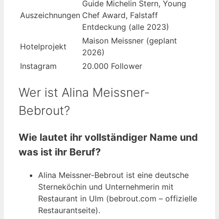
Guide Michelin Stern, Young
Auszeichnungen
Chef Award, Falstaff
Entdeckung (alle 2023)
Maison Meissner (geplant
Hotelprojekt
2026)
Instagram
20.000 Follower
Wer ist Alina Meissner-
Bebrout?
Wie lautet ihr vollständiger Name und
was ist ihr Beruf?
Alina Meissner-Bebrout ist eine deutsche
Sterneköchin und Unternehmerin mit
Restaurant in Ulm (bebrout.com – offizielle
Restaurantseite).