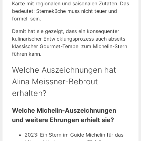
Karte mit regionalen und saisonalen Zutaten. Das
bedeutet: Sterneküche muss nicht teuer und
formell sein.
Damit hat sie gezeigt, dass ein konsequenter
kulinarischer Entwicklungsprozess auch abseits
klassischer Gourmet-Tempel zum Michelin-Stern
führen kann.
Welche Auszeichnungen hat
Alina Meissner-Bebrout
erhalten?
Welche Michelin-Auszeichnungen
und weitere Ehrungen erhielt sie?
2023: Ein Stern im Guide Michelin für das