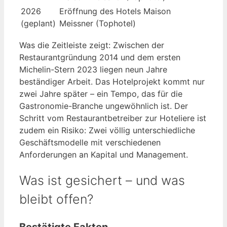
2026
Eröffnung des Hotels Maison
(geplant)
Meissner (Tophotel)
Was die Zeitleiste zeigt: Zwischen der
Restaurantgründung 2014 und dem ersten
Michelin-Stern 2023 liegen neun Jahre
beständiger Arbeit. Das Hotelprojekt kommt nur
zwei Jahre später – ein Tempo, das für die
Gastronomie-Branche ungewöhnlich ist. Der
Schritt vom Restaurantbetreiber zur Hoteliere ist
zudem ein Risiko: Zwei völlig unterschiedliche
Geschäftsmodelle mit verschiedenen
Anforderungen an Kapital und Management.
Was ist gesichert – und was
bleibt offen?
Bestätigte Fakten