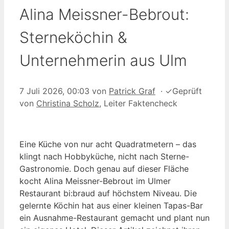
Alina Meissner-Bebrout:
Sterneköchin &
Unternehmerin aus Ulm
7 Juli 2026, 00:03
von
Patrick Graf
·
✓
Geprüft
von
Christina Scholz
, Leiter Faktencheck
Eine Küche von nur acht Quadratmetern – das
klingt nach Hobbyküche, nicht nach Sterne-
Gastronomie. Doch genau auf dieser Fläche
kocht Alina Meissner-Bebrout im Ulmer
Restaurant bi:braud auf höchstem Niveau. Die
gelernte Köchin hat aus einer kleinen Tapas-Bar
ein Ausnahme-Restaurant gemacht und plant nun