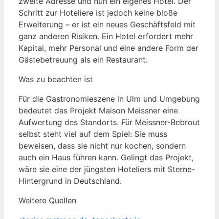
zweite Adresse und nun ein eigenes Hotel. Der
Schritt zur Hoteliere ist jedoch keine bloße
Erweiterung – er ist ein neues Geschäftsfeld mit
ganz anderen Risiken. Ein Hotel erfordert mehr
Kapital, mehr Personal und eine andere Form der
Gästebetreuung als ein Restaurant.
Was zu beachten ist
Für die Gastronomieszene in Ulm und Umgebung
bedeutet das Projekt Maison Meissner eine
Aufwertung des Standorts. Für Meissner-Bebrout
selbst steht viel auf dem Spiel: Sie muss
beweisen, dass sie nicht nur kochen, sondern
auch ein Haus führen kann. Gelingt das Projekt,
wäre sie eine der jüngsten Hoteliers mit Sterne-
Hintergrund in Deutschland.
Weitere Quellen