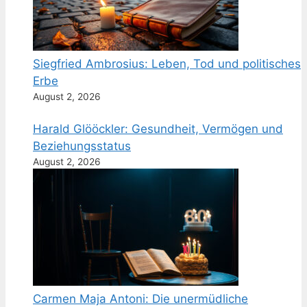
Siegfried Ambrosius: Leben, Tod und politisches
Erbe
August 2, 2026
Harald Glööckler: Gesundheit, Vermögen und
Beziehungsstatus
August 2, 2026
Carmen Maja Antoni: Die unermüdliche