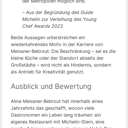
der Metropolen möglich sind.“
– Aus der Begründung des Guide
Michelin zur Verleihung des Young
Chef Awards 2023
Beide Aussagen unterstreichen ein
wiederkehrendes Motiv in der Karriere von
Meissner-Bebrout: Die Beschränkung – sei es die
kleine Küche oder der Standort abseits der
Großstädte – wird nicht als Hindernis, sondern
als Antrieb für Kreativität genutzt.
Ausblick und Bewertung
Alina Meissner-Bebrout hat innerhalb eines
Jahrzehnts das geschafft, wovon viele
Gastronomen ein Leben lang träumen: ein
eigenes Restaurant mit Michelin-Stern, eine