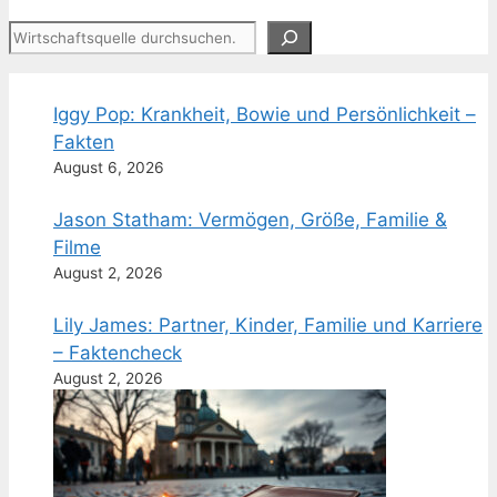
Suchen
Iggy Pop: Krankheit, Bowie und Persönlichkeit –
Fakten
August 6, 2026
Jason Statham: Vermögen, Größe, Familie &
Filme
August 2, 2026
Lily James: Partner, Kinder, Familie und Karriere
– Faktencheck
August 2, 2026